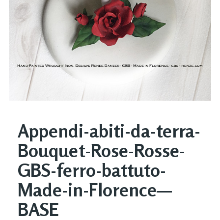
Appendi-abiti-da-terra-
Bouquet-Rose-Rosse-
GBS-ferro-battuto-
Made-in-Florence—
BASE