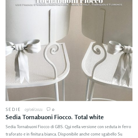
SEDIE
03/06/2021
0
Sedia Tornabuoni Fiocco. Total white
Sedia Tornabuoni Fiocco di GBS. Qui nella versione con seduta in ferro
traforato e in finitura bianca. Disponibile anche come sgabello Su