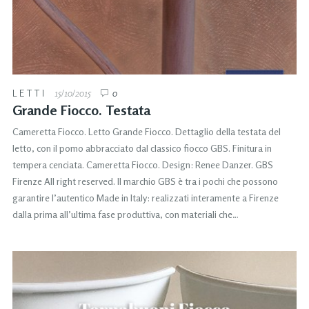
LETTI
15/10/2015
0
Grande Fiocco. Testata
Cameretta Fiocco. Letto Grande Fiocco. Dettaglio della testata del
letto, con il pomo abbracciato dal classico fiocco GBS. Finitura in
tempera cenciata. Cameretta Fiocco. Design: Renee Danzer. GBS
Firenze All right reserved. Il marchio GBS è tra i pochi che possono
garantire l’autentico Made in Italy: realizzati interamente a Firenze
dalla prima all’ultima fase produttiva, con materiali che…