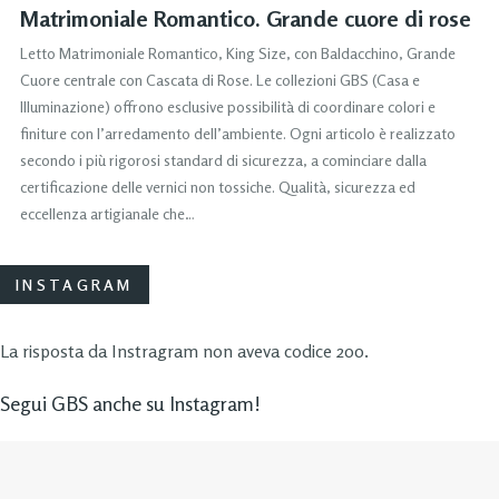
Matrimoniale Romantico. Grande cuore di rose
Letto Matrimoniale Romantico, King Size, con Baldacchino, Grande
Cuore centrale con Cascata di Rose. Le collezioni GBS (Casa e
Illuminazione) offrono esclusive possibilità di coordinare colori e
finiture con l’arredamento dell’ambiente. Ogni articolo è realizzato
secondo i più rigorosi standard di sicurezza, a cominciare dalla
certificazione delle vernici non tossiche. Qualità, sicurezza ed
eccellenza artigianale che…
INSTAGRAM
La risposta da Instragram non aveva codice 200.
Segui GBS anche su Instagram!