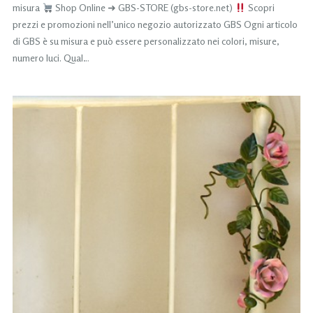
misura
Shop Online ➜ GBS-STORE (gbs-store.net)
Scopri
prezzi e promozioni nell’unico negozio autorizzato GBS Ogni articolo
di GBS è su misura e può essere personalizzato nei colori, misure,
numero luci. Qual…