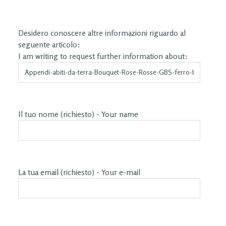
Desidero conoscere altre informazioni riguardo al
seguente articolo:
I am writing to request further information about:
Il tuo nome (richiesto) - Your name
La tua email (richiesto) - Your e-mail