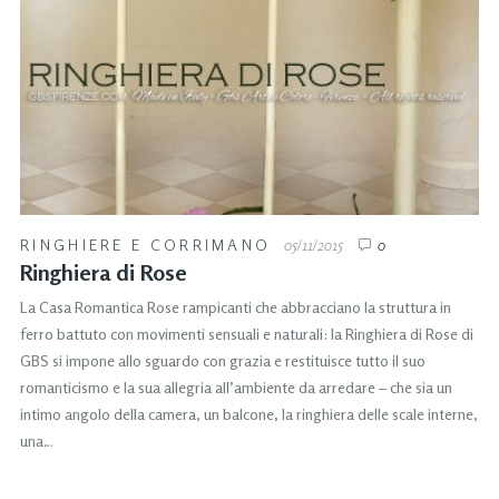
RINGHIERE E CORRIMANO
05/11/2015
0
Ringhiera di Rose
La Casa Romantica Rose rampicanti che abbracciano la struttura in
ferro battuto con movimenti sensuali e naturali: la Ringhiera di Rose di
GBS si impone allo sguardo con grazia e restituisce tutto il suo
romanticismo e la sua allegria all’ambiente da arredare – che sia un
intimo angolo della camera, un balcone, la ringhiera delle scale interne,
una…