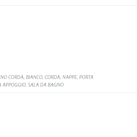
NO CORDA
,
BIANCO
,
CORDA
,
NAPPE
,
PORTA
A APPOGGIO
,
SALA DA BAGNO