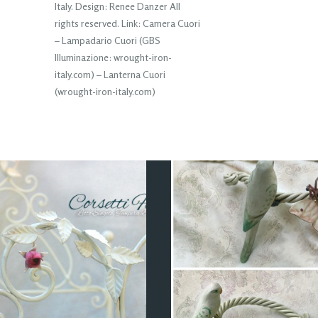
Italy. Design: Renee Danzer All
rights reserved. Link: Camera Cuori
– Lampadario Cuori (GBS
Illuminazione: wrought-iron-
italy.com) – Lanterna Cuori
(wrought-iron-italy.com)