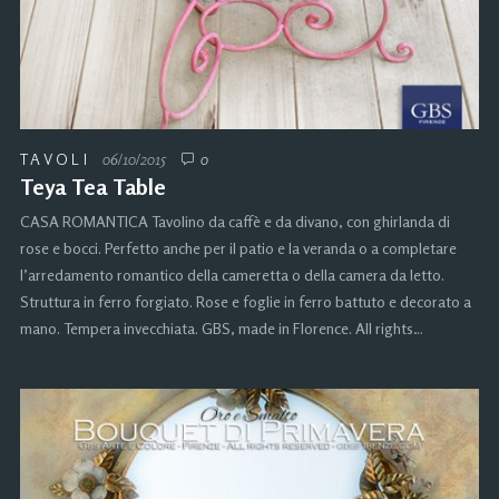
TAVOLI
06/10/2015
0
Teya Tea Table
CASA ROMANTICA Tavolino da caffè e da divano, con ghirlanda di
rose e bocci. Perfetto anche per il patio e la veranda o a completare
l’arredamento romantico della cameretta o della camera da letto.
Struttura in ferro forgiato. Rose e foglie in ferro battuto e decorato a
mano. Tempera invecchiata. GBS, made in Florence. All rights…