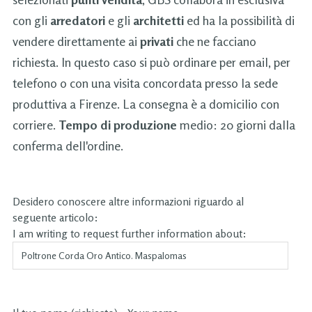
con gli
arredatori
e gli
architetti
ed ha la possibilità di
vendere direttamente ai
privati
che ne facciano
richiesta. In questo caso si può ordinare per email, per
telefono o con una visita concordata presso la sede
produttiva a Firenze. La consegna è a domicilio con
corriere.
Tempo di produzione
medio: 20 giorni dalla
conferma dell'ordine.
Desidero conoscere altre informazioni riguardo al
seguente articolo:
I am writing to request further information about: