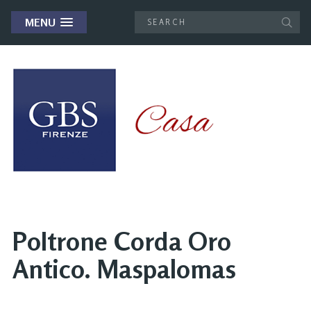
MENU
Poltrone Corda Oro
Antico. Maspalomas