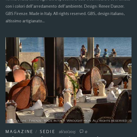
con i colori dell’arredamento dell’ambiente. Design: Renee Danzer.
GBS Firenze. Made in Italy. All rights reserved. GBS, design italiano,
altissimo artigianato…
MAGAZINE
/
SEDIE
16/10/2015
0