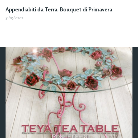
Appendiabiti da Terra. Bouquet di Primavera
31/05/2020