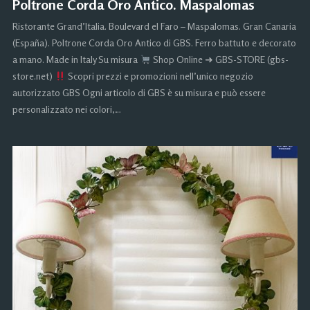
Poltrone Corda Oro Antico. Maspalomas
Ristorante Grand’Italia. Boulevard el Faro – Maspalomas. Gran Canaria
(España). Poltrone Corda Oro Antico di GBS. Ferro battuto e decorato
a mano. Made in Italy Su misura
Shop Online ➜ GBS-STORE (gbs-
store.net)
Scopri prezzi e promozioni nell’unico negozio
autorizzato GBS Ogni articolo di GBS è su misura e può essere
personalizzato nei colori,…