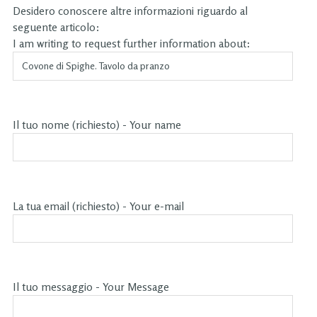
Desidero conoscere altre informazioni riguardo al
seguente articolo:
I am writing to request further information about:
Il tuo nome (richiesto) - Your name
La tua email (richiesto) - Your e-mail
Il tuo messaggio - Your Message