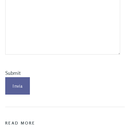
Submit
READ MORE