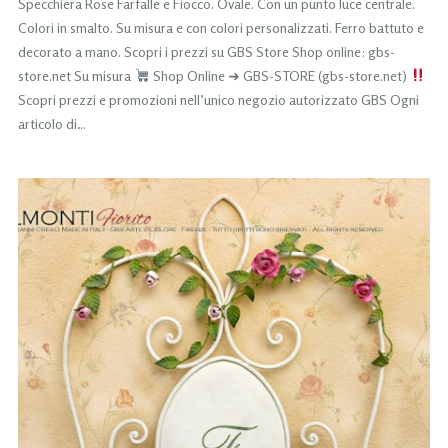
Specchiera Rose Farfalle e Fiocco. Ovale. Con un punto luce centrale.
Colori in smalto. Su misura e con colori personalizzati. Ferro battuto e
decorato a mano. Scopri i prezzi su GBS Store Shop online: gbs-
store.net Su misura
Shop Online ➜ GBS-STORE (gbs-store.net)
Scopri prezzi e promozioni nell’unico negozio autorizzato GBS Ogni
articolo di…