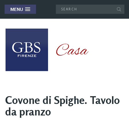
MENU
Covone di Spighe. Tavolo
da pranzo