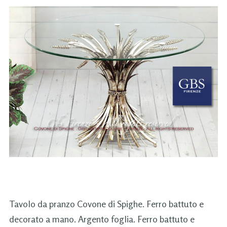
Tavolo da pranzo Covone di Spighe. Ferro battuto e
decorato a mano. Argento foglia. Ferro battuto e