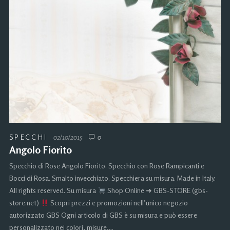
SPECCHI
02/10/2015
0
Angolo Fiorito
Specchio di Rose Angolo Fiorito. Specchio con Rose Rampicanti e
Bocci di Rosa. Smalto invecchiato. Specchiera su misura. Made in Italy.
All rights reserved. Su misura
Shop Online ➜ GBS-STORE (gbs-
store.net)
Scopri prezzi e promozioni nell’unico negozio
autorizzato GBS Ogni articolo di GBS è su misura e può essere
personalizzato nei colori, misure,…