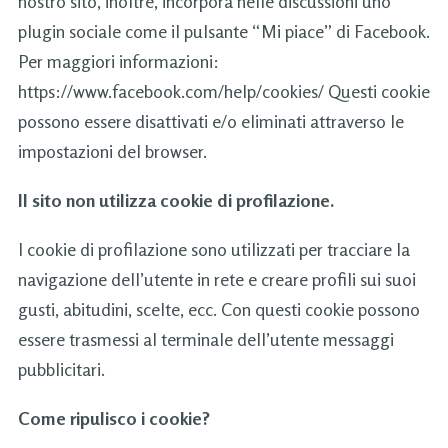
nostro sito, inoltre, incorpora nelle discussioni uno
plugin sociale come il pulsante “Mi piace” di Facebook.
Per maggiori informazioni:
https://www.facebook.com/help/cookies/ Questi cookie
possono essere disattivati e/o eliminati attraverso le
impostazioni del browser.
Il sito non utilizza cookie di profilazione.
I cookie di profilazione sono utilizzati per tracciare la
navigazione dell’utente in rete e creare profili sui suoi
gusti, abitudini, scelte, ecc. Con questi cookie possono
essere trasmessi al terminale dell’utente messaggi
pubblicitari.
Come ripulisco i cookie?