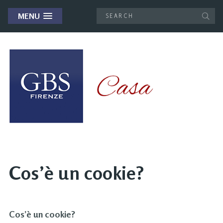
MENU
Cos’è un cookie?
Cos’è un cookie?