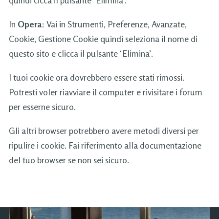
In
Opera
: Vai in Strumenti, Preferenze, Avanzate,
Cookie, Gestione Cookie quindi seleziona il nome di
questo sito e clicca il pulsante ‘Elimina’.
I tuoi cookie ora dovrebbero essere stati rimossi.
Potresti voler riavviare il computer e rivisitare i forum
per esserne sicuro.
Gli altri browser potrebbero avere metodi diversi per
ripulire i cookie. Fai riferimento alla documentazione
del tuo browser se non sei sicuro.