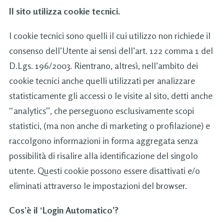
Il sito utilizza cookie tecnici.
I cookie tecnici sono quelli il cui utilizzo non richiede il
consenso dell’Utente ai sensi dell’art. 122 comma 1 del
D.Lgs. 196/2003. Rientrano, altresì, nell’ambito dei
cookie tecnici anche quelli utilizzati per analizzare
statisticamente gli accessi o le visite al sito, detti anche
“analytics”, che perseguono esclusivamente scopi
statistici, (ma non anche di marketing o profilazione) e
raccolgono informazioni in forma aggregata senza
possibilità di risalire alla identificazione del singolo
utente. Questi cookie possono essere disattivati e/o
eliminati attraverso le impostazioni del browser.
Cos’è il ‘Login Automatico’?