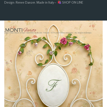
Design: Renee Danzer. Made in Italy –
SHOP ON LINE