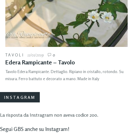
TAVOLI
11/01/2019
0
Edera Rampicante – Tavolo
Tavolo Edera Rampicante. Dettaglio. Ripiano in cristallo, rotondo. Su
misura. Ferro battuto e decorato a mano. Made in Italy
INSTAGRAM
La risposta da Instragram non aveva codice 200.
Segui GBS anche su Instagram!