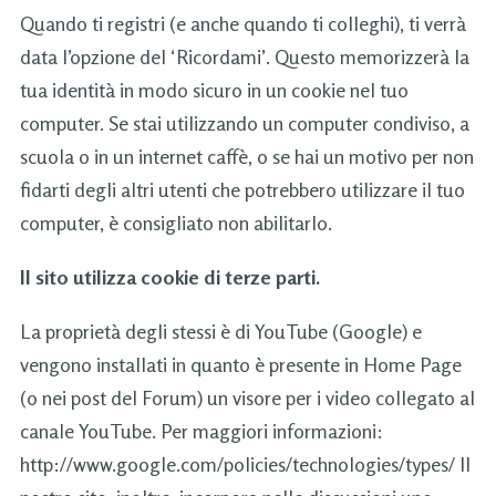
Quando ti registri (e anche quando ti colleghi), ti verrà
data l’opzione del ‘Ricordami’. Questo memorizzerà la
tua identità in modo sicuro in un cookie nel tuo
computer. Se stai utilizzando un computer condiviso, a
scuola o in un internet caffè, o se hai un motivo per non
fidarti degli altri utenti che potrebbero utilizzare il tuo
computer, è consigliato non abilitarlo.
Il sito utilizza cookie di terze parti.
La proprietà degli stessi è di YouTube (Google) e
vengono installati in quanto è presente in Home Page
(o nei post del Forum) un visore per i video collegato al
canale YouTube. Per maggiori informazioni:
http://www.google.com/policies/technologies/types/ Il