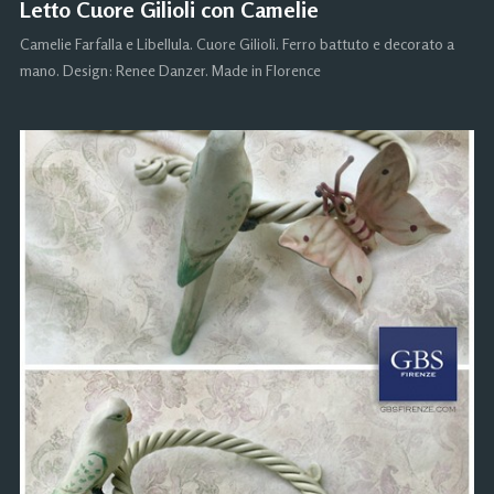
Letto Cuore Gilioli con Camelie
Camelie Farfalla e Libellula. Cuore Gilioli. Ferro battuto e decorato a
mano. Design: Renee Danzer. Made in Florence