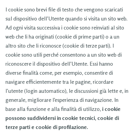
I cookie sono brevi file di testo che vengono scaricati
sul dispositivo dell’Utente quando si visita un sito web.
Ad ogni visita successiva i cookie sono reinviati al sito
web che li ha originati (cookie di prime parti) o a un
altro sito che li riconosce (cookie di terze parti). I
cookie sono utili perché consentono a un sito web di
riconoscere il dispositivo dell’Utente. Essi hanno
diverse finalità come, per esempio, consentire di
navigare efficientemente tra le pagine, ricordare
l’utente (login automatico), le discussioni già lette e, in
generale, migliorare l’esperienza di navigazione. In
base alla funzione e alla finalità di utilizzo,
i cookie
possono suddividersi in cookie tecnici, cookie di
terze parti e cookie di profilazione.