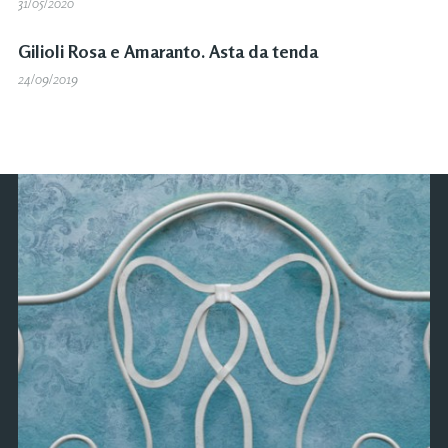
31/05/2020
Gilioli Rosa e Amaranto. Asta da tenda
24/09/2019