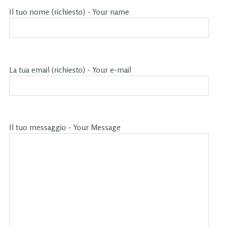
Il tuo nome (richiesto) - Your name
La tua email (richiesto) - Your e-mail
Il tuo messaggio - Your Message