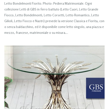
Letto Bondelmonti Fiorito. Photo: Pediera Matrimoniale. Ogni
collezione Letti di GBS in ferro battuto (Letto Cuori, Letto Grande
Fiocco, Letto Bondelmonti, Letto Corsetti, Letto Romantico, Letto
Gilioli, Letto Fiocco e Nastri) prevede la versione Classica e Fiorita, con
o senza baldacchino, ed è disponibile come letto singolo, una piazza e
mezzo, francese, matrimoniale o su misura….