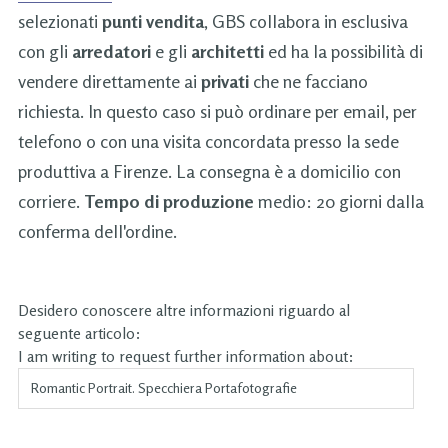
selezionati
punti vendita
, GBS collabora in esclusiva
con gli
arredatori
e gli
architetti
ed ha la possibilità di
vendere direttamente ai
privati
che ne facciano
richiesta. In questo caso si può ordinare per email, per
telefono o con una visita concordata presso la sede
produttiva a Firenze. La consegna è a domicilio con
corriere.
Tempo di produzione
medio: 20 giorni dalla
conferma dell'ordine.
Desidero conoscere altre informazioni riguardo al
seguente articolo:
I am writing to request further information about: