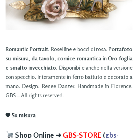
Romantic Portrait
. Roselline e bocci di rosa.
Portafoto
su misura, da tavolo, cornice romantica in Oro foglia
e smalto invecchiato
. Disponibile anche nella versione
con specchio. Interamente in ferro battuto e decorato a
mano. Design: Renee Danzer. Handmade in Florence.
GBS – All rights reserved.
Su misura
Shop Online
➜
GBS-STORE
(
gbs-