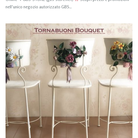
nell’unico negozio autorizzato GBS…