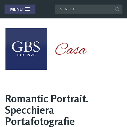
MENU
Romantic Portrait.
Specchiera
Portafotografie