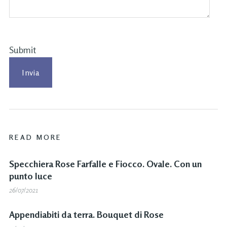
Submit
READ MORE
Specchiera Rose Farfalle e Fiocco. Ovale. Con un
punto luce
26/07/2021
Appendiabiti da terra. Bouquet di Rose