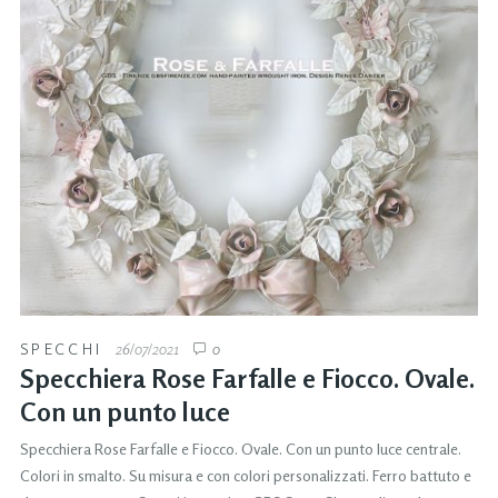
SPECCHI
26/07/2021
0
Specchiera Rose Farfalle e Fiocco. Ovale.
Con un punto luce
Specchiera Rose Farfalle e Fiocco. Ovale. Con un punto luce centrale.
Colori in smalto. Su misura e con colori personalizzati. Ferro battuto e