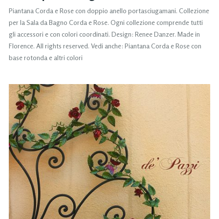
Piantana Corda e Rose con doppio anello portasciugamani. Collezione
per la Sala da Bagno Corda e Rose. Ogni collezione comprende tutti
gli accessori e con colori coordinati. Design: Renee Danzer. Made in
Florence. All rights reserved. Vedi anche: Piantana Corda e Rose con
base rotonda e altri colori