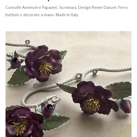
Consolle Anemoni e Papaveri. Su misura. Design Renee Danzer. Ferro
battuto e decorato a mano. Made in Italy