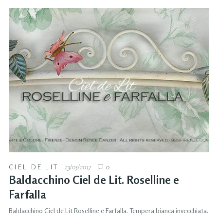
CIEL DE LIT
23/05/2017
0
Baldacchino Ciel de Lit. Roselline e
Farfalla
Baldacchino Ciel de Lit Roselline e Farfalla. Tempera bianca invecchiata.