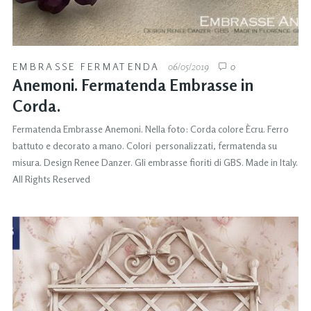
EMBRASSE FERMATENDA
06/05/2019
0
Anemoni. Fermatenda Embrasse in
Corda.
Fermatenda Embrasse Anemoni. Nella foto: Corda colore Ècru. Ferro
battuto e decorato a mano. Colori personalizzati, fermatenda su
misura. Design Renee Danzer. Gli embrasse fioriti di GBS. Made in Italy.
All Rights Reserved