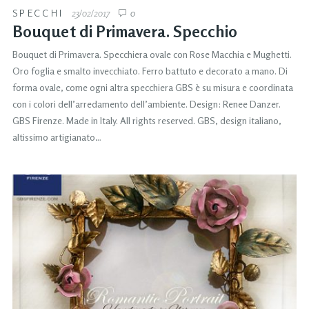
SPECCHI
23/02/2017
0
Bouquet di Primavera. Specchio
Bouquet di Primavera. Specchiera ovale con Rose Macchia e Mughetti.
Oro foglia e smalto invecchiato. Ferro battuto e decorato a mano. Di
forma ovale, come ogni altra specchiera GBS è su misura e coordinata
con i colori dell’arredamento dell’ambiente. Design: Renee Danzer.
GBS Firenze. Made in Italy. All rights reserved. GBS, design italiano,
altissimo artigianato…