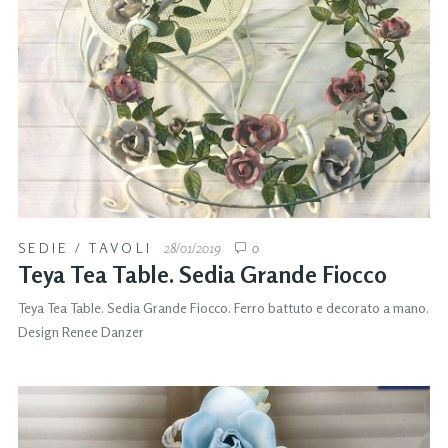
SEDIE
/
TAVOLI
28/01/2019
0
Teya Tea Table. Sedia Grande Fiocco
Teya Tea Table. Sedia Grande Fiocco. Ferro battuto e decorato a mano.
Design Renee Danzer