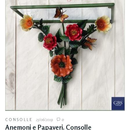
CONSOLLE
25/06/2019
0
Anemoni e Papaveri. Consolle