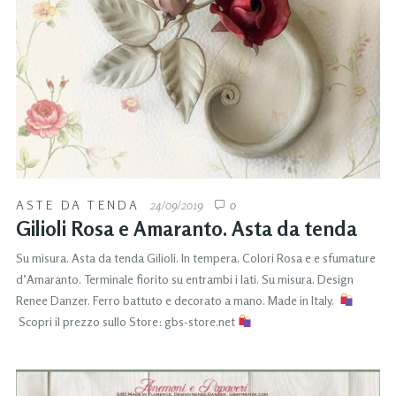
ASTE DA TENDA
24/09/2019
0
Gilioli Rosa e Amaranto. Asta da tenda
Su misura. Asta da tenda Gilioli. In tempera. Colori Rosa e e sfumature
d’Amaranto. Terminale fiorito su entrambi i lati. Su misura. Design
Renee Danzer. Ferro battuto e decorato a mano. Made in Italy.
Scopri il prezzo sullo Store: gbs-store.net