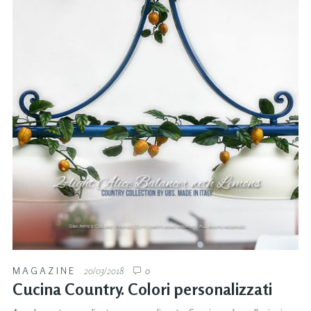
MAGAZINE
20/03/2018
0
Cucina Country. Colori personalizzati