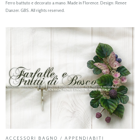
Ferro battuto e decorato a mano. Made in Florence. Design: Renee
Danzer. GBS. All rights reserved.
ACCESSORI BAGNO
/
APPENDIABITI