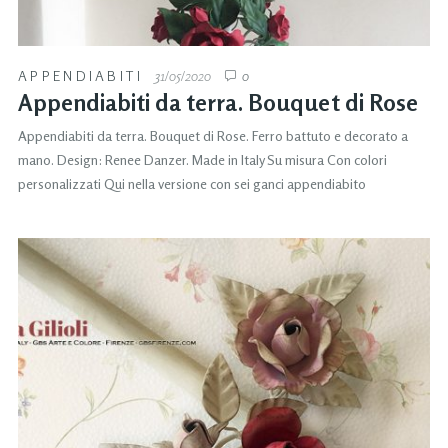
APPENDIABITI
31/05/2020
0
Appendiabiti da terra. Bouquet di Rose
Appendiabiti da terra. Bouquet di Rose. Ferro battuto e decorato a
mano. Design: Renee Danzer. Made in Italy Su misura Con colori
personalizzati Qui nella versione con sei ganci appendiabito