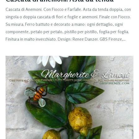
Cascata di Anemoni. Con Fiocco e Farfalle. Asta da tenda doppia, con
singola o doppia cascata di fiori e foglie e anemoni. Finale con Fiocco.
Su misura. Ferro battuto e decorato a mano: ogni dettaglio, ogni
componente, petalo per petalo, pistillo per pistillo, foglia per foglia.
Finitura in malto invecchiato. Design: Renee Danzer. GBS Firenze,…