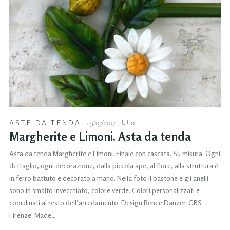
ASTE DA TENDA
03/03/2017
0
Margherite e Limoni. Asta da tenda
Asta da tenda Margherite e Limoni. Finale con cascata. Su misura. Ogni
dettaglio, ogni decorazione, dalla piccola ape, al fiore, alla struttura è
in ferro battuto e decorato a mano. Nella foto il bastone e gli anelli
sono in smalto invecchiato, colore verde. Colori personalizzati e
coordinati al resto dell’arredamento. Design Renee Danzer. GBS
Firenze. Made…