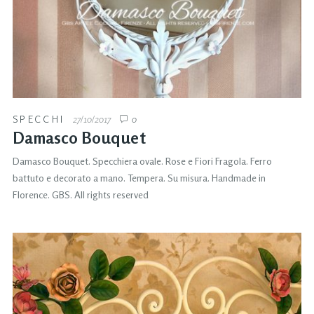
SPECCHI
27/10/2017
0
Damasco Bouquet
Damasco Bouquet. Specchiera ovale. Rose e Fiori Fragola. Ferro
battuto e decorato a mano. Tempera. Su misura. Handmade in
Florence. GBS. All rights reserved