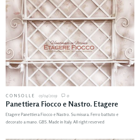
CONSOLLE
05/04/2019
0
Panettiera Fiocco e Nastro. Etagere
Etagere Panettiera Fiocco e Nastro. Su misura. Ferro battuto e
decorato a mano. GBS. Made in Italy. All right reserved