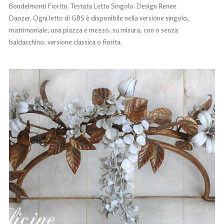
Bondelmonti Fiorito. Testata Letto Singolo. Design Renee
Danzer. Ogni letto di GBS è disponibile nella versione singolo,
matrimoniale, una piazza e mezzo, su misura, con o senza
baldacchino, versione classica o fiorita.