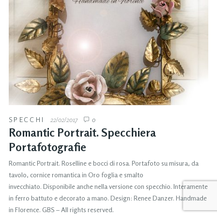
SPECCHI
22/02/2017
0
Romantic Portrait. Specchiera
Portafotografie
Romantic Portrait. Roselline e bocci di rosa. Portafoto su misura, da
tavolo, cornice romantica in Oro foglia e smalto
invecchiato. Disponibile anche nella versione con specchio. Interamente
in ferro battuto e decorato a mano. Design: Renee Danzer. Handmade
in Florence. GBS – All rights reserved.