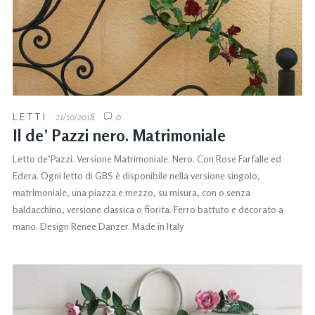
LETTI
21/10/2018
0
Il de’ Pazzi nero. Matrimoniale
Letto de’Pazzi. Versione Matrimoniale. Nero. Con Rose Farfalle ed
Edera. Ogni letto di GBS è disponibile nella versione singolo,
matrimoniale, una piazza e mezzo, su misura, con o senza
baldacchino, versione classica o fiorita. Ferro battuto e decorato a
mano. Design Renee Danzer. Made in Italy