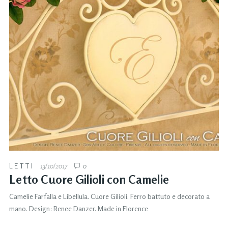
LETTI
13/10/2017
0
Letto Cuore Gilioli con Camelie
Camelie Farfalla e Libellula. Cuore Gilioli. Ferro battuto e decorato a
mano. Design: Renee Danzer. Made in Florence