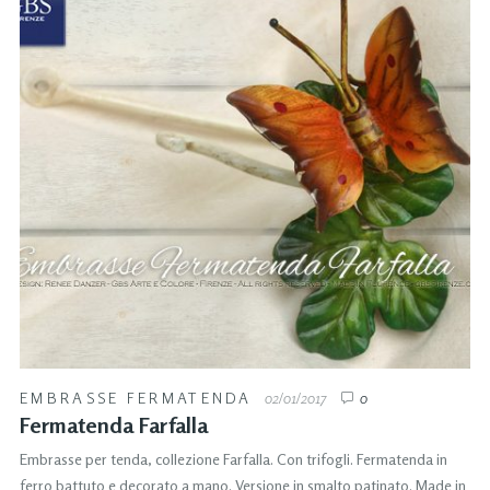
EMBRASSE FERMATENDA
02/01/2017
0
Fermatenda Farfalla
Embrasse per tenda, collezione Farfalla. Con trifogli. Fermatenda in
ferro battuto e decorato a mano. Versione in smalto patinato. Made in