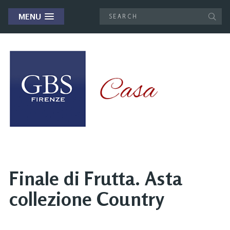
MENU
Finale di Frutta. Asta
collezione Country