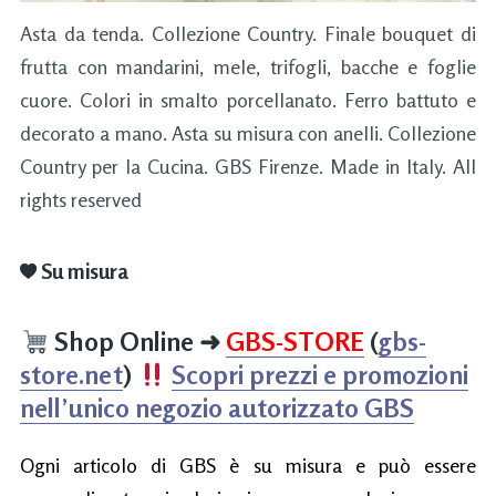
Asta da tenda. Collezione Country. Finale bouquet di
frutta con mandarini, mele, trifogli, bacche e foglie
cuore. Colori in smalto porcellanato. Ferro battuto e
decorato a mano. Asta su misura con anelli. Collezione
Country per la Cucina. GBS Firenze. Made in Italy. All
rights reserved
Su misura
Shop Online
➜
GBS-STORE
(
gbs-
store.net
)
Scopri prezzi e promozioni
nell’unico negozio autorizzato GBS
Ogni articolo di GBS è su misura e può essere