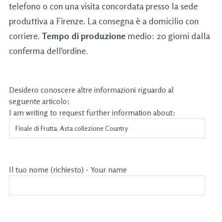
telefono o con una visita concordata presso la sede
produttiva a Firenze. La consegna è a domicilio con
corriere.
Tempo di produzione
medio: 20 giorni dalla
conferma dell'ordine.
Desidero conoscere altre informazioni riguardo al
seguente articolo:
I am writing to request further information about:
Il tuo nome (richiesto) - Your name