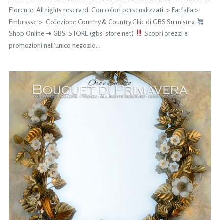
Florence. All rights reserved. Con colori personalizzati. > Farfalla >
Embrasse > Collezione Country & Country Chic di GBS Su misura
Shop Online ➜ GBS-STORE (gbs-store.net)
Scopri prezzi e
promozioni nell’unico negozio…