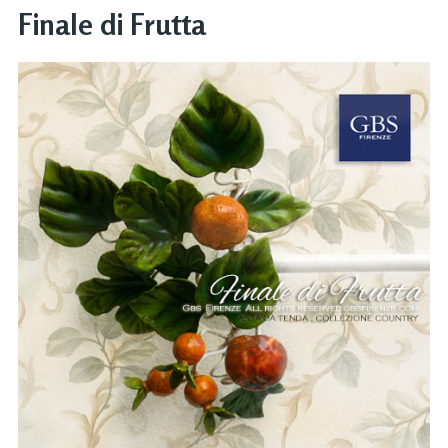
Finale di Frutta