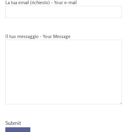
La tua email (richiesto) - Your e-mail
Il tuo messaggio - Your Message
Submit