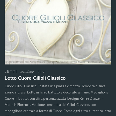
LETTI
25/10/2015
0
Letto Cuore Gilioli Classico
Cuore Gilioli Classico. Testata una piazza e mezzo. Tempera bianca
avorio inglese. Letto in ferro battuto e decorato a mano. Medaglione
Cuore imbutito, con cifra personalizzata. Design: Renee Danzer –
Made in Florence. Versione romantica del Gilioli Classico, con
medaglione centrale a forma di Cuore. Come ogni altro autentico letto