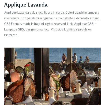
Applique Lavanda
Applique Lavanda a due luci, fiocco in corda. Colori opachi in tempera
invecchiata. Con paralumi artigianali. Ferro battuto e decorato a mano.
GBS Firenze, made in Italy. All rights reserved. Link: Applique GBS –
Lampade GBS, design romantico Visit GBS Lighting’s profile on
Pinterest.