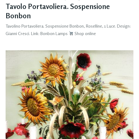
Tavolo Portavoliera. Sospensione
Bonbon
Tavolino Portavoliera. Sospensione Bonbon, Roselline, 1 Luce. Design:
Gianni Cresci. Link: Bonbon Lamps
Shop online