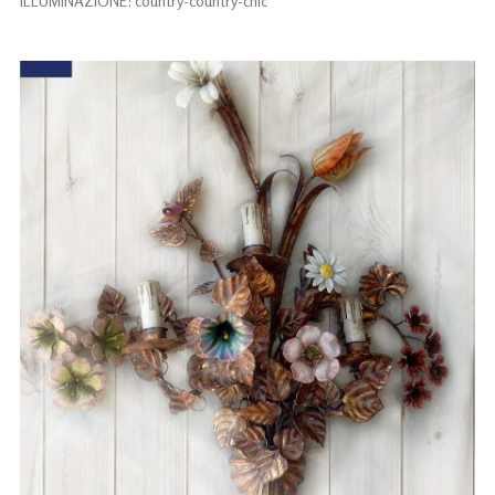
ILLUMINAZIONE: country-country-chic