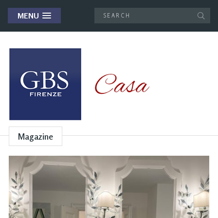
MENU
Magazine