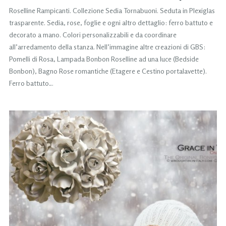
Roselline Rampicanti. Collezione Sedia Tornabuoni. Seduta in Plexiglas
trasparente. Sedia, rose, foglie e ogni altro dettaglio: ferro battuto e
decorato a mano. Colori personalizzabili e da coordinare
all’arredamento della stanza. Nell’immagine altre creazioni di GBS:
Pomelli di Rosa, Lampada Bonbon Roselline ad una luce (Bedside
Bonbon), Bagno Rose romantiche (Etagere e Cestino portalavette).
Ferro battuto…