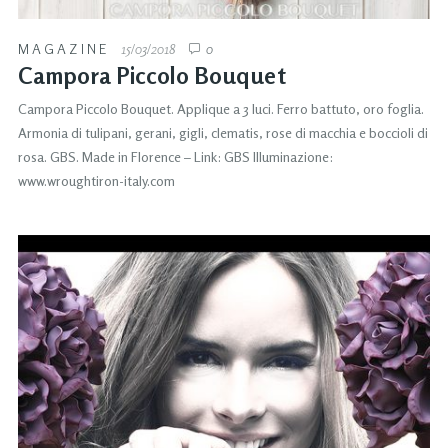
MAGAZINE
15/03/2018
0
Campora Piccolo Bouquet
Campora Piccolo Bouquet. Applique a 3 luci. Ferro battuto, oro foglia.
Armonia di tulipani, gerani, gigli, clematis, rose di macchia e boccioli di
rosa. GBS. Made in Florence – Link: GBS Illuminazione:
www.wroughtiron-italy.com