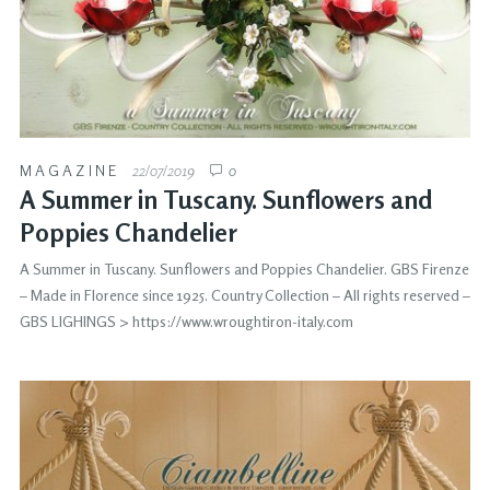
MAGAZINE
22/07/2019
0
A Summer in Tuscany. Sunflowers and
Poppies Chandelier
A Summer in Tuscany. Sunflowers and Poppies Chandelier. GBS Firenze
– Made in Florence since 1925. Country Collection – All rights reserved –
GBS LIGHINGS > https://www.wroughtiron-italy.com