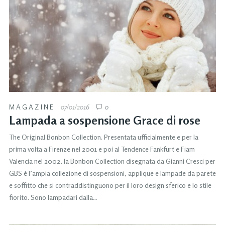
MAGAZINE
07/01/2016
0
Lampada a sospensione Grace di rose
The Original Bonbon Collection. Presentata ufficialmente e per la
prima volta a Firenze nel 2001 e poi al Tendence Fankfurt e Fiam
Valencia nel 2002, la Bonbon Collection disegnata da Gianni Cresci per
GBS è l’ampia collezione di sospensioni, applique e lampade da parete
e soffitto che si contraddistinguono per il loro design sferico e lo stile
fiorito. Sono lampadari dalla…