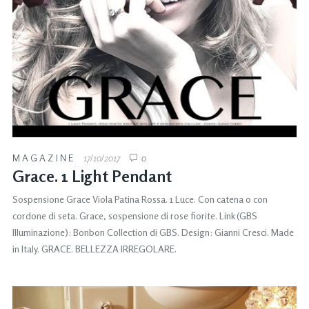
MAGAZINE
17/10/2017
0
Grace. 1 Light Pendant
Sospensione Grace Viola Patina Rossa. 1 Luce. Con catena o con
cordone di seta. Grace, sospensione di rose fiorite. Link (GBS
Illuminazione): Bonbon Collection di GBS. Design: Gianni Cresci. Made
in Italy. GRACE. BELLEZZA IRREGOLARE.