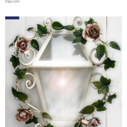
italy.com