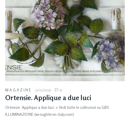
MAGAZINE
11/12/2019
0
Ortensie. Applique a due luci
Ortensie. Applique a due luci. > Vedi tutte le collezioni su GBS
ILLUMINAZIONE (wroughtiron-italy.com)