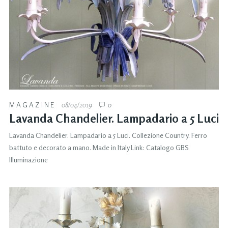
MAGAZINE
08/04/2019
0
Lavanda Chandelier. Lampadario a 5 Luci
Lavanda Chandelier. Lampadario a 5 Luci. Collezione Country. Ferro
battuto e decorato a mano. Made in Italy Link: Catalogo GBS
Illuminazione