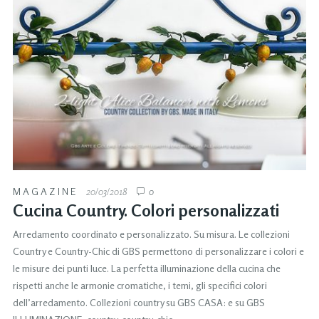
MAGAZINE
20/03/2018
0
Cucina Country. Colori personalizzati
Arredamento coordinato e personalizzato. Su misura. Le collezioni
Country e Country-Chic di GBS permettono di personalizzare i colori e
le misure dei punti luce. La perfetta illuminazione della cucina che
rispetti anche le armonie cromatiche, i temi, gli specifici colori
dell’arredamento. Collezioni country su GBS CASA: e su GBS