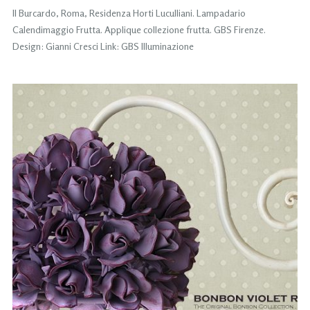
Il Burcardo, Roma, Residenza Horti Luculliani. Lampadario
Calendimaggio Frutta. Applique collezione frutta. GBS Firenze.
Design: Gianni Cresci Link: GBS Illuminazione