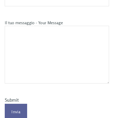
Il tuo messaggio - Your Message
Submit