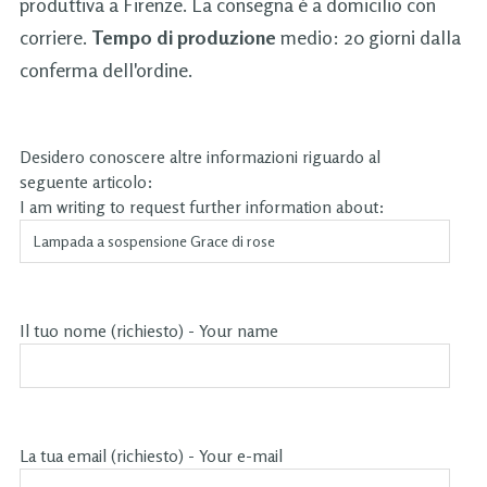
produttiva a Firenze. La consegna è a domicilio con
corriere.
Tempo di produzione
medio: 20 giorni dalla
conferma dell'ordine.
Desidero conoscere altre informazioni riguardo al
seguente articolo:
I am writing to request further information about:
Il tuo nome (richiesto) - Your name
La tua email (richiesto) - Your e-mail