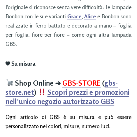
l’originale si riconosce senza vere difficoltà: le lampade
Bonbon con le sue varianti
Grace
,
Alice
e Bonbon sono
realizzate in ferro battuto e decorato a mano – foglia
per foglia, fiore per fiore – come ogni altra lampada
GBS.
Su misura
Shop Online
➜
GBS-STORE
(
gbs-
store.net
)
Scopri prezzi e promozioni
nell’unico negozio autorizzato GBS
Ogni articolo di GBS è su misura e può essere
personalizzato nei colori, misure, numero luci.