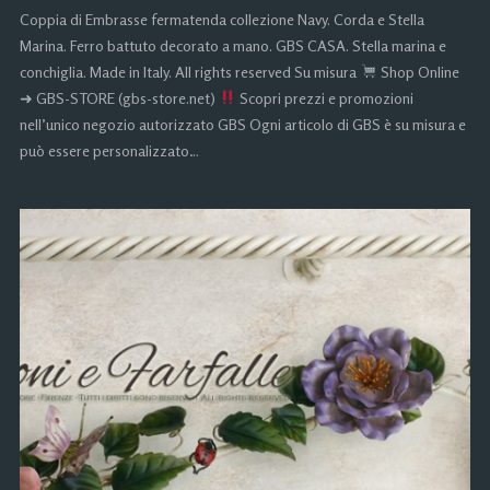
Coppia di Embrasse fermatenda collezione Navy. Corda e Stella
Marina. Ferro battuto decorato a mano. GBS CASA. Stella marina e
conchiglia. Made in Italy. All rights reserved Su misura
Shop Online
➜ GBS-STORE (gbs-store.net)
Scopri prezzi e promozioni
nell’unico negozio autorizzato GBS Ogni articolo di GBS è su misura e
può essere personalizzato…