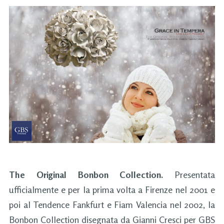
The Original Bonbon Collection.
Presentata
ufficialmente e per la prima volta a Firenze nel 2001 e
poi al Tendence Fankfurt e Fiam Valencia nel 2002, la
Bonbon Collection disegnata da Gianni Cresci per GBS