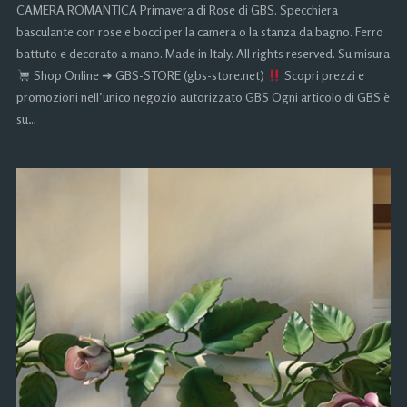
CAMERA ROMANTICA Primavera di Rose di GBS. Specchiera
basculante con rose e bocci per la camera o la stanza da bagno. Ferro
battuto e decorato a mano. Made in Italy. All rights reserved. Su misura
Shop Online ➜ GBS-STORE (gbs-store.net)
Scopri prezzi e
promozioni nell’unico negozio autorizzato GBS Ogni articolo di GBS è
su…