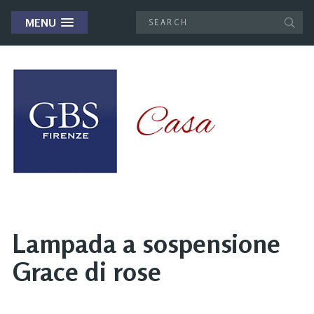
MENU
Lampada a sospensione
Grace di rose