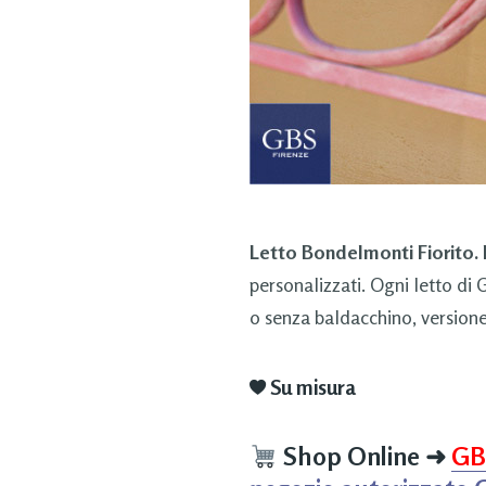
Letto Bondelmonti Fiorito. 
personalizzati. Ogni letto di
o senza baldacchino, versione
Su misura
Shop Online
➜
GB