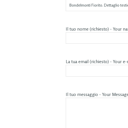
Il tuo nome (richiesto) - Your n
La tua email (richiesto) - Your e-
Il tuo messaggio - Your Messag