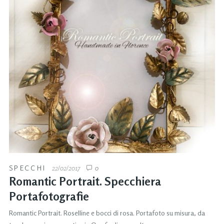
SPECCHI
22/02/2017
0
Romantic Portrait. Specchiera
Portafotografie
Romantic Portrait. Roselline e bocci di rosa. Portafoto su misura, da