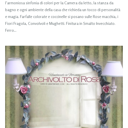
l’armoniosa sinfonia di colori per la Camera da letto, la stanza da
bagno e ogni ambiente della casa che richieda un tocco di personalità
e magia. Farfalle colorate e coccinelle si posano sulle Rose macchia, i
Fiori Fragola, Convolvoli e Mughetti. Finitura in Smalto Invecchiato.
Ferro…