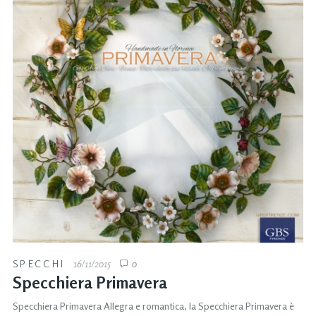
SPECCHI
16/11/2015
0
Specchiera Primavera
Specchiera Primavera Allegra e romantica, la Specchiera Primavera è