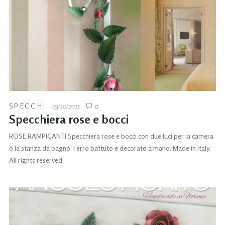
SPECCHI
03/10/2015
0
Specchiera rose e bocci
ROSE RAMPICANTI Specchiera rose e bocci con due luci per la camera
o la stanza da bagno. Ferro battuto e decorato a mano. Made in Italy.
All rights reserved.