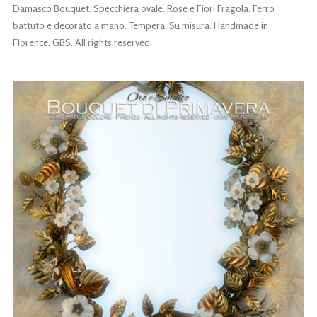
Damasco Bouquet. Specchiera ovale. Rose e Fiori Fragola. Ferro
battuto e decorato a mano. Tempera. Su misura. Handmade in
Florence. GBS. All rights reserved