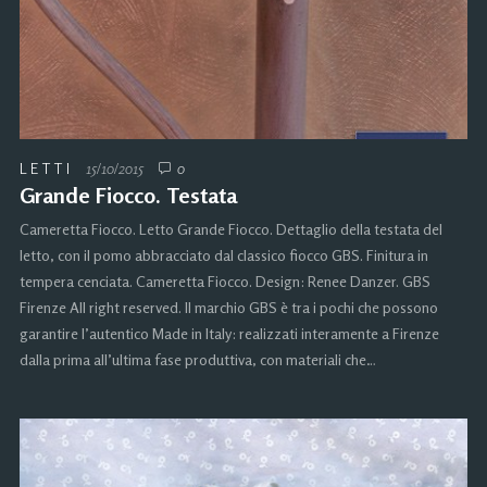
LETTI
15/10/2015
0
Grande Fiocco. Testata
Cameretta Fiocco. Letto Grande Fiocco. Dettaglio della testata del
letto, con il pomo abbracciato dal classico fiocco GBS. Finitura in
tempera cenciata. Cameretta Fiocco. Design: Renee Danzer. GBS
Firenze All right reserved. Il marchio GBS è tra i pochi che possono
garantire l’autentico Made in Italy: realizzati interamente a Firenze
dalla prima all’ultima fase produttiva, con materiali che…