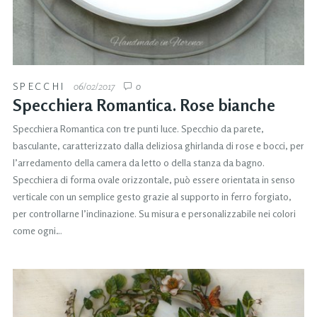
SPECCHI
06/02/2017
0
Specchiera Romantica. Rose bianche
Specchiera Romantica con tre punti luce. Specchio da parete,
basculante, caratterizzato dalla deliziosa ghirlanda di rose e bocci, per
l’arredamento della camera da letto o della stanza da bagno.
Specchiera di forma ovale orizzontale, può essere orientata in senso
verticale con un semplice gesto grazie al supporto in ferro forgiato,
per controllarne l’inclinazione. Su misura e personalizzabile nei colori
come ogni…