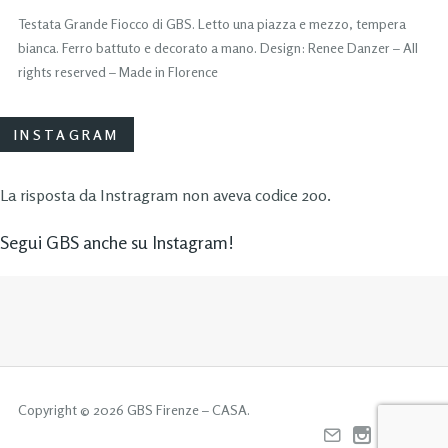
Testata Grande Fiocco di GBS. Letto una piazza e mezzo, tempera
bianca. Ferro battuto e decorato a mano. Design: Renee Danzer – All
rights reserved – Made in Florence
INSTAGRAM
La risposta da Instragram non aveva codice 200.
Segui GBS anche su Instagram!
Copyright © 2026 GBS Firenze – CASA.