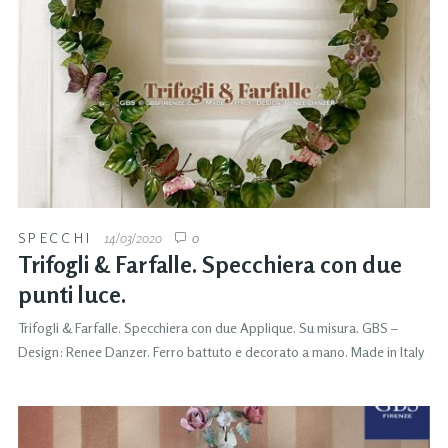
SPECCHI
14/03/2020
0
Trifogli & Farfalle. Specchiera con due
punti luce.
Trifogli & Farfalle. Specchiera con due Applique. Su misura. GBS –
Design: Renee Danzer. Ferro battuto e decorato a mano. Made in Italy