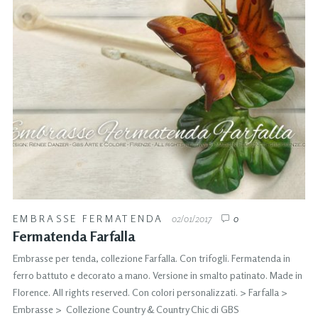
EMBRASSE FERMATENDA
02/01/2017
0
Fermatenda Farfalla
Embrasse per tenda, collezione Farfalla. Con trifogli. Fermatenda in
ferro battuto e decorato a mano. Versione in smalto patinato. Made in
Florence. All rights reserved. Con colori personalizzati. > Farfalla >
Embrasse > Collezione Country & Country Chic di GBS