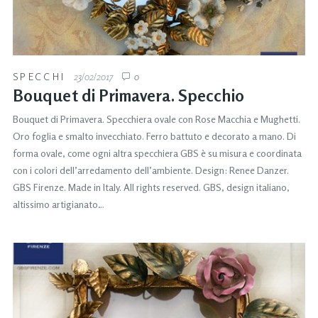
SPECCHI
23/02/2017
0
Bouquet di Primavera. Specchio
Bouquet di Primavera. Specchiera ovale con Rose Macchia e Mughetti.
Oro foglia e smalto invecchiato. Ferro battuto e decorato a mano. Di
forma ovale, come ogni altra specchiera GBS è su misura e coordinata
con i colori dell’arredamento dell’ambiente. Design: Renee Danzer.
GBS Firenze. Made in Italy. All rights reserved. GBS, design italiano,
altissimo artigianato…