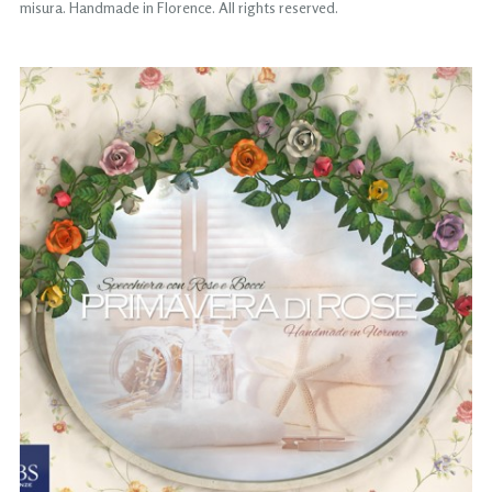
misura. Handmade in Florence. All rights reserved.