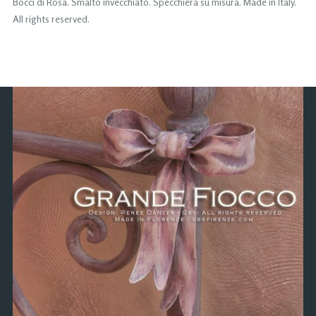
Bocci di Rosa. Smalto invecchiato. Specchiera su misura. Made in Italy.
All rights reserved.