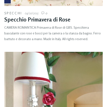
SPECCHI
04/10/2015
0
Specchio Primavera di Rose
CAMERA ROMANTICA Primavera di Rose di GBS. Specchiera
basculante con rose e bocci per la camera o la stanza da bagno. Ferro
battuto e decorato a mano. Made in Italy. All rights reserved.