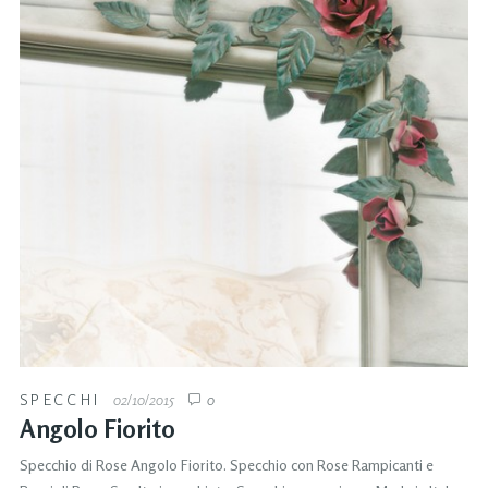
SPECCHI
02/10/2015
0
Angolo Fiorito
Specchio di Rose Angolo Fiorito. Specchio con Rose Rampicanti e