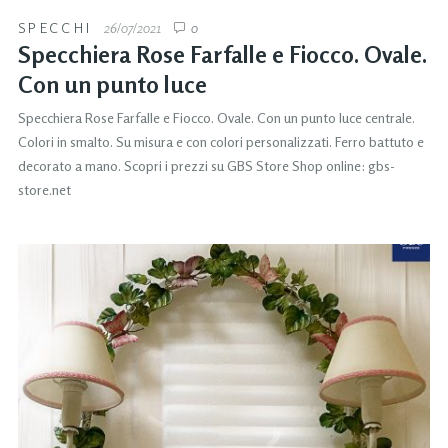
SPECCHI
26/07/2021
0
Specchiera Rose Farfalle e Fiocco. Ovale.
Con un punto luce
Specchiera Rose Farfalle e Fiocco. Ovale. Con un punto luce centrale.
Colori in smalto. Su misura e con colori personalizzati. Ferro battuto e
decorato a mano. Scopri i prezzi su GBS Store Shop online: gbs-
store.net