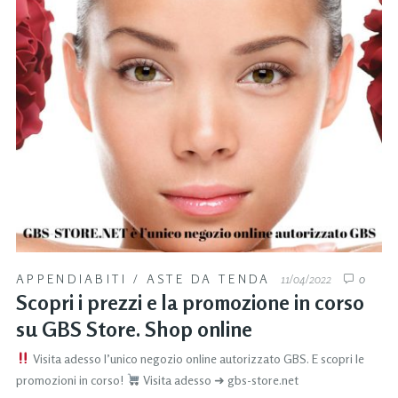
APPENDIABITI
/
ASTE DA TENDA
11/04/2022
0
Scopri i prezzi e la promozione in corso
su GBS Store. Shop online
Visita adesso l’unico negozio online autorizzato GBS. E scopri le
promozioni in corso!
Visita adesso ➜ gbs-store.net