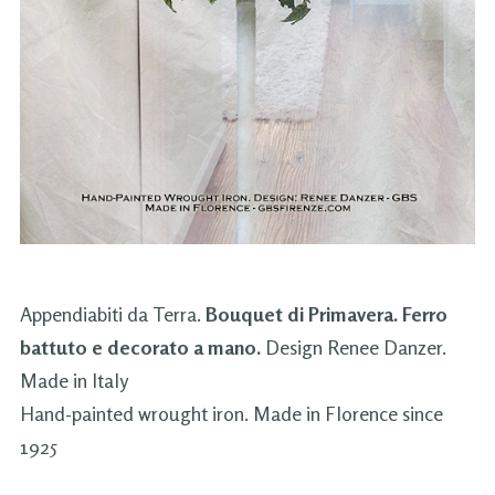
Appendiabiti da Terra.
Bouquet di Primavera. Ferro
battuto e decorato a mano.
Design Renee Danzer.
Made in Italy
Hand-painted wrought iron. Made in Florence since
1925