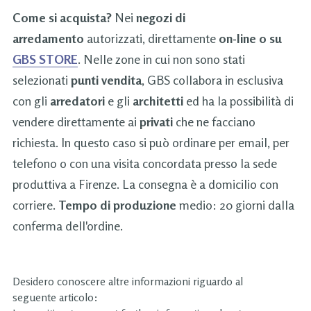
Come si acquista?
Nei
negozi di
arredamento
autorizzati, direttamente
on-line o su
GBS STORE
. Nelle zone in cui non sono stati
selezionati
punti vendita
, GBS collabora in esclusiva
con gli
arredatori
e gli
architetti
ed ha la possibilità di
vendere direttamente ai
privati
che ne facciano
richiesta. In questo caso si può ordinare per email, per
telefono o con una visita concordata presso la sede
produttiva a Firenze. La consegna è a domicilio con
corriere.
Tempo di produzione
medio: 20 giorni dalla
conferma dell'ordine.
Desidero conoscere altre informazioni riguardo al
seguente articolo: