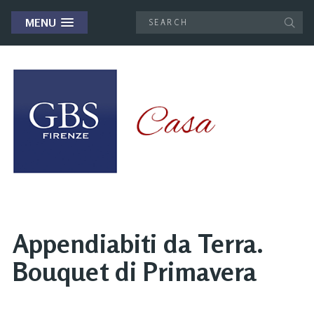
MENU
Appendiabiti da Terra.
Bouquet di Primavera