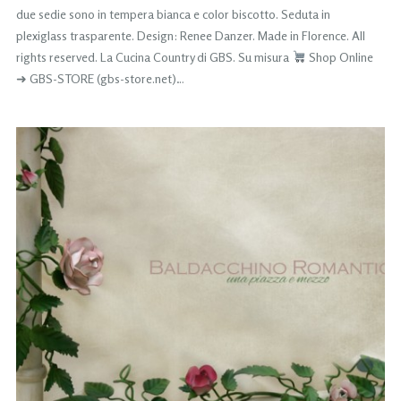
due sedie sono in tempera bianca e color biscotto. Seduta in
plexiglass trasparente. Design: Renee Danzer. Made in Florence. All
rights reserved. La Cucina Country di GBS. Su misura
Shop Online
➜ GBS-STORE (gbs-store.net)…