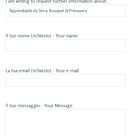
I am writing to request further information about:
Il tuo nome (richiesto) - Your name
La tua email (richiesto) - Your e-mail
Il tuo messaggio - Your Message