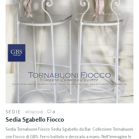
SEDIE
16/09/2016
0
Sedia Sgabello Fiocco
Sedia Tornabuoni Fiocco Sedia Sgabello da Bar. Collezione Tornabuoni
con Fiocco di GBS. Ferro battuto e decorato a mano. Nell’immagine le