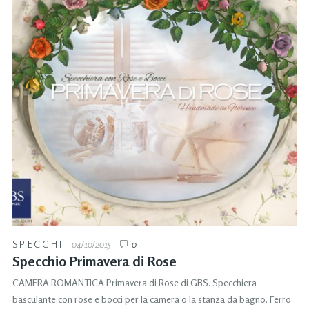
SPECCHI
04/10/2015
0
Specchio Primavera di Rose
CAMERA ROMANTICA Primavera di Rose di GBS. Specchiera
basculante con rose e bocci per la camera o la stanza da bagno. Ferro