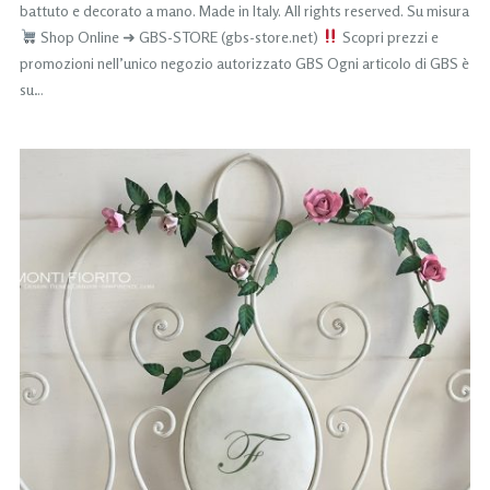
battuto e decorato a mano. Made in Italy. All rights reserved. Su misura
Shop Online ➜ GBS-STORE (gbs-store.net)
Scopri prezzi e
promozioni nell’unico negozio autorizzato GBS Ogni articolo di GBS è
su…