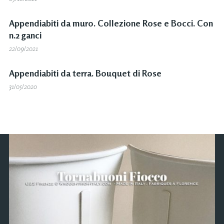
Appendiabiti da muro. Collezione Rose e Bocci. Con
n.2 ganci
22/09/2021
Appendiabiti da terra. Bouquet di Rose
31/05/2020