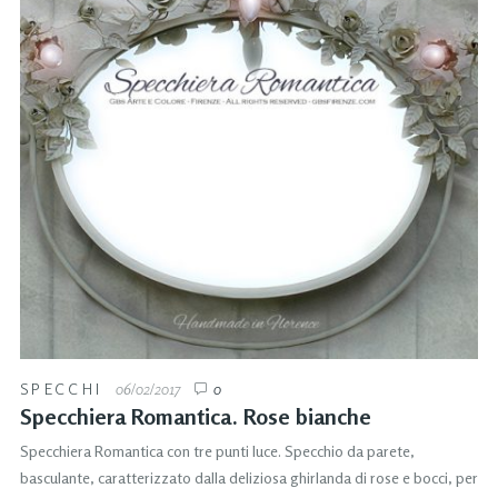
SPECCHI
06/02/2017
0
Specchiera Romantica. Rose bianche
Specchiera Romantica con tre punti luce. Specchio da parete,
basculante, caratterizzato dalla deliziosa ghirlanda di rose e bocci, per