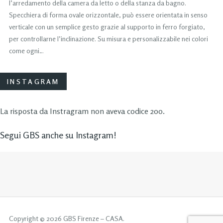
l’arredamento della camera da letto o della stanza da bagno.
Specchiera di forma ovale orizzontale, può essere orientata in senso
verticale con un semplice gesto grazie al supporto in ferro forgiato,
per controllarne l’inclinazione. Su misura e personalizzabile nei colori
come ogni…
INSTAGRAM
La risposta da Instragram non aveva codice 200.
Segui GBS anche su Instagram!
Copyright © 2026 GBS Firenze – CASA.