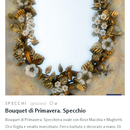
SPECCHI
23/02/2017
0
Bouquet di Primavera. Specchio
Bouquet di Primavera. Specchiera ovale con Rose Macchia e Mughetti.
Oro foglia e smalto invecchiato. Ferro battuto e decorato a mano. Di