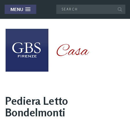
MENU
Pediera Letto
Bondelmonti