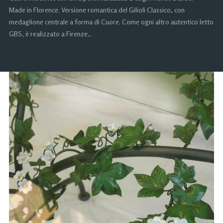
Made in Florence. Versione romantica del Gilioli Classico, con
medaglione centrale a forma di Cuore. Come ogni altro autentico letto
GBS, è realizzato a Firenze…