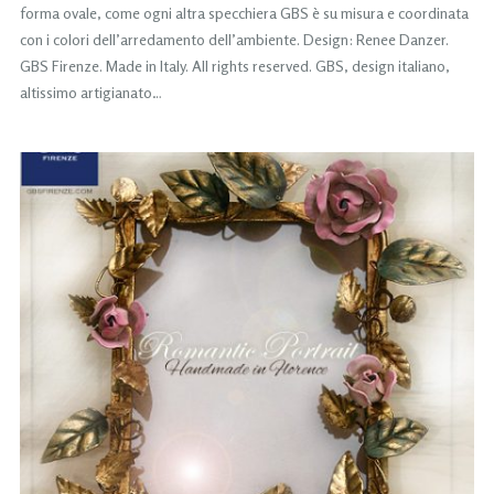
forma ovale, come ogni altra specchiera GBS è su misura e coordinata
con i colori dell’arredamento dell’ambiente. Design: Renee Danzer.
GBS Firenze. Made in Italy. All rights reserved. GBS, design italiano,
altissimo artigianato…