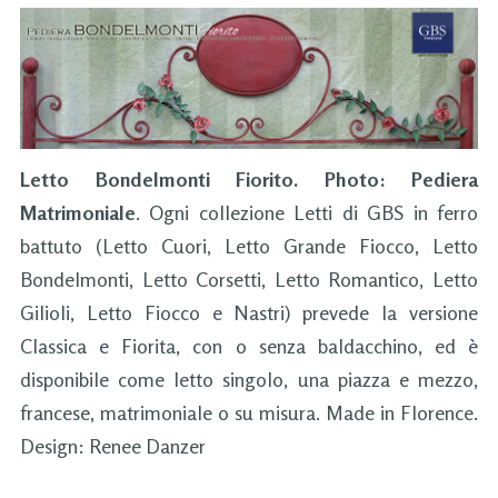
Letto Bondelmonti Fiorito. Photo: Pediera
Matrimoniale
. Ogni collezione Letti di GBS in ferro
battuto (Letto Cuori, Letto Grande Fiocco, Letto
Bondelmonti, Letto Corsetti, Letto Romantico, Letto
Gilioli, Letto Fiocco e Nastri) prevede la versione
Classica e Fiorita, con o senza baldacchino, ed è
disponibile come letto singolo, una piazza e mezzo,
francese, matrimoniale o su misura. Made in Florence.
Design: Renee Danzer