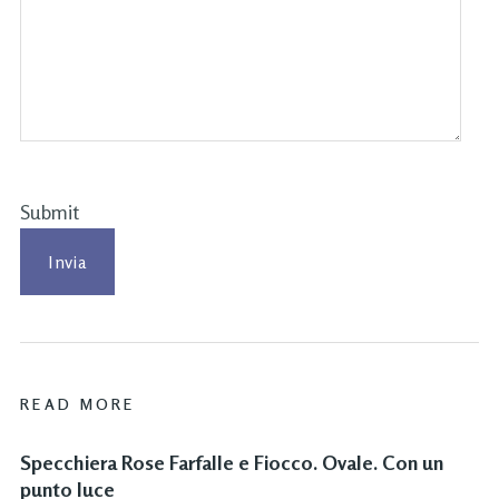
Submit
READ MORE
Specchiera Rose Farfalle e Fiocco. Ovale. Con un
punto luce