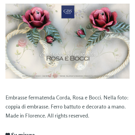
Embrasse fermatenda Corda, Rosa e Bocci. Nella foto:
coppia di embrasse. Ferro battuto e decorato a mano.
Made in Florence. All rights reserved.
Su misura