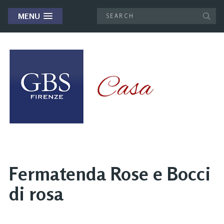
MENU
Fermatenda Rose e Bocci
di rosa