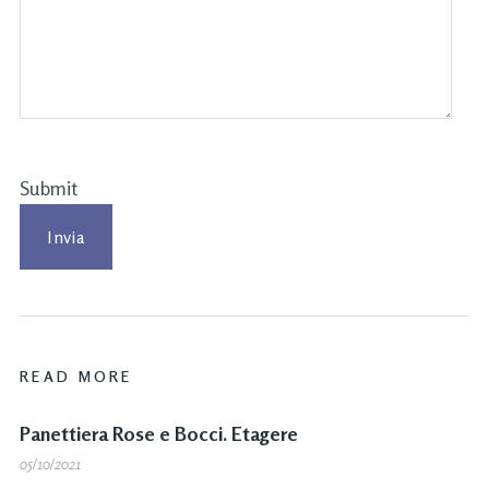
Submit
READ MORE
Panettiera Rose e Bocci. Etagere
05/10/2021