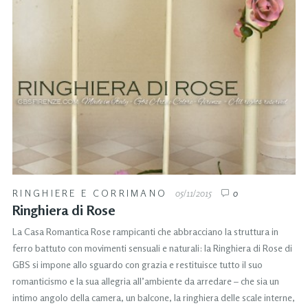
RINGHIERE E CORRIMANO
05/11/2015
0
Ringhiera di Rose
La Casa Romantica Rose rampicanti che abbracciano la struttura in
ferro battuto con movimenti sensuali e naturali: la Ringhiera di Rose di
GBS si impone allo sguardo con grazia e restituisce tutto il suo
romanticismo e la sua allegria all’ambiente da arredare – che sia un
intimo angolo della camera, un balcone, la ringhiera delle scale interne,