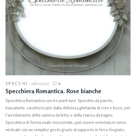
SPECCHI
06/02/2017
0
Specchiera Romantica. Rose bianche
Specchiera Romantica con tre punti luce. Specchio da parete,
basculante, caratterizzato dalla deliziosa ghirlanda di rose e bocci, per
l’arredamento della camera da letto o della stanza da bagno.
Specchiera di forma ovale orizzontale, può essere orientata in senso
verticale con un semplice gesto grazie al supporto in ferro forgiato,