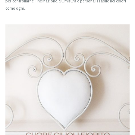
per controllarne l’inclinazione. Su misura e personalizzabile nei colori
come ogni…