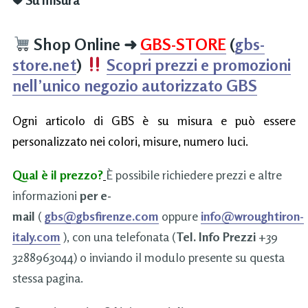
Shop Online
➜
GBS-STORE
(
gbs-
store.net
)
Scopri prezzi e promozioni
nell’unico negozio autorizzato GBS
Ogni articolo di GBS è su misura e può essere
personalizzato nei colori, misure, numero luci.
Qual è il prezzo?
È possibile richiedere prezzi e altre
informazioni
per e-
mail
(
gbs@gbsfirenze.com
oppure
info@wroughtiron-
italy.com
), con una telefonata (
Tel. Info Prezzi
+39
3288963044) o inviando il modulo presente su questa
stessa pagina.