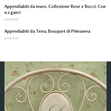
Appendiabiti da muro. Collezione Rose e Bocci. Con
n.2 ganci
22/09/2021
Appendiabiti da Terra. Bouquet di Primavera
31/05/2020