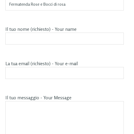
Il tuo nome (richiesto) - Your name
La tua email (richiesto) - Your e-mail
Il tuo messaggio - Your Message