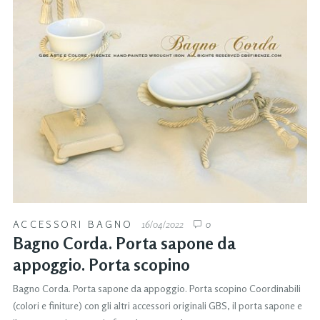
ACCESSORI BAGNO
16/04/2022
0
Bagno Corda. Porta sapone da
appoggio. Porta scopino
Bagno Corda. Porta sapone da appoggio. Porta scopino Coordinabili
(colori e finiture) con gli altri accessori originali GBS, il porta sapone e