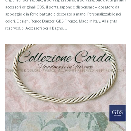
accessori originali GBS, il porta sapone e dispensare – dosatore da
appoggio è in ferro battuto e decorato a mano. Personalizzabile nei
colori. Design: Renee Danzer. GBS Firenze. Made in Italy. All rights
reserved. > Accessori per il Bagno,…