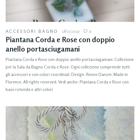
ACCESSORI BAGNO
18/01/2019
0
Piantana Corda e Rose con doppio
anello portasciugamani
Piantana Corda e Rose con doppio anello portasciugamani. Collezione
per la Sala da Bagno Corda e Rose. Ogni collezione comprende tutti
gli accessori e con colori coordinati. Design: Renee Danzer. Made in
Florence. All rights reserved. Vedi anche: Piantana Corda e Rose con
base rotonda e altri colori