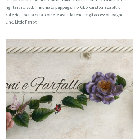
rights reserved. Il rinomato pappagallino GBS caratterizza altre
collezioni per la casa, come le aste da tenda e gli accessori bagno.
Link: Little Parrot