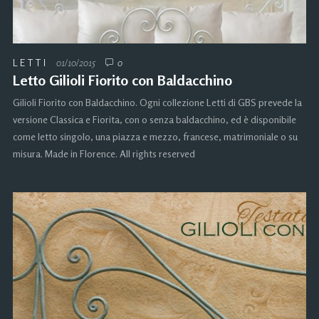
LETTI
01/10/2015
0
Letto Gilioli Fiorito con Baldacchino
Gilioli Fiorito con Baldacchino. Ogni collezione Letti di GBS prevede la
versione Classica e Fiorita, con o senza baldacchino, ed è disponibile
come letto singolo, una piazza e mezzo, francese, matrimoniale o su
misura. Made in Florence. All rights reserved