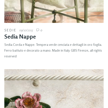
SEDIE
09/10/2015
0
Sedia Nappe
Sedia Corda e Nappe. Tempera verde cenciata e dettagli in oro foglia.
Ferro battuto e decorato a mano. Made in Italy. GBS Firenze, all rights
reserved