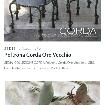
SEDIE
05/10/2015
0
Poltrona Corda Oro Vecchio
SEDIA. COLLEZIONE CORDA Poltrone Corda Oro Vecchio di GBS.
Ferro battuto e decorato a mano. Made in Italy