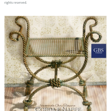
rights reserved.