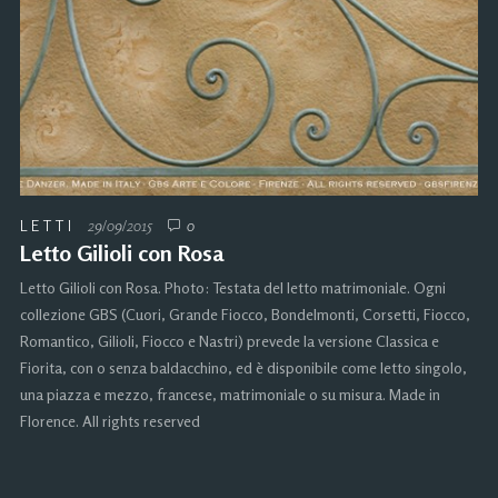
LETTI
29/09/2015
0
Letto Gilioli con Rosa
Letto Gilioli con Rosa. Photo: Testata del letto matrimoniale. Ogni
collezione GBS (Cuori, Grande Fiocco, Bondelmonti, Corsetti, Fiocco,
Romantico, Gilioli, Fiocco e Nastri) prevede la versione Classica e
Fiorita, con o senza baldacchino, ed è disponibile come letto singolo,
una piazza e mezzo, francese, matrimoniale o su misura. Made in
Florence. All rights reserved