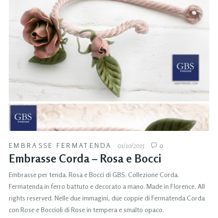
EMBRASSE FERMATENDA
01/10/2015
0
Embrasse Corda – Rosa e Bocci
Embrasse per tenda. Rosa e Bocci di GBS. Collezione Corda.
Fermatenda in ferro battuto e decorato a mano. Made in Florence. All
rights reserved. Nelle due immagini, due coppie di Fermatenda Corda
con Rose e Boccioli di Rose in tempera e smalto opaco.