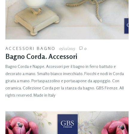
ACCESSORI BAGNO
05/11/2015
0
Bagno Corda. Accessori
Bagno Corda e Nappe. Accessori per il bagno in ferro battuto e
decorato a mano. Smalto bianco invecchiato. Fiocchi e nodi in Corda
girata a mano. Portaspazzolino e portasapone da appoggio. Con
ceramica. Collezione Corda per la stanza da bagno. GBS Firenze. All
rights reserved. Made in Italy