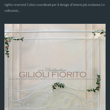
rights reserved Colori coordinati per il design d’interni più esclusivo Le
collezioni…