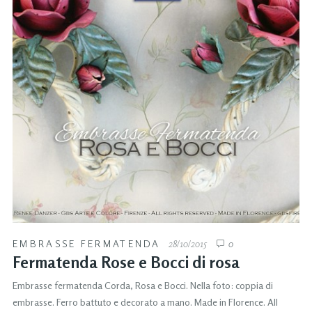
EMBRASSE FERMATENDA
28/10/2015
0
Fermatenda Rose e Bocci di rosa
Embrasse fermatenda Corda, Rosa e Bocci. Nella foto: coppia di
embrasse. Ferro battuto e decorato a mano. Made in Florence. All