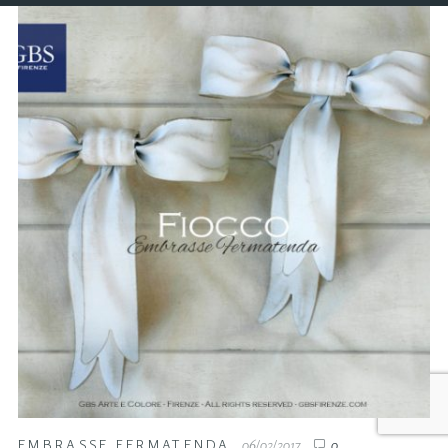
EMBRASSE FERMATENDA
06/02/2017
0