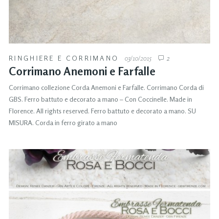
RINGHIERE E CORRIMANO
03/10/2015
2
Corrimano Anemoni e Farfalle
Corrimano collezione Corda Anemoni e Farfalle. Corrimano Corda di
GBS. Ferro battuto e decorato a mano – Con Coccinelle. Made in
Florence. All rights reserved. Ferro battuto e decorato a mano. SU
MISURA. Corda in ferro girato a mano