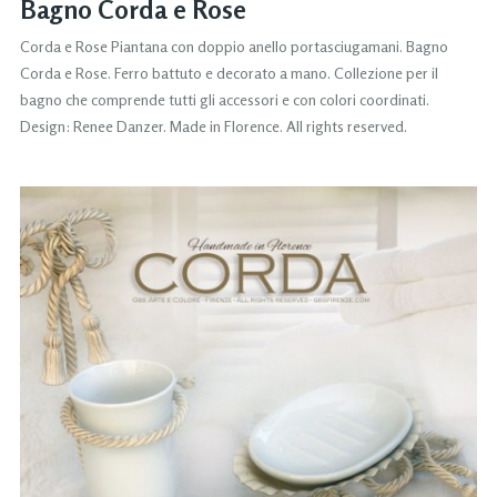
Bagno Corda e Rose
Corda e Rose Piantana con doppio anello portasciugamani. Bagno
Corda e Rose. Ferro battuto e decorato a mano. Collezione per il
bagno che comprende tutti gli accessori e con colori coordinati.
Design: Renee Danzer. Made in Florence. All rights reserved.