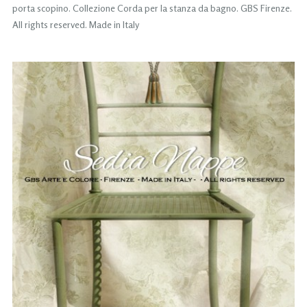
porta scopino. Collezione Corda per la stanza da bagno. GBS Firenze.
All rights reserved. Made in Italy