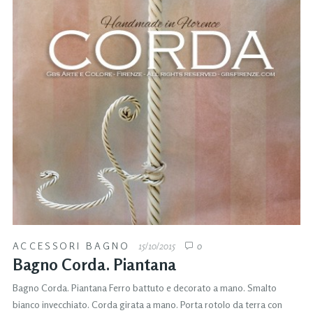
ACCESSORI BAGNO
15/10/2015
0
Bagno Corda. Piantana
Bagno Corda. Piantana Ferro battuto e decorato a mano. Smalto
bianco invecchiato. Corda girata a mano. Porta rotolo da terra con