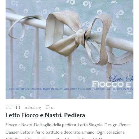
LETTI
10/10/2015
0
Letto Fiocco e Nastri. Pediera
Fiocco e Nastri. Dettaglio della pediera. Letto Singolo. Design: Renee
Danzer. Letto in ferro battuto e decorato a mano. Ogni collezione