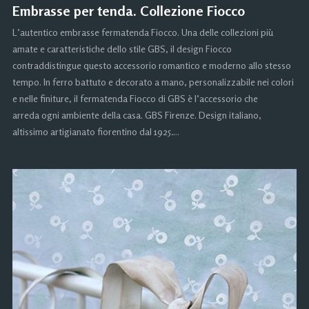
Embrasse per tenda. Collezione Fiocco
L’autentico embrasse fermatenda Fiocco. Una delle collezioni più
amate e caratteristiche dello stile GBS, il design Fiocco
contraddistingue questo accessorio romantico e moderno allo stesso
tempo. In ferro battuto e decorato a mano, personalizzabile nei colori
e nelle finiture, il fermatenda Fiocco di GBS è l’accessorio che
arreda ogni ambiente della casa. GBS Firenze. Design italiano,
altissimo artigianato fiorentino dal 1925….