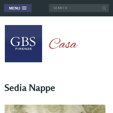
MENU
Sedia Nappe