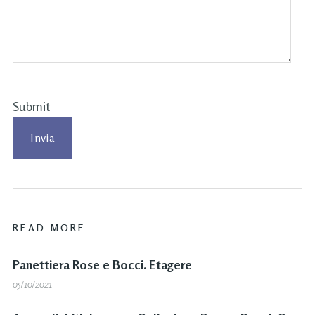
Submit
READ MORE
Panettiera Rose e Bocci. Etagere
05/10/2021