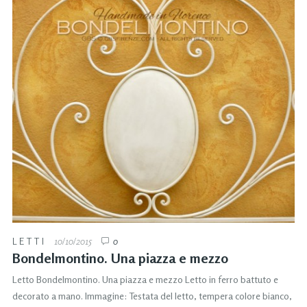
LETTI
10/10/2015
0
Bondelmontino. Una piazza e mezzo
Letto Bondelmontino. Una piazza e mezzo Letto in ferro battuto e
decorato a mano. Immagine: Testata del letto, tempera colore bianco,