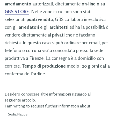
arredamento
autorizzati, direttamente
on-line o su
GBS STORE
. Nelle zone in cui non sono stati
selezionati
punti vendita
, GBS collabora in esclusiva
con gli
arredatori
e gli
architetti
ed ha la possibilità di
vendere direttamente ai
privati
che ne facciano
richiesta. In questo caso si può ordinare per email, per
telefono o con una visita concordata presso la sede
produttiva a Firenze. La consegna è a domicilio con
corriere.
Tempo di produzione
medio: 20 giorni dalla
conferma dell'ordine.
Desidero conoscere altre informazioni riguardo al
seguente articolo:
I am writing to request further information about: