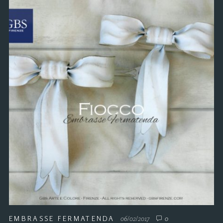
EMBRASSE FERMATENDA
06/02/2017
0