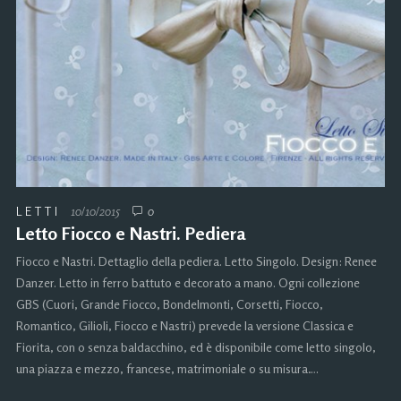
LETTI
10/10/2015
0
Letto Fiocco e Nastri. Pediera
Fiocco e Nastri. Dettaglio della pediera. Letto Singolo. Design: Renee
Danzer. Letto in ferro battuto e decorato a mano. Ogni collezione
GBS (Cuori, Grande Fiocco, Bondelmonti, Corsetti, Fiocco,
Romantico, Gilioli, Fiocco e Nastri) prevede la versione Classica e
Fiorita, con o senza baldacchino, ed è disponibile come letto singolo,
una piazza e mezzo, francese, matrimoniale o su misura….