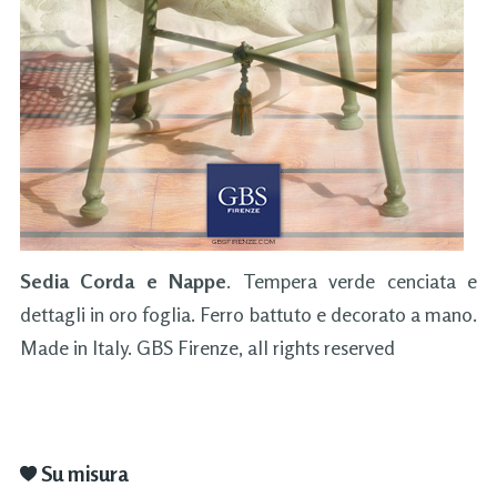
Sedia Corda e Nappe
. Tempera verde cenciata e
dettagli in oro foglia. Ferro battuto e decorato a mano.
Made in Italy. GBS Firenze, all rights reserved
Su misura