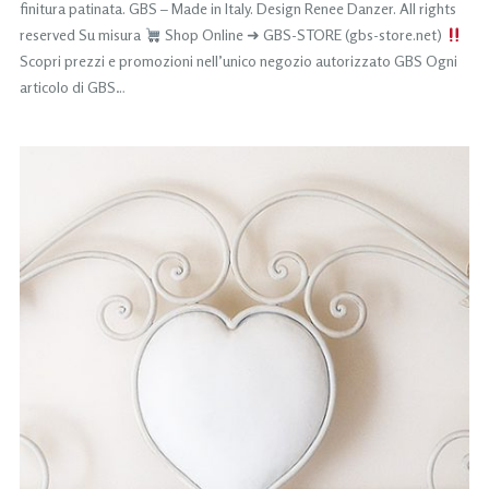
finitura patinata. GBS – Made in Italy. Design Renee Danzer. All rights
reserved Su misura
Shop Online ➜ GBS-STORE (gbs-store.net)
Scopri prezzi e promozioni nell’unico negozio autorizzato GBS Ogni
articolo di GBS…