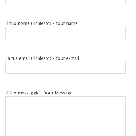
Il tuo nome (richiesto) - Your name
La tua email (richiesto) - Your e-mail
Il tuo messaggio - Your Message