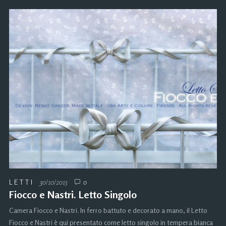
LETTI
30/10/2015
0
Fiocco e Nastri. Letto Singolo
Camera Fiocco e Nastri. In ferro battuto e decorato a mano, il Letto
Fiocco e Nastri è qui presentato come letto singolo in tempera bianca