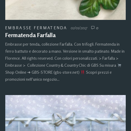
EMBRASSE FERMATENDA
02/01/2017
0
Fermatenda Farfalla
Embrasse per tenda, collezione Farfalla. Con trifogli. Fermatenda in
ferro battuto e decorato a mano. Versione in smalto patinato. Made in
Florence. All rights reserved. Con colori personalizzati. > Farfalla >
Embrasse > Collezione Country & Country Chic di GBS Su misura
Shop Online ➜ GBS-STORE (gbs-store.net)
Scopri prezzi e
promozioni nell’unico negozio…