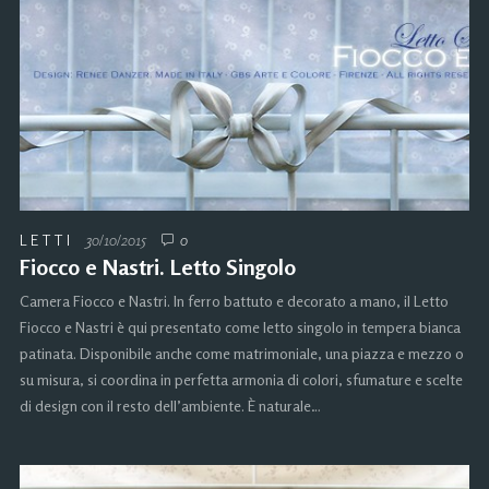
LETTI
30/10/2015
0
Fiocco e Nastri. Letto Singolo
Camera Fiocco e Nastri. In ferro battuto e decorato a mano, il Letto
Fiocco e Nastri è qui presentato come letto singolo in tempera bianca
patinata. Disponibile anche come matrimoniale, una piazza e mezzo o
su misura, si coordina in perfetta armonia di colori, sfumature e scelte
di design con il resto dell’ambiente. È naturale…