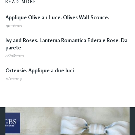
READ MORE
Applique Olive a 1 Luce. Olives Wall Sconce.
19/10/2021
Ivy and Roses. Lanterna Romantica Edera e Rose. Da
parete
06/08/2020
Ortensie. Applique a due luci
11/12/2019