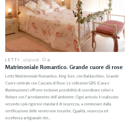
LETTI
15/03/2018
0
Matrimoniale Romantico. Grande cuore di rose
Letto Matrimoniale Romantico, King Size, con Baldacchino, Grande
Cuore centrale con Cascata di Rose. Le collezioni GBS (Casa e
Illuminazione) offrono esclusive possibilità di coordinare colori e
finiture con l’arredamento dell’ambiente. Ogni articolo è realizzato
secondo i più rigorosi standard di sicurezza, a cominciare dalla
certificazione delle vernici non tossiche. Qualità, sicurezza ed
eccellenza artigianale che…