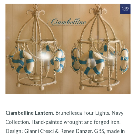
Ciambelline Lantern.
Brunellesca Four Lights. Navy
Collection. Hand-painted wrought and forged iron.
Design: Gianni Cresci & Renee Danzer. GBS, made in