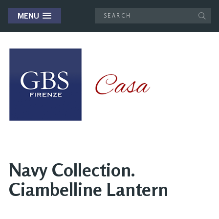
MENU
Navy Collection.
Ciambelline Lantern