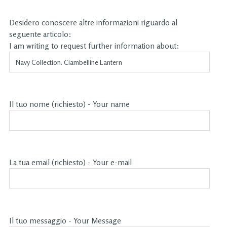
Desidero conoscere altre informazioni riguardo al
seguente articolo:
I am writing to request further information about:
Il tuo nome (richiesto) - Your name
La tua email (richiesto) - Your e-mail
Il tuo messaggio - Your Message