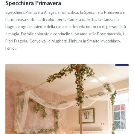
Specchiera Primavera
Specchiera Primavera Allegra e romantica, la Specchiera Primavera è
l’armoniosa sinfonia di colori per la Camera da letto, la stanza da
bagno e ogni ambiente della casa che richieda un tocco di personalità
e magia. Farfalle colorate e coccinelle si posano sulle Rose macchia, i
Fiori Fragola, Convolvoli e Mughetti. Finitura in Smalto Invecchiato.
Ferro…