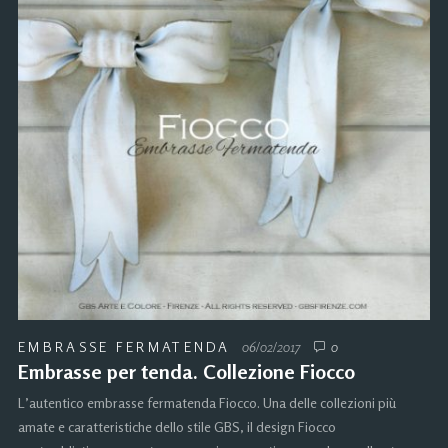
EMBRASSE FERMATENDA
06/02/2017
0
Embrasse per tenda. Collezione Fiocco
L’autentico embrasse fermatenda Fiocco. Una delle collezioni più
amate e caratteristiche dello stile GBS, il design Fiocco