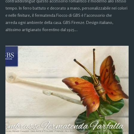
contraddistingue questo accessorio romantico e moderno allo stesso
tempo. In ferro battuto e decorato a mano, personalizzabile nei colori
e nelle finiture, il fermatenda Fiocco di GBS è l’accessorio che
arreda ogni ambiente della casa. GBS Firenze. Design italiano,
altissimo artigianato fiorentino dal 1925….