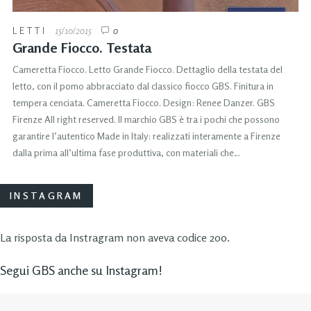
LETTI
15/10/2015
0
Grande Fiocco. Testata
Cameretta Fiocco. Letto Grande Fiocco. Dettaglio della testata del
letto, con il pomo abbracciato dal classico fiocco GBS. Finitura in
tempera cenciata. Cameretta Fiocco. Design: Renee Danzer. GBS
Firenze All right reserved. Il marchio GBS è tra i pochi che possono
garantire l’autentico Made in Italy: realizzati interamente a Firenze
dalla prima all’ultima fase produttiva, con materiali che…
INSTAGRAM
La risposta da Instragram non aveva codice 200.
Segui GBS anche su Instagram!