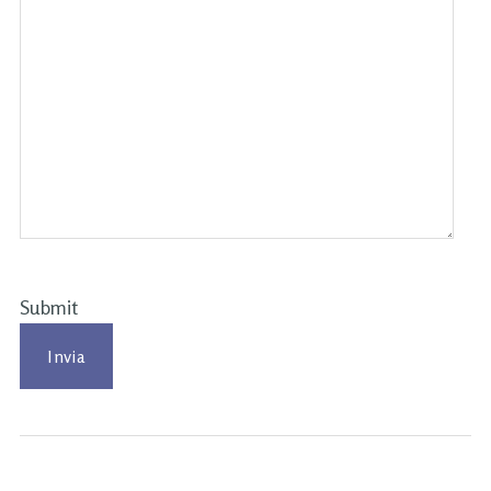
Submit