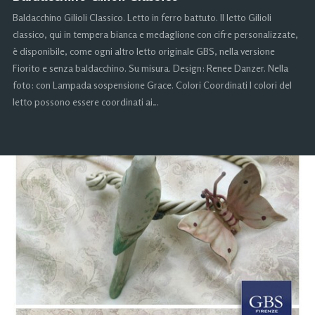
Baldacchino Gilioli Classico. Letto in ferro battuto. Il letto Gilioli
classico, qui in tempera bianca e medaglione con cifre personalizzate,
è disponibile, come ogni altro letto originale GBS, nella versione
Fiorito e senza baldacchino. Su misura. Design: Renee Danzer. Nella
foto: con Lampada sospensione Grace. Colori Coordinati I colori del
letto possono essere coordinati ai…