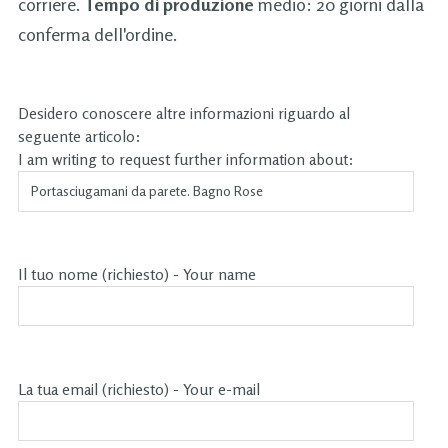
corriere.
Tempo di produzione
medio: 20 giorni dalla
conferma dell'ordine.
Desidero conoscere altre informazioni riguardo al
seguente articolo:
I am writing to request further information about:
Il tuo nome (richiesto) - Your name
La tua email (richiesto) - Your e-mail