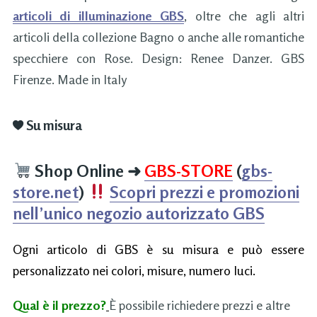
articoli di illuminazione GBS
, oltre che agli altri
articoli della collezione Bagno o anche alle romantiche
specchiere con Rose. Design: Renee Danzer. GBS
Firenze. Made in Italy
Su misura
Shop Online
➜
GBS-STORE
(
gbs-
store.net
)
Scopri prezzi e promozioni
nell’unico negozio autorizzato GBS
Ogni articolo di GBS è su misura e può essere
personalizzato nei colori, misure, numero luci.
Qual è il prezzo?
È possibile richiedere prezzi e altre