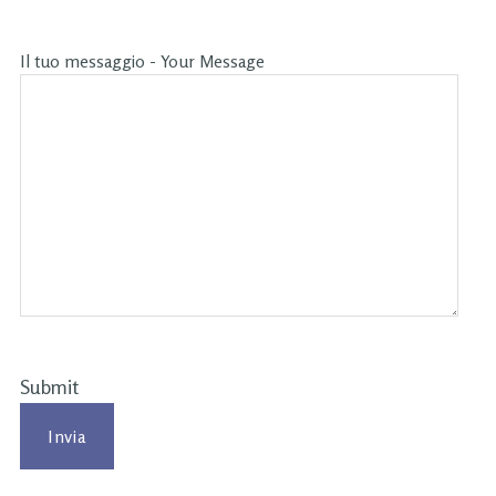
Il tuo messaggio - Your Message
Submit