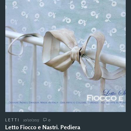
LETTI
10/10/2015
0
Letto Fiocco e Nastri. Pediera