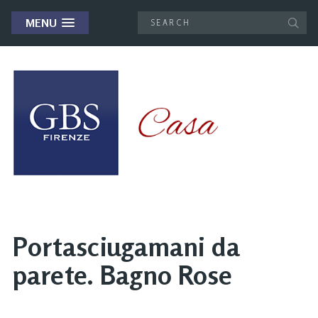
MENU
Portasciugamani da
parete. Bagno Rose