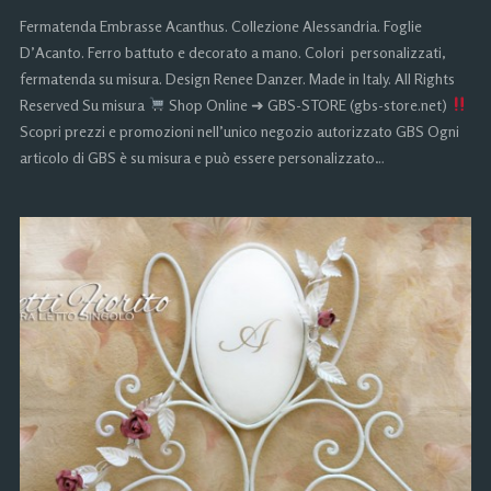
Fermatenda Embrasse Acanthus. Collezione Alessandria. Foglie
D’Acanto. Ferro battuto e decorato a mano. Colori personalizzati,
fermatenda su misura. Design Renee Danzer. Made in Italy. All Rights
Reserved Su misura
Shop Online ➜ GBS-STORE (gbs-store.net)
Scopri prezzi e promozioni nell’unico negozio autorizzato GBS Ogni
articolo di GBS è su misura e può essere personalizzato…