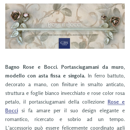
Bagno Rose e Bocci. Portasciugamani da muro,
modello con asta fissa e singola.
In ferro battuto,
decorato a mano, con finiture in smalto anticato,
struttura e foglie bianco invecchiato e rose color rosa
petalo, il portasciugamani della collezione
Rose e
Bocci
si fa amare per il suo design elegante e
romantico, ricercato e sobrio ad un tempo.
L’accessorio può essere felicemente coordinato agli