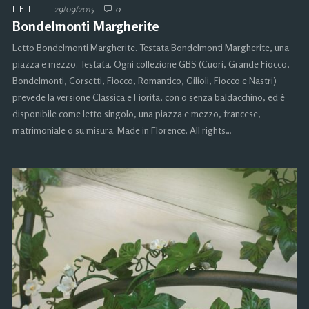
LETTI
29/09/2015
0
Bondelmonti Margherite
Letto Bondelmonti Margherite. Testata Bondelmonti Margherite, una
piazza e mezzo. Testata. Ogni collezione GBS (Cuori, Grande Fiocco,
Bondelmonti, Corsetti, Fiocco, Romantico, Gilioli, Fiocco e Nastri)
prevede la versione Classica e Fiorita, con o senza baldacchino, ed è
disponibile come letto singolo, una piazza e mezzo, francese,
matrimoniale o su misura. Made in Florence. All rights…