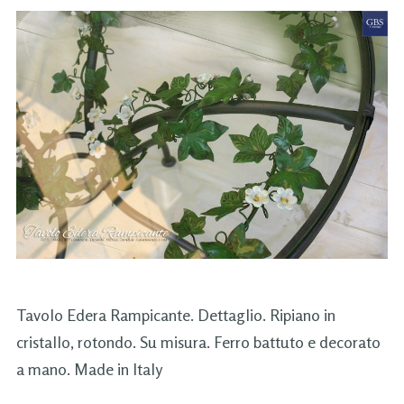
Tavolo Edera Rampicante. Dettaglio. Ripiano in
cristallo, rotondo. Su misura. Ferro battuto e decorato
a mano. Made in Italy