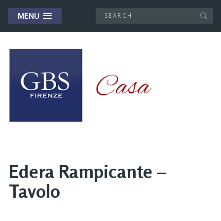
MENU
Edera Rampicante –
Tavolo