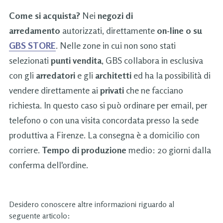
Come si acquista?
Nei
negozi di
arredamento
autorizzati, direttamente
on-line o su
GBS STORE
. Nelle zone in cui non sono stati
selezionati
punti vendita
, GBS collabora in esclusiva
con gli
arredatori
e gli
architetti
ed ha la possibilità di
vendere direttamente ai
privati
che ne facciano
richiesta. In questo caso si può ordinare per email, per
telefono o con una visita concordata presso la sede
produttiva a Firenze. La consegna è a domicilio con
corriere.
Tempo di produzione
medio: 20 giorni dalla
conferma dell'ordine.
Desidero conoscere altre informazioni riguardo al
seguente articolo: