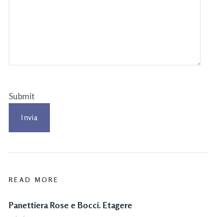
Submit
READ MORE
Panettiera Rose e Bocci. Etagere