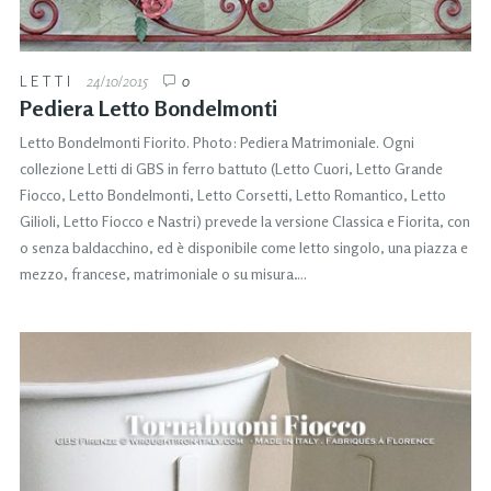
LETTI
24/10/2015
0
Pediera Letto Bondelmonti
Letto Bondelmonti Fiorito. Photo: Pediera Matrimoniale. Ogni
collezione Letti di GBS in ferro battuto (Letto Cuori, Letto Grande
Fiocco, Letto Bondelmonti, Letto Corsetti, Letto Romantico, Letto
Gilioli, Letto Fiocco e Nastri) prevede la versione Classica e Fiorita, con
o senza baldacchino, ed è disponibile come letto singolo, una piazza e
mezzo, francese, matrimoniale o su misura….