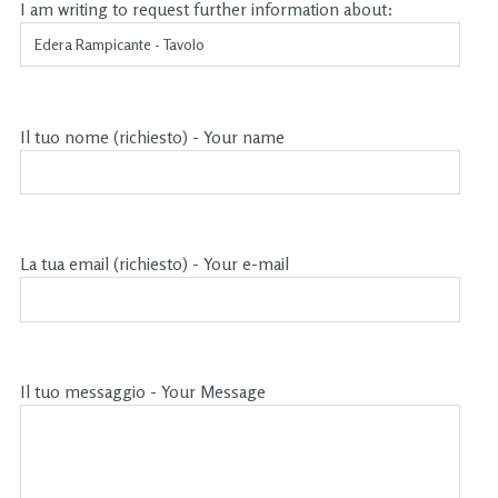
I am writing to request further information about:
Il tuo nome (richiesto) - Your name
La tua email (richiesto) - Your e-mail
Il tuo messaggio - Your Message