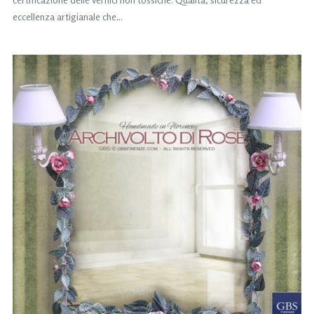
eccellenza artigianale che…