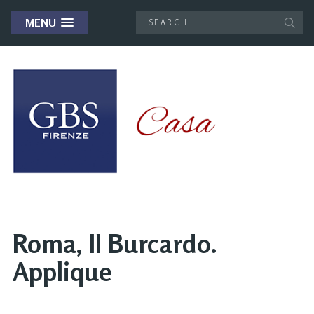
MENU
Roma, Il Burcardo.
Applique