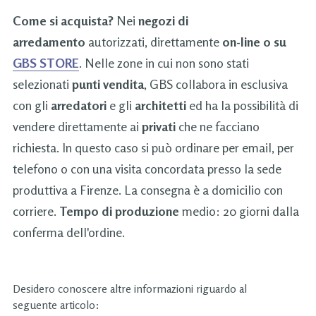
Come si acquista?
Nei
negozi di
arredamento
autorizzati, direttamente
on-line o su
GBS STORE
. Nelle zone in cui non sono stati
selezionati
punti vendita
, GBS collabora in esclusiva
con gli
arredatori
e gli
architetti
ed ha la possibilità di
vendere direttamente ai
privati
che ne facciano
richiesta. In questo caso si può ordinare per email, per
telefono o con una visita concordata presso la sede
produttiva a Firenze. La consegna è a domicilio con
corriere.
Tempo di produzione
medio: 20 giorni dalla
conferma dell'ordine.
Desidero conoscere altre informazioni riguardo al
seguente articolo: