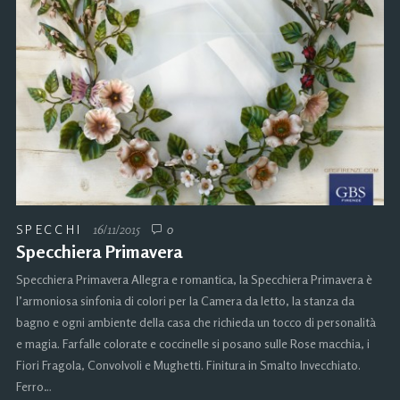
SPECCHI
16/11/2015
0
Specchiera Primavera
Specchiera Primavera Allegra e romantica, la Specchiera Primavera è
l’armoniosa sinfonia di colori per la Camera da letto, la stanza da
bagno e ogni ambiente della casa che richieda un tocco di personalità
e magia. Farfalle colorate e coccinelle si posano sulle Rose macchia, i
Fiori Fragola, Convolvoli e Mughetti. Finitura in Smalto Invecchiato.
Ferro…