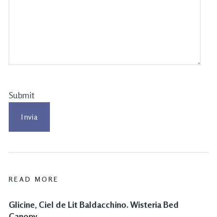
Submit
READ MORE
Glicine, Ciel de Lit Baldacchino. Wisteria Bed
Canopy.