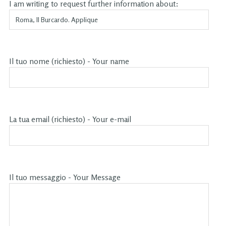
I am writing to request further information about:
Il tuo nome (richiesto) - Your name
La tua email (richiesto) - Your e-mail
Il tuo messaggio - Your Message