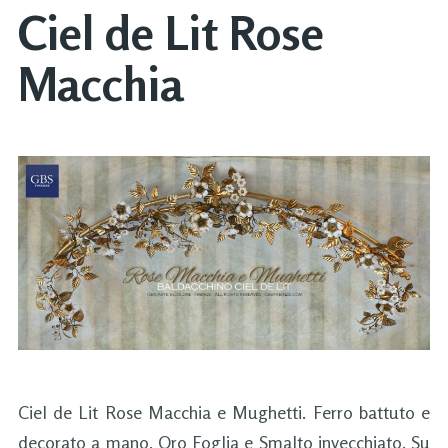
Ciel de Lit Rose
Macchia
Ciel de Lit Rose Macchia e Mughetti. Ferro battuto e
decorato a mano. Oro Foglia e Smalto invecchiato. Su