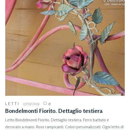
LETTI
07/05/2019
0
Bondelmonti Fiorito. Dettaglio testiera
Letto Bondelmonti Fiorito. Dettaglio testiera. Ferro battuto e
decorato a mano. Rose rampicanti. Colori personalizzati. Ogni letto di