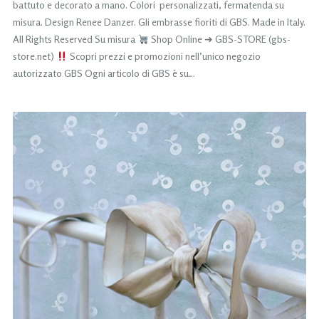
battuto e decorato a mano. Colori personalizzati, fermatenda su
misura. Design Renee Danzer. Gli embrasse fioriti di GBS. Made in Italy.
All Rights Reserved Su misura
Shop Online ➜ GBS-STORE (gbs-
store.net)
Scopri prezzi e promozioni nell’unico negozio
autorizzato GBS Ogni articolo di GBS è su…