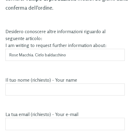
conferma dell'ordine.
Desidero conoscere altre informazioni riguardo al
seguente articolo:
I am writing to request further information about:
Il tuo nome (richiesto) - Your name
La tua email (richiesto) - Your e-mail