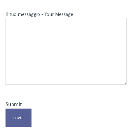
Il tuo messaggio - Your Message
Submit