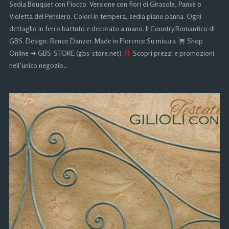
Sedia Bouquet con Fiocco. Versione con fiori di Girasole, Pansè o
Violetta del Pensiero. Colori in tempera, sedia piano panna. Ogni
dettaglio in ferro battuto e decorato a mano. Il Country Romantico di
GBS. Design: Renee Danzer. Made in Florence Su misura
Shop
Online ➜ GBS-STORE (gbs-store.net)
Scopri prezzi e promozioni
nell’unico negozio…