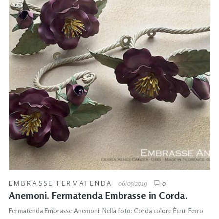
EMBRASSE FERMATENDA
06/05/2019
0
Anemoni. Fermatenda Embrasse in Corda.
Fermatenda Embrasse Anemoni. Nella foto: Corda colore Ècru. Ferro