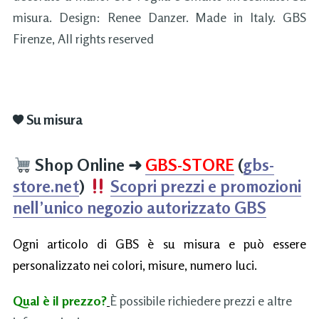
misura. Design: Renee Danzer. Made in Italy. GBS
Firenze, All rights reserved
Su misura
Shop Online
➜
GBS-STORE
(
gbs-
store.net
)
Scopri prezzi e promozioni
nell’unico negozio autorizzato GBS
Ogni articolo di GBS è su misura e può essere
personalizzato nei colori, misure, numero luci.
Qual è il prezzo?
È possibile richiedere prezzi e altre