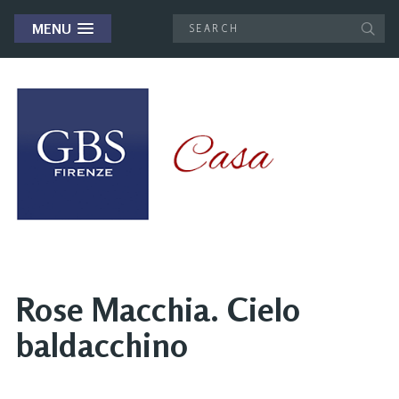
MENU
Rose Macchia. Cielo
baldacchino