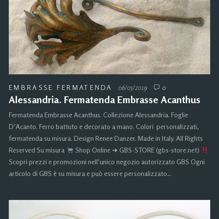
EMBRASSE FERMATENDA
06/05/2019
0
Alessandria. Fermatenda Embrasse Acanthus
Fermatenda Embrasse Acanthus. Collezione Alessandria. Foglie
D’Acanto. Ferro battuto e decorato a mano. Colori personalizzati,
fermatenda su misura. Design Renee Danzer. Made in Italy. All Rights
Reserved Su misura
Shop Online ➜ GBS-STORE (gbs-store.net)
Scopri prezzi e promozioni nell’unico negozio autorizzato GBS Ogni
articolo di GBS è su misura e può essere personalizzato…