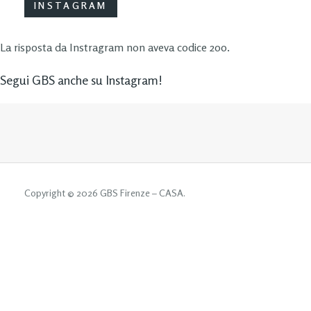
INSTAGRAM
La risposta da Instragram non aveva codice 200.
Segui GBS anche su Instagram!
Copyright © 2026 GBS Firenze – CASA.