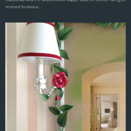
reserved Su misura…