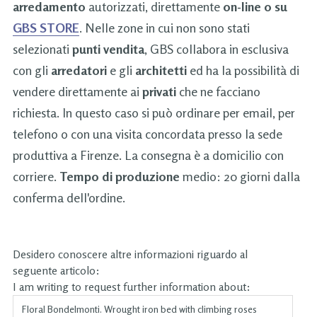
arredamento
autorizzati, direttamente
on-line o su
GBS STORE
. Nelle zone in cui non sono stati
selezionati
punti vendita
, GBS collabora in esclusiva
con gli
arredatori
e gli
architetti
ed ha la possibilità di
vendere direttamente ai
privati
che ne facciano
richiesta. In questo caso si può ordinare per email, per
telefono o con una visita concordata presso la sede
produttiva a Firenze. La consegna è a domicilio con
corriere.
Tempo di produzione
medio: 20 giorni dalla
conferma dell'ordine.
Desidero conoscere altre informazioni riguardo al
seguente articolo:
I am writing to request further information about: