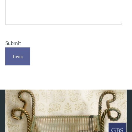
Submit