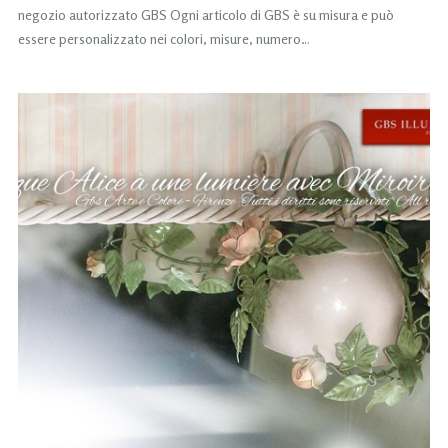
negozio autorizzato GBS Ogni articolo di GBS è su misura e può
essere personalizzato nei colori, misure, numero…