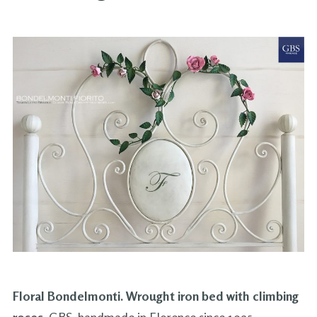
Floral Bondelmonti. Wrought iron bed with climbing