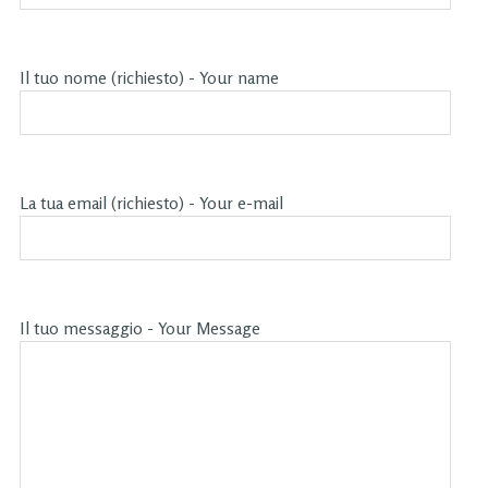
Il tuo nome (richiesto) - Your name
La tua email (richiesto) - Your e-mail
Il tuo messaggio - Your Message