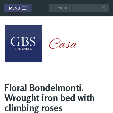
MENU
Floral Bondelmonti.
Wrought iron bed with
climbing roses