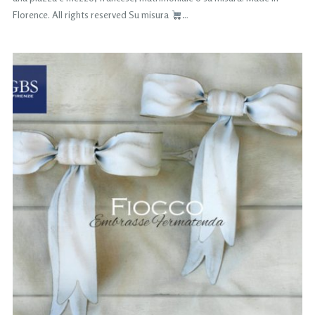
Florence. All rights reserved Su misura
…