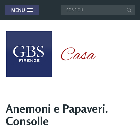
MENU
Anemoni e Papaveri.
Consolle