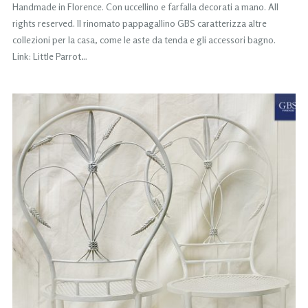
Handmade in Florence. Con uccellino e farfalla decorati a mano. All
rights reserved. Il rinomato pappagallino GBS caratterizza altre
collezioni per la casa, come le aste da tenda e gli accessori bagno.
Link: Little Parrot…