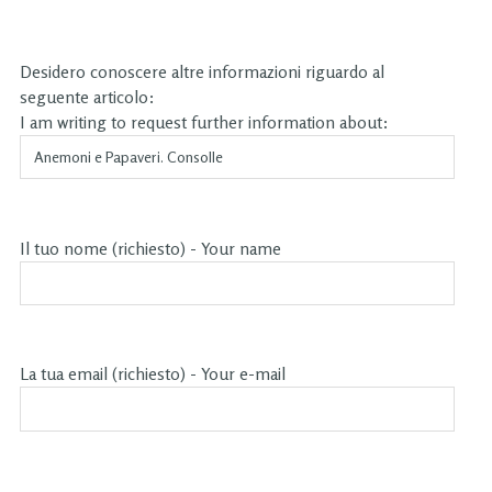
Desidero conoscere altre informazioni riguardo al
seguente articolo:
I am writing to request further information about:
Il tuo nome (richiesto) - Your name
La tua email (richiesto) - Your e-mail