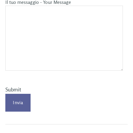
Il tuo messaggio - Your Message
Submit