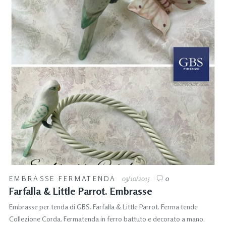
EMBRASSE FERMATENDA
03/10/2015
0
Farfalla & Little Parrot. Embrasse
Embrasse per tenda di GBS. Farfalla & Little Parrot. Ferma tende
Collezione Corda. Fermatenda in ferro battuto e decorato a mano.