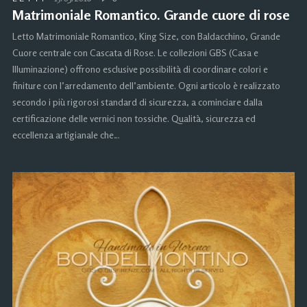
Matrimoniale Romantico. Grande cuore di rose
Letto Matrimoniale Romantico, King Size, con Baldacchino, Grande
Cuore centrale con Cascata di Rose. Le collezioni GBS (Casa e
Illuminazione) offrono esclusive possibilità di coordinare colori e
finiture con l’arredamento dell’ambiente. Ogni articolo è realizzato
secondo i più rigorosi standard di sicurezza, a cominciare dalla
certificazione delle vernici non tossiche. Qualità, sicurezza ed
eccellenza artigianale che…