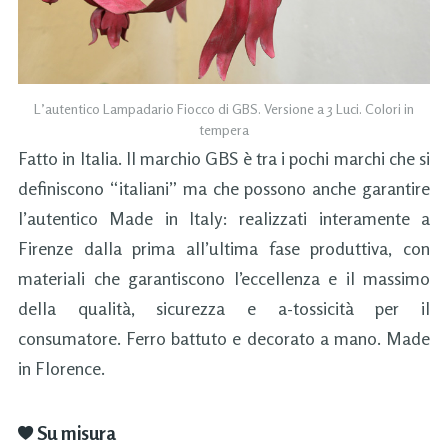
L’autentico Lampadario Fiocco di GBS. Versione a 3 Luci. Colori in
tempera
Fatto in Italia. Il marchio GBS è tra i pochi marchi che si
definiscono “italiani” ma che possono anche garantire
l’autentico Made in Italy: realizzati interamente a
Firenze dalla prima all’ultima fase produttiva, con
materiali che garantiscono l’eccellenza e il massimo
della qualità, sicurezza e a-tossicità per il
consumatore. Ferro battuto e decorato a mano. Made
in Florence.
Su misura