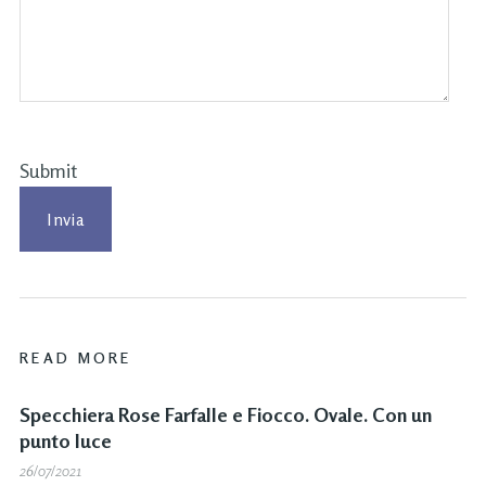
Submit
READ MORE
Specchiera Rose Farfalle e Fiocco. Ovale. Con un
punto luce
26/07/2021