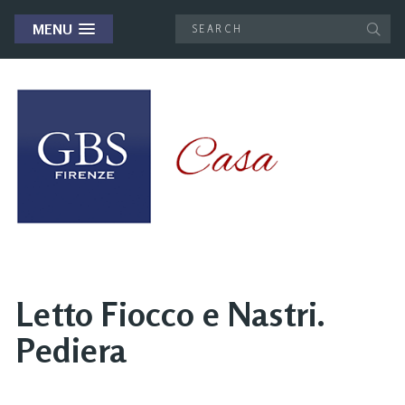
MENU
Letto Fiocco e Nastri.
Pediera