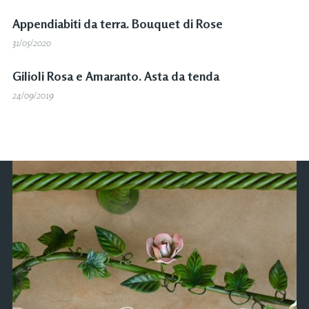
Appendiabiti da terra. Bouquet di Rose
31/05/2020
Gilioli Rosa e Amaranto. Asta da tenda
24/09/2019