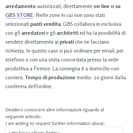
arredamento
autorizzati, direttamente
on-line o su
GBS STORE
. Nelle zone in cui non sono stati
selezionati
punti vendita
, GBS collabora in esclusiva
con gli
arredatori
e gli
architetti
ed ha la possibilità di
vendere direttamente ai
privati
che ne facciano
richiesta. In questo caso si può ordinare per email, per
telefono o con una visita concordata presso la sede
produttiva a Firenze. La consegna è a domicilio con
corriere.
Tempo di produzione
medio: 20 giorni dalla
conferma dell'ordine.
Desidero conoscere altre informazioni riguardo al
seguente articolo:
I am writing to request further information about: