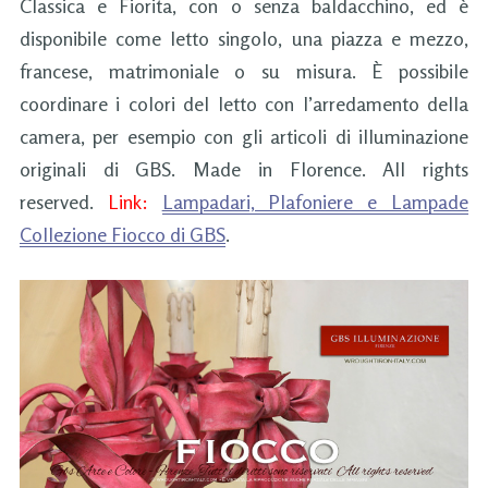
Classica e Fiorita, con o senza baldacchino, ed è
disponibile come letto singolo, una piazza e mezzo,
francese, matrimoniale o su misura. È possibile
coordinare i colori del letto con l’arredamento della
camera, per esempio con gli articoli di illuminazione
originali di GBS. Made in Florence. All rights
reserved.
Link:
Lampadari, Plafoniere e Lampade
Collezione Fiocco di GBS
.