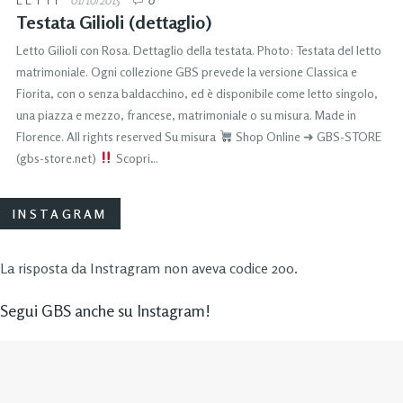
Testata Gilioli (dettaglio)
Letto Gilioli con Rosa. Dettaglio della testata. Photo: Testata del letto
matrimoniale. Ogni collezione GBS prevede la versione Classica e
Fiorita, con o senza baldacchino, ed è disponibile come letto singolo,
una piazza e mezzo, francese, matrimoniale o su misura. Made in
Florence. All rights reserved Su misura
Shop Online ➜ GBS-STORE
(gbs-store.net)
Scopri…
INSTAGRAM
La risposta da Instragram non aveva codice 200.
Segui GBS anche su Instagram!