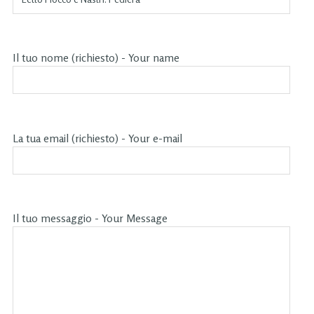
Il tuo nome (richiesto) - Your name
La tua email (richiesto) - Your e-mail
Il tuo messaggio - Your Message