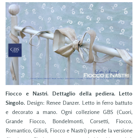
Fiocco e Nastri. Dettaglio della pediera. Letto
Singolo.
Design: Renee Danzer.
Letto in ferro battuto
e decorato a mano.
Ogni collezione GBS (Cuori,
Grande Fiocco, Bondelmonti, Corsetti, Fiocco,
Romantico, Gilioli, Fiocco e Nastri) prevede la versione