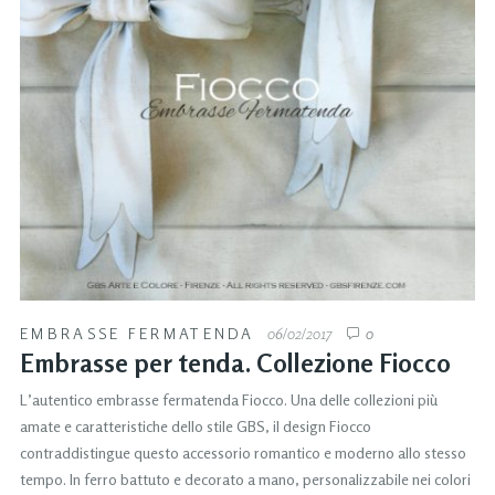
EMBRASSE FERMATENDA
06/02/2017
0
Embrasse per tenda. Collezione Fiocco
L’autentico embrasse fermatenda Fiocco. Una delle collezioni più
amate e caratteristiche dello stile GBS, il design Fiocco
contraddistingue questo accessorio romantico e moderno allo stesso
tempo. In ferro battuto e decorato a mano, personalizzabile nei colori