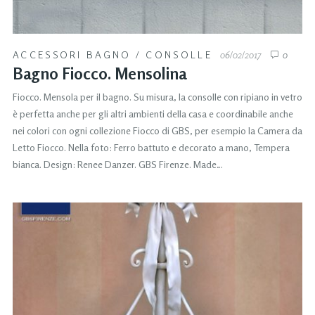
ACCESSORI BAGNO
/
CONSOLLE
06/02/2017
0
Bagno Fiocco. Mensolina
Fiocco. Mensola per il bagno. Su misura, la consolle con ripiano in vetro
è perfetta anche per gli altri ambienti della casa e coordinabile anche
nei colori con ogni collezione Fiocco di GBS, per esempio la Camera da
Letto Fiocco. Nella foto: Ferro battuto e decorato a mano, Tempera
bianca. Design: Renee Danzer. GBS Firenze. Made…