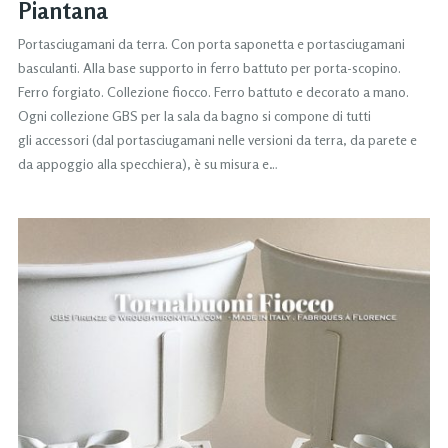
Piantana
Portasciugamani da terra. Con porta saponetta e portasciugamani
basculanti. Alla base supporto in ferro battuto per porta-scopino.
Ferro forgiato. Collezione fiocco. Ferro battuto e decorato a mano.
Ogni collezione GBS per la sala da bagno si compone di tutti
gli accessori (dal portasciugamani nelle versioni da terra, da parete e
da appoggio alla specchiera), è su misura e…