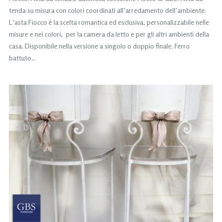
tenda su misura con colori coordinati all’arredamento dell’ambiente.
L’asta Fiocco è la scelta romantica ed esclusiva, personalizzabile nelle
misure e nei colori, per la camera da letto e per gli altri ambienti della
casa. Disponibile nella versione a singolo o doppio finale. Ferro
battuto…