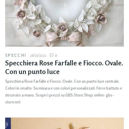
SPECCHI
26/07/2021
0
Specchiera Rose Farfalle e Fiocco. Ovale.
Con un punto luce
Specchiera Rose Farfalle e Fiocco. Ovale. Con un punto luce centrale.
Colori in smalto. Su misura e con colori personalizzati. Ferro battuto e
decorato a mano. Scopri i prezzi su GBS Store Shop online: gbs-
store.net