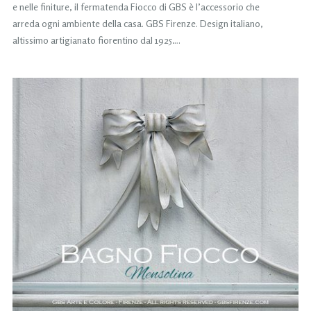
e nelle finiture, il fermatenda Fiocco di GBS è l’accessorio che
arreda ogni ambiente della casa. GBS Firenze. Design italiano,
altissimo artigianato fiorentino dal 1925….