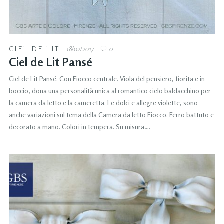
CIEL DE LIT
18/02/2017
0
Ciel de Lit Pansé
Ciel de Lit Pansé. Con Fiocco centrale. Viola del pensiero, fiorita e in
boccio, dona una personalità unica al romantico cielo baldacchino per
la camera da letto e la cameretta. Le dolci e allegre violette, sono
anche variazioni sul tema della Camera da letto Fiocco. Ferro battuto e
decorato a mano. Colori in tempera. Su misura….