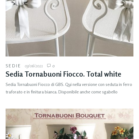
SEDIE
03/06/2021
0
Sedia Tornabuoni Fiocco. Total white
Sedia Tornabuoni Fiocco di GBS. Qui nella versione con seduta in ferro
traforato e in finitura bianca. Disponibile anche come sgabello