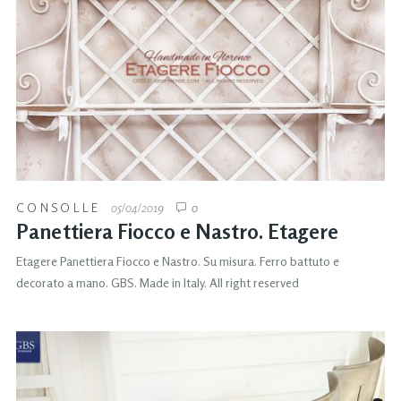
CONSOLLE
05/04/2019
0
Panettiera Fiocco e Nastro. Etagere
Etagere Panettiera Fiocco e Nastro. Su misura. Ferro battuto e
decorato a mano. GBS. Made in Italy. All right reserved