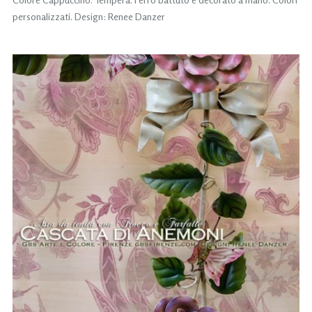
personalizzati. Design: Renee Danzer