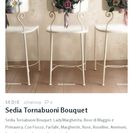
SEDIE
27/09/2019
0
Sedia Tornabuoni Bouquet
Sedia Tornabuoni Bouquet: Lady Margherita, Rose di Maggio e
Primavera. Con Fiocco, Farfalle, Margherite, Rose, Roselline, Anemoni,