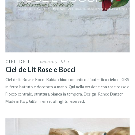
CIEL DE LIT
02/02/2017
0
Ciel de Lit Rose e Bocci
Ciel de lit Rose e Bocci. Baldacchino romantico, l’autentico cielo di GBS
in ferro battuto e decorato a mano. Qui nella versione con rose rosse e
Fiocco centrale, struttura bianca in tempera. Design: Renee Danzer.
Made in Italy. GBS Firenze, all rights reserved.