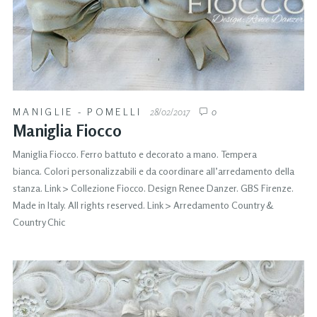
MANIGLIE - POMELLI
28/02/2017
0
Maniglia Fiocco
Maniglia Fiocco. Ferro battuto e decorato a mano. Tempera
bianca. Colori personalizzabili e da coordinare all’arredamento della
stanza. Link > Collezione Fiocco. Design Renee Danzer. GBS Firenze.
Made in Italy. All rights reserved. Link > Arredamento Country &
Country Chic