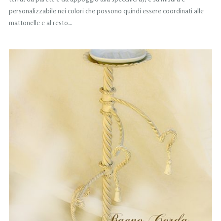
personalizzabile nei colori che possono quindi essere coordinati alle
mattonelle e al resto…