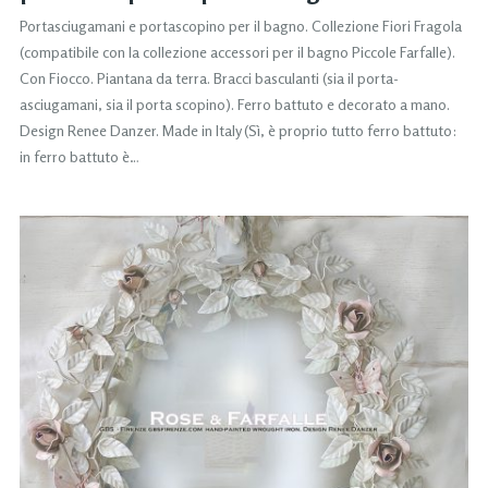
Portasciugamani e portascopino per il bagno. Collezione Fiori Fragola
(compatibile con la collezione accessori per il bagno Piccole Farfalle).
Con Fiocco. Piantana da terra. Bracci basculanti (sia il porta-
asciugamani, sia il porta scopino). Ferro battuto e decorato a mano.
Design Renee Danzer. Made in Italy (Sì, è proprio tutto ferro battuto:
in ferro battuto è…