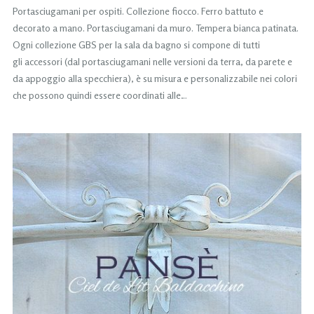
Portasciugamani per ospiti. Collezione fiocco. Ferro battuto e
decorato a mano. Portasciugamani da muro. Tempera bianca patinata.
Ogni collezione GBS per la sala da bagno si compone di tutti
gli accessori (dal portasciugamani nelle versioni da terra, da parete e
da appoggio alla specchiera), è su misura e personalizzabile nei colori
che possono quindi essere coordinati alle…