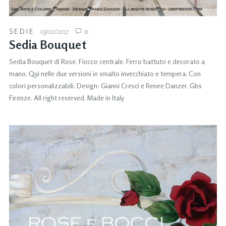
SEDIE
03/02/2017
0
Sedia Bouquet
Sedia Bouquet di Rose. Fiocco centrale. Ferro battuto e decorato a
mano. Qui nelle due versioni in smalto invecchiato e tempera. Con
colori personalizzabili. Design: Gianni Cresci e Renee Danzer. Gbs
Firenze. All right reserved. Made in Italy