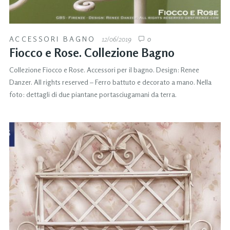
ACCESSORI BAGNO
12/06/2019
0
Fiocco e Rose. Collezione Bagno
Collezione Fiocco e Rose. Accessori per il bagno. Design: Renee
Danzer. All rights reserved – Ferro battuto e decorato a mano. Nella
foto: dettagli di due piantane portasciugamani da terra.