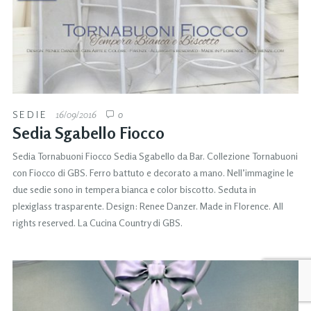
SEDIE
16/09/2016
0
Sedia Sgabello Fiocco
Sedia Tornabuoni Fiocco Sedia Sgabello da Bar. Collezione Tornabuoni
con Fiocco di GBS. Ferro battuto e decorato a mano. Nell’immagine le
due sedie sono in tempera bianca e color biscotto. Seduta in
plexiglass trasparente. Design: Renee Danzer. Made in Florence. All
rights reserved. La Cucina Country di GBS.