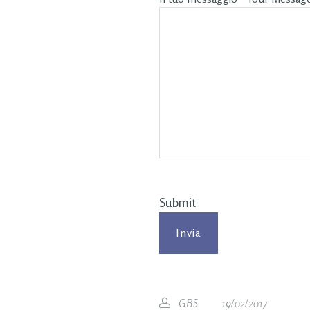
Submit
GBS
19/02/2017