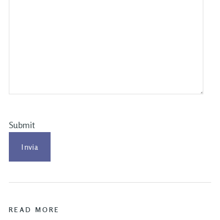
Submit
READ MORE