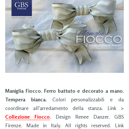
Maniglia Fiocco. Ferro battuto e decorato a mano.
Tempera bianca.
Colori personalizzabili e da
coordinare all’arredamento della stanza. Link >
Collezione Fiocco
. Design Renee Danzer. GBS
Firenze. Made in Italy. All rights reserved. Link