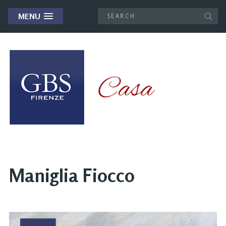
MENU
Maniglia Fiocco