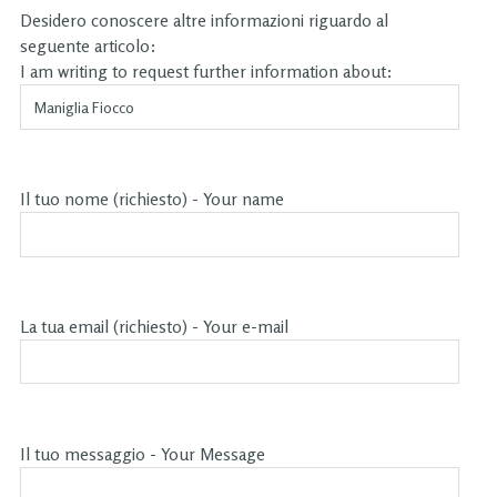
Desidero conoscere altre informazioni riguardo al
seguente articolo:
I am writing to request further information about:
Il tuo nome (richiesto) - Your name
La tua email (richiesto) - Your e-mail
Il tuo messaggio - Your Message