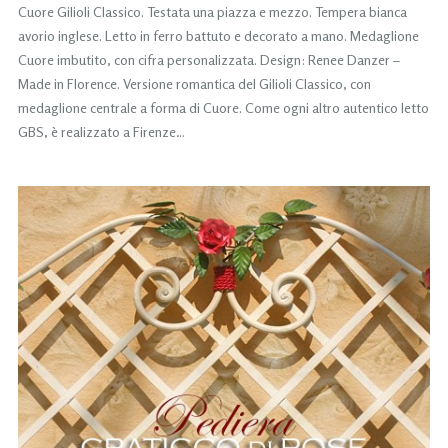
Cuore Gilioli Classico. Testata una piazza e mezzo. Tempera bianca
avorio inglese. Letto in ferro battuto e decorato a mano. Medaglione
Cuore imbutito, con cifra personalizzata. Design: Renee Danzer –
Made in Florence. Versione romantica del Gilioli Classico, con
medaglione centrale a forma di Cuore. Come ogni altro autentico letto
GBS, è realizzato a Firenze…