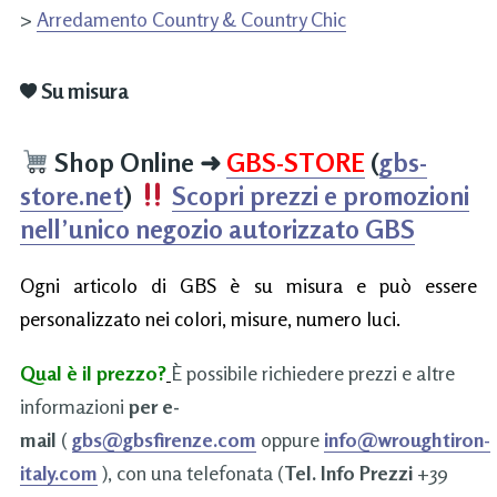
>
Arredamento Country & Country Chic
Su misura
Shop Online
➜
GBS-STORE
(
gbs-
store.net
)
Scopri prezzi e promozioni
nell’unico negozio autorizzato GBS
Ogni articolo di GBS è su misura e può essere
personalizzato nei colori, misure, numero luci.
Qual è il prezzo?
È possibile richiedere prezzi e altre
informazioni
per e-
mail
(
gbs@gbsfirenze.com
oppure
info@wroughtiron-
italy.com
), con una telefonata (
Tel. Info Prezzi
+39