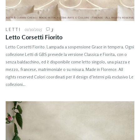
LETTI
01/10/2015
3
Letto Corsetti Fiorito
Letto Corsetti Fiorito. Lampada a sospensione Grace in tempera. Ogni
collezione Letti di GBS prevede la versione Classica e Fiorita, con o
senza baldacchino, ed è disponibile come letto singolo, una piazza e
mezzo, francese, matrimoniale o su misura. Made in Florence. All
rights reserved Colori coordinati per il design d’interni più esclusivo Le
collezioni…