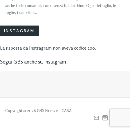
anche i letti romantici, con o senza baldacchino. Ogni dettaglio, le
foglie, i rametti, i…
INSTAGRAM
La risposta da Instragram non aveva codice 200.
Segui GBS anche su Instagram!
Copyright © 2026 GBS Firenze – CASA.