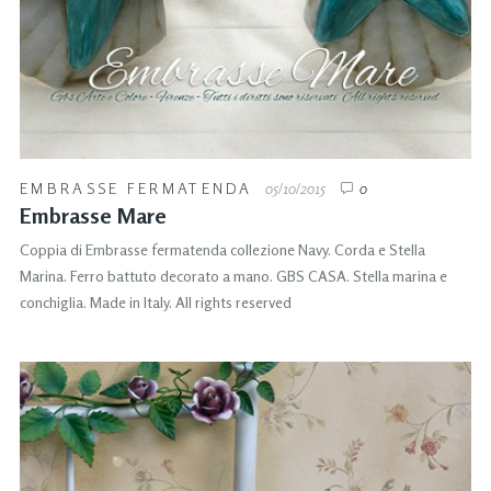
EMBRASSE FERMATENDA
05/10/2015
0
Embrasse Mare
Coppia di Embrasse fermatenda collezione Navy. Corda e Stella
Marina. Ferro battuto decorato a mano. GBS CASA. Stella marina e
conchiglia. Made in Italy. All rights reserved