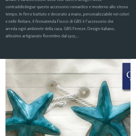
contraddistingue questo accessorio romantico e moderno allo stesso
tempo. In ferro battuto e decorato a mano, personalizzabile nei colori
e nelle finiture, il fermatenda Fiocco di GBS è l’accessorio che
arreda ogni ambiente della casa. GBS Firenze. Design italiano,
altissimo artigianato fiorentino dal 1925….