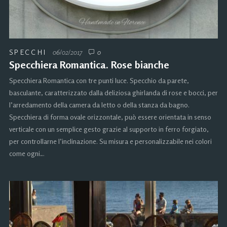
SPECCHI
06/02/2017
0
Specchiera Romantica. Rose bianche
Specchiera Romantica con tre punti luce. Specchio da parete,
basculante, caratterizzato dalla deliziosa ghirlanda di rose e bocci, per
l’arredamento della camera da letto o della stanza da bagno.
Specchiera di forma ovale orizzontale, può essere orientata in senso
verticale con un semplice gesto grazie al supporto in ferro forgiato,
per controllarne l’inclinazione. Su misura e personalizzabile nei colori
come ogni…