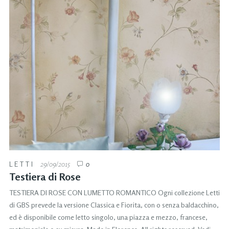
LETTI
29/09/2015
0
Testiera di Rose
TESTIERA DI ROSE CON LUMETTO ROMANTICO Ogni collezione Letti
di GBS prevede la versione Classica e Fiorita, con o senza baldacchino,
ed è disponibile come letto singolo, una piazza e mezzo, francese,