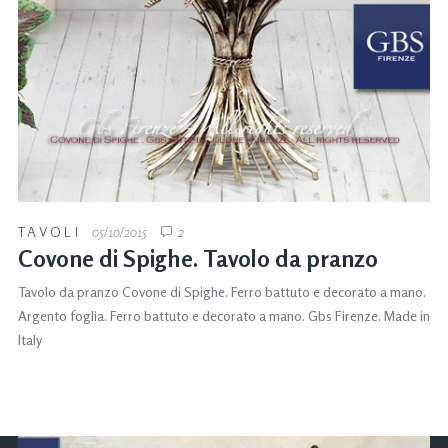
TAVOLI
05/10/2015
2
Covone di Spighe. Tavolo da pranzo
Tavolo da pranzo Covone di Spighe. Ferro battuto e decorato a mano.
Argento foglia. Ferro battuto e decorato a mano. Gbs Firenze. Made in
Italy