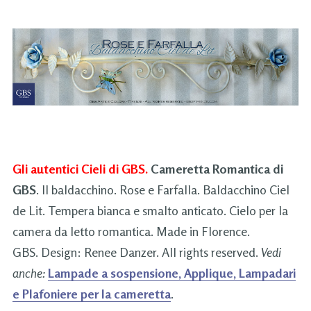
Gli autentici Cieli di GBS.
Cameretta Romantica di
GBS
. Il baldacchino. Rose e Farfalla. Baldacchino Ciel
de Lit. Tempera bianca e smalto anticato. Cielo per la
camera da letto romantica. Made in Florence.
GBS. Design: Renee Danzer. All rights reserved.
Vedi
anche:
Lampade a sospensione, Applique, Lampadari
e Plafoniere per la cameretta
.