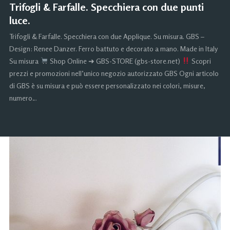
Trifogli & Farfalle. Specchiera con due punti
luce.
Trifogli & Farfalle. Specchiera con due Applique. Su misura. GBS –
Design: Renee Danzer. Ferro battuto e decorato a mano. Made in Italy
Su misura
Shop Online ➜ GBS-STORE (gbs-store.net)
Scopri
prezzi e promozioni nell’unico negozio autorizzato GBS Ogni articolo
di GBS è su misura e può essere personalizzato nei colori, misure,
numero…