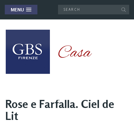
MENU
Rose e Farfalla. Ciel de
Lit