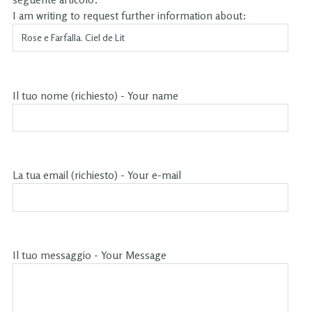
I am writing to request further information about:
Il tuo nome (richiesto) - Your name
La tua email (richiesto) - Your e-mail
Il tuo messaggio - Your Message