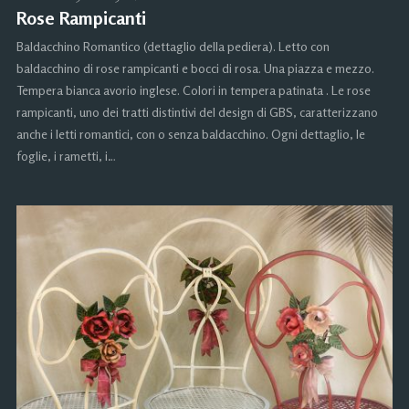
Rose Rampicanti
Baldacchino Romantico (dettaglio della pediera). Letto con
baldacchino di rose rampicanti e bocci di rosa. Una piazza e mezzo.
Tempera bianca avorio inglese. Colori in tempera patinata . Le rose
rampicanti, uno dei tratti distintivi del design di GBS, caratterizzano
anche i letti romantici, con o senza baldacchino. Ogni dettaglio, le
foglie, i rametti, i…