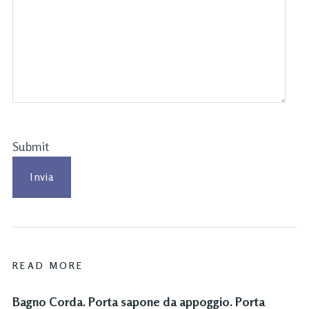
Submit
READ MORE
Bagno Corda. Porta sapone da appoggio. Porta