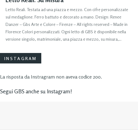
Letto Reali. Testata ad una piazza e mezzo. Con cifre personalizzate
sul medaglione. Ferro battuto e decorato a mano. Design: Renee
Danzer – Gbs Arte e Colore – Firenze – All rights reserved – Made in
Florence Colori personalizzati. Ogni letto di GBS è disponibile nella
versione singolo, matrimoniale, una piazza e mezzo, su misura,…
INSTAGRAM
La risposta da Instragram non aveva codice 200.
Segui GBS anche su Instagram!