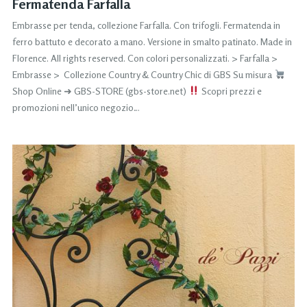
Fermatenda Farfalla
Embrasse per tenda, collezione Farfalla. Con trifogli. Fermatenda in
ferro battuto e decorato a mano. Versione in smalto patinato. Made in
Florence. All rights reserved. Con colori personalizzati. > Farfalla >
Embrasse > Collezione Country & Country Chic di GBS Su misura
Shop Online ➜ GBS-STORE (gbs-store.net)
Scopri prezzi e
promozioni nell’unico negozio…