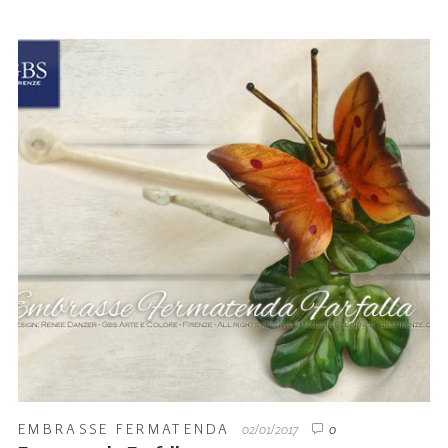
EMBRASSE FERMATENDA
02/01/2017
0