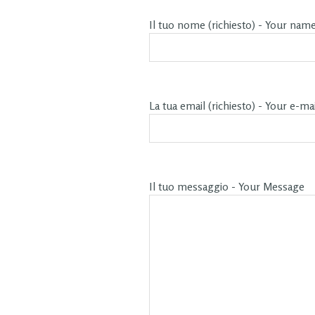
Il tuo nome (richiesto) - Your nam
La tua email (richiesto) - Your e-mai
Il tuo messaggio - Your Message