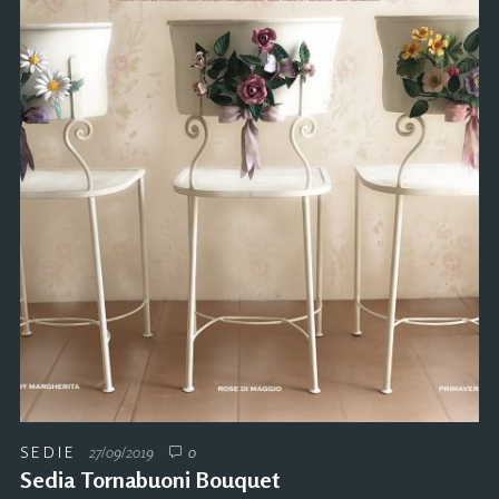
SEDIE
27/09/2019
0
Sedia Tornabuoni Bouquet