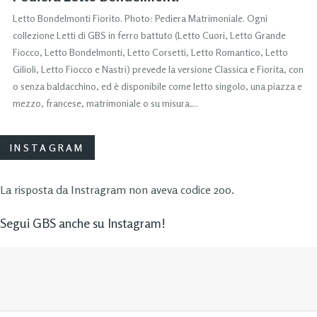
Letto Bondelmonti Fiorito. Photo: Pediera Matrimoniale. Ogni
collezione Letti di GBS in ferro battuto (Letto Cuori, Letto Grande
Fiocco, Letto Bondelmonti, Letto Corsetti, Letto Romantico, Letto
Gilioli, Letto Fiocco e Nastri) prevede la versione Classica e Fiorita, con
o senza baldacchino, ed è disponibile come letto singolo, una piazza e
mezzo, francese, matrimoniale o su misura….
INSTAGRAM
La risposta da Instragram non aveva codice 200.
Segui GBS anche su Instagram!