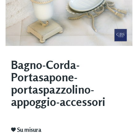
Bagno-Corda-
Portasapone-
portaspazzolino-
appoggio-accessori
Su misura