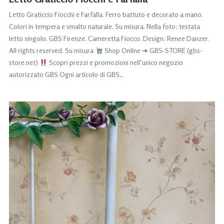
Letto Graticcio Fiocchi e Farfalla. Ferro battuto e decorato a mano.
Colori in tempera e smalto naturale. Su misura. Nella foto: testata
letto singolo. GBS Firenze. Cameretta Fiocco. Design: Renee Danzer.
All rights reserved. Su misura
Shop Online ➜ GBS-STORE (gbs-
store.net)
Scopri prezzi e promozioni nell’unico negozio
autorizzato GBS Ogni articolo di GBS…