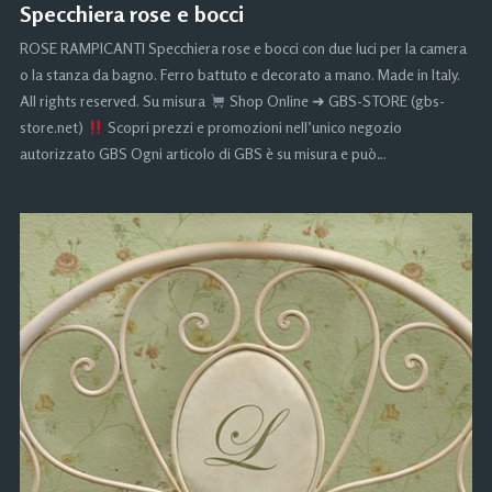
Specchiera rose e bocci
ROSE RAMPICANTI Specchiera rose e bocci con due luci per la camera
o la stanza da bagno. Ferro battuto e decorato a mano. Made in Italy.
All rights reserved. Su misura
Shop Online ➜ GBS-STORE (gbs-
store.net)
Scopri prezzi e promozioni nell’unico negozio
autorizzato GBS Ogni articolo di GBS è su misura e può…