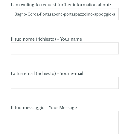
I am writing to request further information about:
Il tuo nome (richiesto) - Your name
La tua email (richiesto) - Your e-mail
Il tuo messaggio - Your Message