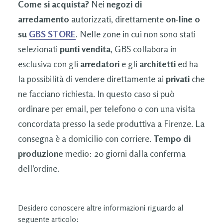
Come si acquista?
Nei
negozi di
arredamento
autorizzati, direttamente
on-line o
su
GBS STORE
. Nelle zone in cui non sono stati
selezionati
punti vendita
, GBS collabora in
esclusiva con gli
arredatori
e gli
architetti
ed ha
la possibilità di vendere direttamente ai
privati
che
ne facciano richiesta. In questo caso si può
ordinare per email, per telefono o con una visita
concordata presso la sede produttiva a Firenze. La
consegna è a domicilio con corriere.
Tempo di
produzione
medio: 20 giorni dalla conferma
dell'ordine.
Desidero conoscere altre informazioni riguardo al
seguente articolo: