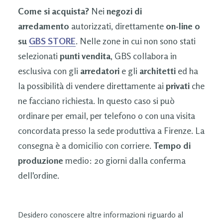
Come si acquista?
Nei
negozi di
arredamento
autorizzati, direttamente
on-line o
su
GBS STORE
. Nelle zone in cui non sono stati
selezionati
punti vendita
, GBS collabora in
esclusiva con gli
arredatori
e gli
architetti
ed ha
la possibilità di vendere direttamente ai
privati
che
ne facciano richiesta. In questo caso si può
ordinare per email, per telefono o con una visita
concordata presso la sede produttiva a Firenze. La
consegna è a domicilio con corriere.
Tempo di
produzione
medio: 20 giorni dalla conferma
dell'ordine.
Desidero conoscere altre informazioni riguardo al