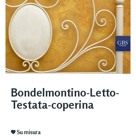
Bondelmontino-Letto-
Testata-coperina
Su misura