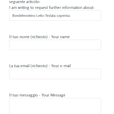
seguente articolo:
I am writing to request further information about:
Il tuo nome (richiesto) - Your name
La tua email (richiesto) - Your e-mail
Il tuo messaggio - Your Message