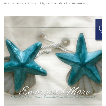
negozio autorizzato GBS Ogni articolo di GBS è su misura…