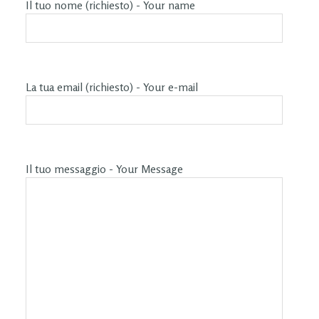
Il tuo nome (richiesto) - Your name
La tua email (richiesto) - Your e-mail
Il tuo messaggio - Your Message