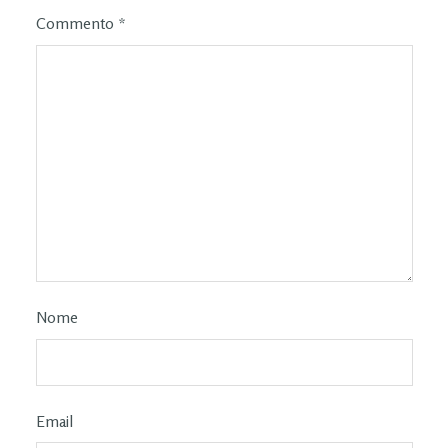
Commento
*
Nome
Email