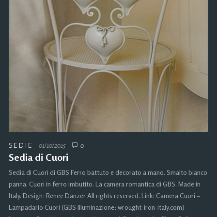
SEDIE
01/10/2015
0
Sedia di Cuori
Sedia di Cuori di GBS Ferro battuto e decorato a mano. Smalto bianco
panna. Cuori in ferro imbutito. La camera romantica di GBS. Made in
Italy. Design: Renee Danzer All rights reserved. Link: Camera Cuori –
Lampadario Cuori (GBS Illuminazione: wrought-iron-italy.com) –