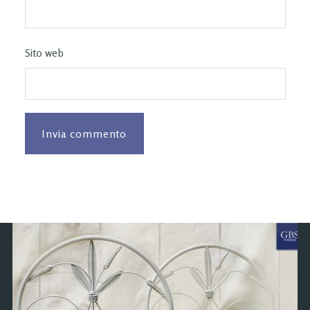
Sito web