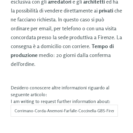
esclusiva con gli
arredatori
e gli
architetti
ed ha
la possibilità di vendere direttamente ai
privati
che
ne facciano richiesta. In questo caso si può
ordinare per email, per telefono o con una visita
concordata presso la sede produttiva a Firenze. La
consegna è a domicilio con corriere.
Tempo di
produzione
medio: 20 giorni dalla conferma
dell'ordine.
Desidero conoscere altre informazioni riguardo al
seguente articolo:
I am writing to request further information about: