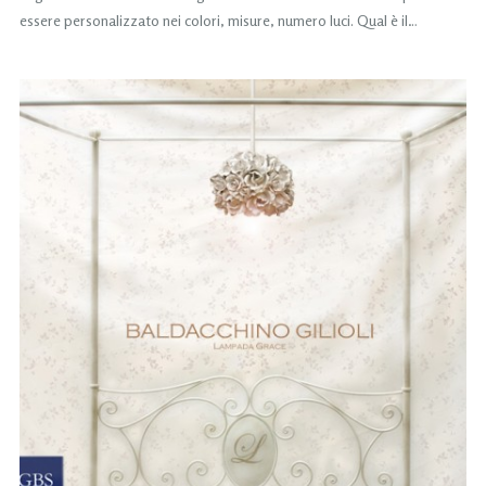
essere personalizzato nei colori, misure, numero luci. Qual è il…