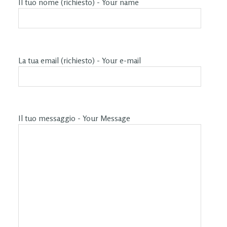
Il tuo nome (richiesto) - Your name
La tua email (richiesto) - Your e-mail
Il tuo messaggio - Your Message