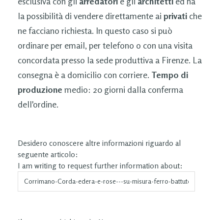
esclusiva con gli
arredatori
e gli
architetti
ed ha
la possibilità di vendere direttamente ai
privati
che
ne facciano richiesta. In questo caso si può
ordinare per email, per telefono o con una visita
concordata presso la sede produttiva a Firenze. La
consegna è a domicilio con corriere.
Tempo di
produzione
medio: 20 giorni dalla conferma
dell'ordine.
Desidero conoscere altre informazioni riguardo al
seguente articolo:
I am writing to request further information about: