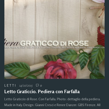
LETTI
14/10/2015
0
Letto Graticcio. Pediera con Farfalla
Letto Graticcio di Rose. Con Farfalla. Photo: dettaglio della pediera.
Made in Italy. Design: Gianni Cresci e Renee Danzer. GBS Firenze. All