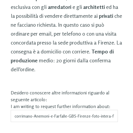
esclusiva con gli
arredatori
e gli
architetti
ed ha
la possibilità di vendere direttamente ai
privati
che
ne facciano richiesta. In questo caso si può
ordinare per email, per telefono o con una visita
concordata presso la sede produttiva a Firenze. La
consegna è a domicilio con corriere.
Tempo di
produzione
medio: 20 giorni dalla conferma
dell'ordine.
Desidero conoscere altre informazioni riguardo al
seguente articolo:
I am writing to request further information about: