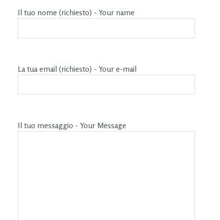
Il tuo nome (richiesto) - Your name
La tua email (richiesto) - Your e-mail
Il tuo messaggio - Your Message