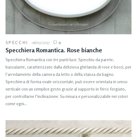
SPECCHI
06/02/2017
0
Specchiera Romantica. Rose bianche
Specchiera Romantica con tre punti luce. Specchio da parete,
basculante, caratterizzato dalla deliziosa ghirlanda di rose e bocci, per
l’arredamento della camera da letto o della stanza da bagno.
Specchiera di forma ovale orizzontale, può essere orientata in senso
verticale con un semplice gesto grazie al supporto in ferro forgiato,
per controllarne l’inclinazione. Su misura e personalizzabile nei colori
come ogni…