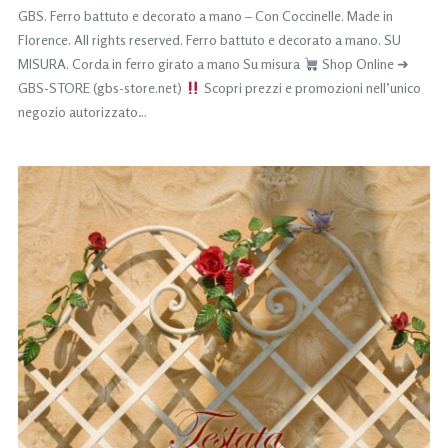
GBS. Ferro battuto e decorato a mano – Con Coccinelle. Made in
Florence. All rights reserved. Ferro battuto e decorato a mano. SU
MISURA. Corda in ferro girato a mano Su misura
Shop Online ➜
GBS-STORE (gbs-store.net)
Scopri prezzi e promozioni nell’unico
negozio autorizzato…