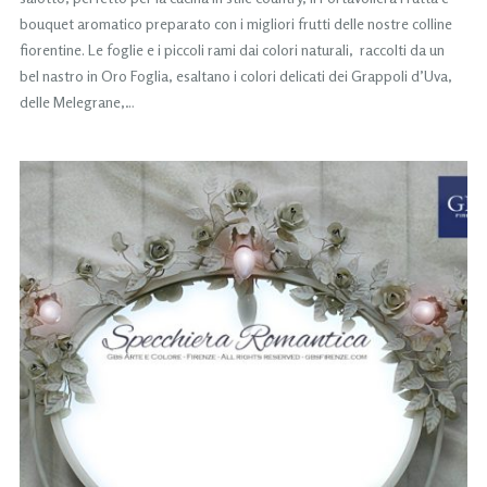
bouquet aromatico preparato con i migliori frutti delle nostre colline
fiorentine. Le foglie e i piccoli rami dai colori naturali, raccolti da un
bel nastro in Oro Foglia, esaltano i colori delicati dei Grappoli d’Uva,
delle Melegrane,…