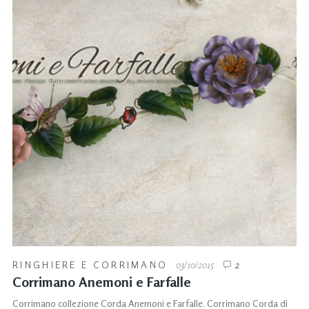
RINGHIERE E CORRIMANO
03/10/2015
2
Corrimano Anemoni e Farfalle
Corrimano collezione Corda Anemoni e Farfalle. Corrimano Corda di