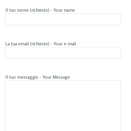
Il tuo nome (richiesto) - Your name
La tua email (richiesto) - Your e-mail
Il tuo messaggio - Your Message