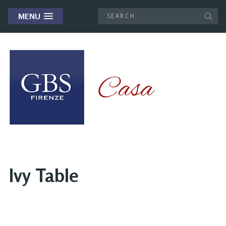
MENU
Ivy Table