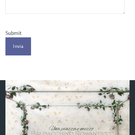
Submit