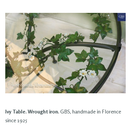
Ivy Table. Wrought iron.
GBS, handmade in Florence
since 1925