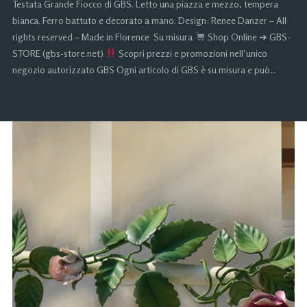
Testata Grande Fiocco di GBS. Letto una piazza e mezzo, tempera
bianca. Ferro battuto e decorato a mano. Design: Renee Danzer – All
rights reserved – Made in Florence Su misura
Shop Online ➜ GBS-
STORE (gbs-store.net)
Scopri prezzi e promozioni nell’unico
negozio autorizzato GBS Ogni articolo di GBS è su misura e può…