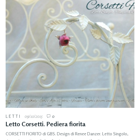
LETTI
09/10/2015
0
Letto Corsetti. Pediera fiorita
CORSETTI FIORITO di GBS. Design di Renee Danzer. Letto Singolo,