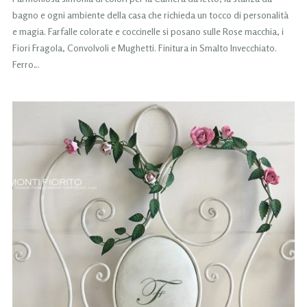
bagno e ogni ambiente della casa che richieda un tocco di personalità
e magia. Farfalle colorate e coccinelle si posano sulle Rose macchia, i
Fiori Fragola, Convolvoli e Mughetti. Finitura in Smalto Invecchiato.
Ferro…