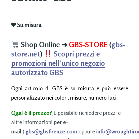
Su misura
Shop Online
➜
GBS-STORE
(
gbs-
store.net
)
Scopri prezzi e
promozioni nell’unico negozio
autorizzato GBS
Ogni articolo di GBS è su misura e può essere
personalizzato nei colori, misure, numero luci.
Qual è il prezzo?
È possibile richiedere prezzi e
altre informazioni
per e-
mail
(
gbs@gbsfirenze.com
oppure
info@wroughtiro