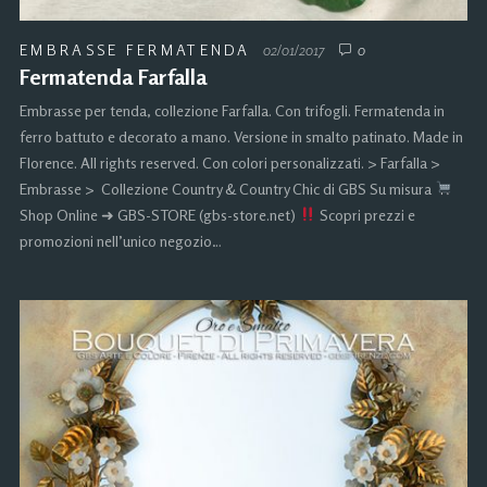
EMBRASSE FERMATENDA
02/01/2017
0
Fermatenda Farfalla
Embrasse per tenda, collezione Farfalla. Con trifogli. Fermatenda in
ferro battuto e decorato a mano. Versione in smalto patinato. Made in
Florence. All rights reserved. Con colori personalizzati. > Farfalla >
Embrasse > Collezione Country & Country Chic di GBS Su misura
Shop Online ➜ GBS-STORE (gbs-store.net)
Scopri prezzi e
promozioni nell’unico negozio…