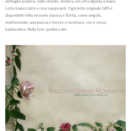
dettaglio pediera. Sullo sfondo: testiera con cifra dipinta a mano.
Letto bianco latte e rose rampicanti. Ogni letto originale GBS è
disponibile nella versione classica e fiorita, come singolo,
matrimoniale, una piazza e mezzo o su misura, con o senza
baldacchino. Nella foto: pediera del…