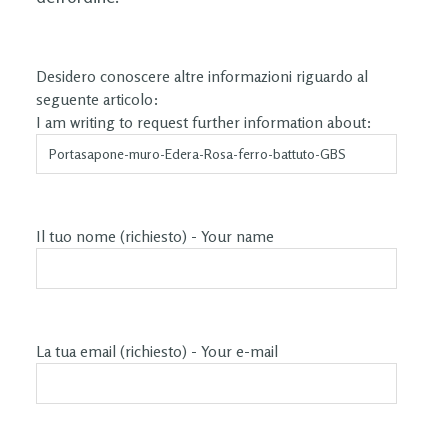
Desidero conoscere altre informazioni riguardo al
seguente articolo:
I am writing to request further information about:
Il tuo nome (richiesto) - Your name
La tua email (richiesto) - Your e-mail