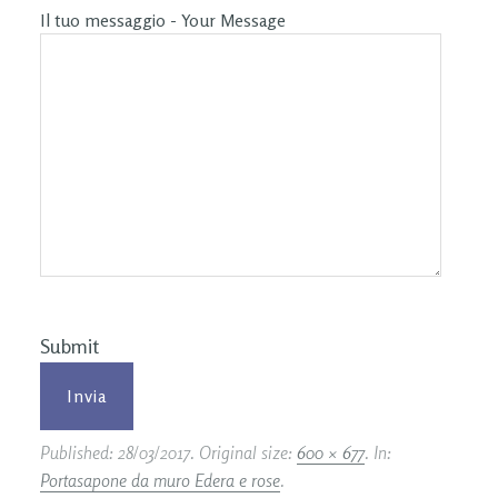
Il tuo messaggio - Your Message
Submit
Published:
28/03/2017
. Original size:
600 × 677
. In:
Portasapone da muro Edera e rose
.