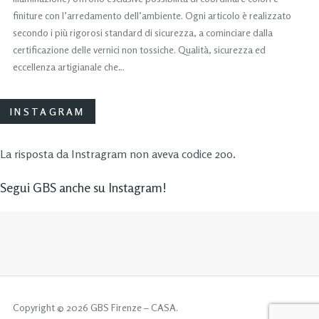
finiture con l’arredamento dell’ambiente. Ogni articolo è realizzato
secondo i più rigorosi standard di sicurezza, a cominciare dalla
certificazione delle vernici non tossiche. Qualità, sicurezza ed
eccellenza artigianale che…
INSTAGRAM
La risposta da Instragram non aveva codice 200.
Segui GBS anche su Instagram!
Copyright © 2026 GBS Firenze – CASA.