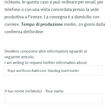
richiesta. In questo caso si può ordinare per email, per
telefono o con una visita concordata presso la sede
produttiva a Firenze. La consegna è a domicilio con
corriere.
Tempo di produzione
medio: 20 giorni dalla
conferma dell'ordine.
Desidero conoscere altre informazioni riguardo al
seguente articolo:
I am writing to request further information about:
Il tuo nome (richiesto) - Your name