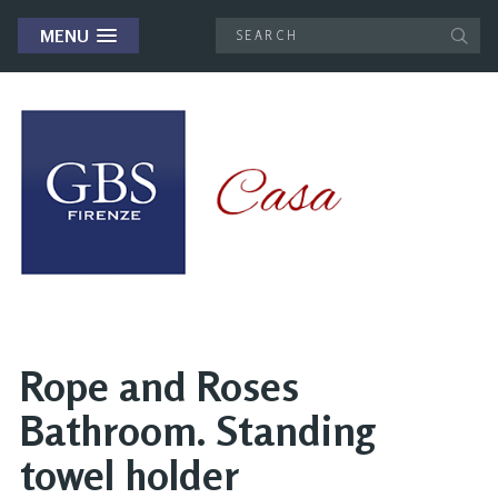
MENU
Rope and Roses
Bathroom. Standing
towel holder