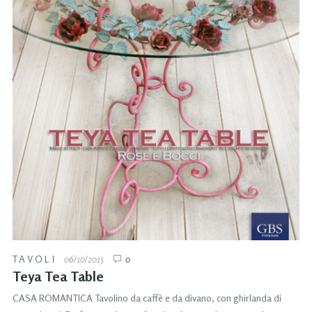
TAVOLI
06/10/2015
0
Teya Tea Table
CASA ROMANTICA Tavolino da caffè e da divano, con ghirlanda di