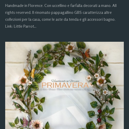
Handmade in Florence. Con uccellino e farfalla decorati a mano. All
rights reserved. Il rinomato pappagallino GBS caratterizza altre
collezioni per la casa, come le aste da tenda e gli accessori bagno.
Link: Little Parrot…