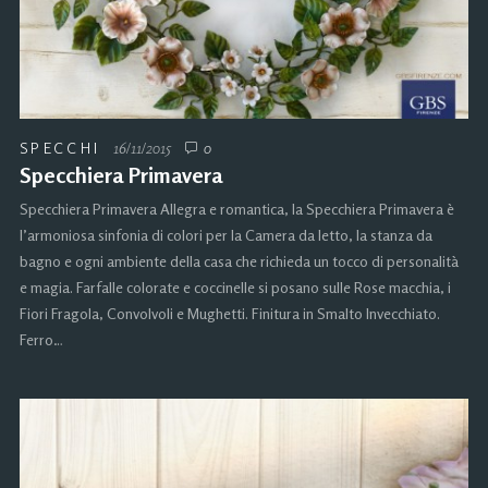
SPECCHI
16/11/2015
0
Specchiera Primavera
Specchiera Primavera Allegra e romantica, la Specchiera Primavera è
l’armoniosa sinfonia di colori per la Camera da letto, la stanza da
bagno e ogni ambiente della casa che richieda un tocco di personalità
e magia. Farfalle colorate e coccinelle si posano sulle Rose macchia, i
Fiori Fragola, Convolvoli e Mughetti. Finitura in Smalto Invecchiato.
Ferro…