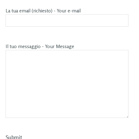
La tua email (richiesto) - Your e-mail
Il tuo messaggio - Your Message
Submit