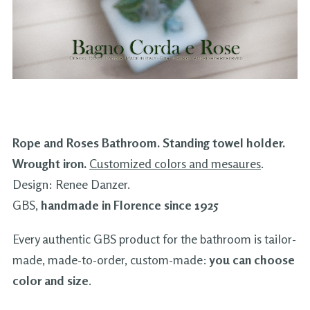
Rope and Roses Bathroom. Standing towel holder.
Wrought iron.
Customized colors and mesaures
.
Design: Renee Danzer.
GBS,
handmade in Florence since 1925
Every authentic GBS product for the bathroom is tailor-
made, made-to-order, custom-made:
you can choose
color and size
.