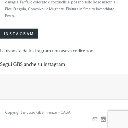
e magia. Farfalle colorate e coccinelle si posano sulle Rose macchia, i
Fiori Fragola, Convolvoli e Mughetti. Finitura in Smalto Invecchiato.
Ferro…
INSTAGRAM
La risposta da Instragram non aveva codice 200.
Segui GBS anche su Instagram!
Copyright © 2026 GBS Firenze – CASA.