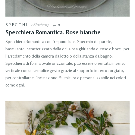
SPECCHI
06/02/2017
0
Specchiera Romantica. Rose bianche
Specchiera Romantica con tre punti luce. Specchio da parete,
basculante, caratterizzato dalla deliziosa ghirlanda di rose e bocci, per
l’arredamento della camera da letto o della stanza da bagno.
Specchiera di forma ovale orizzontale, può essere orientata in senso
verticale con un semplice gesto grazie al supporto in ferro forgiato,
per controllarne l’inclinazione. Su misura e personalizzabile nei colori
come ogni…