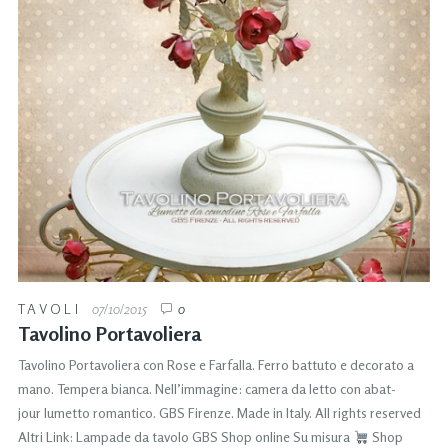
TAVOLI
07/10/2015
0
Tavolino Portavoliera
Tavolino Portavoliera con Rose e Farfalla. Ferro battuto e decorato a
mano. Tempera bianca. Nell’immagine: camera da letto con abat-
jour lumetto romantico. GBS Firenze. Made in Italy. All rights reserved
Altri Link: Lampade da tavolo GBS Shop online Su misura
Shop