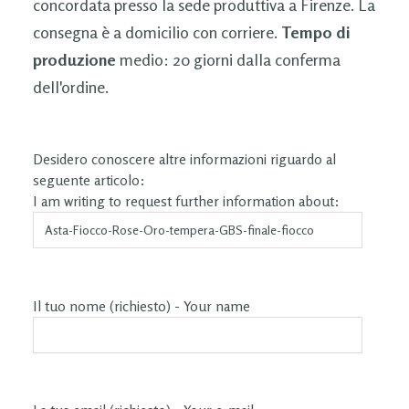
concordata presso la sede produttiva a Firenze. La
consegna è a domicilio con corriere.
Tempo di
produzione
medio: 20 giorni dalla conferma
dell'ordine.
Desidero conoscere altre informazioni riguardo al
seguente articolo:
I am writing to request further information about:
Il tuo nome (richiesto) - Your name