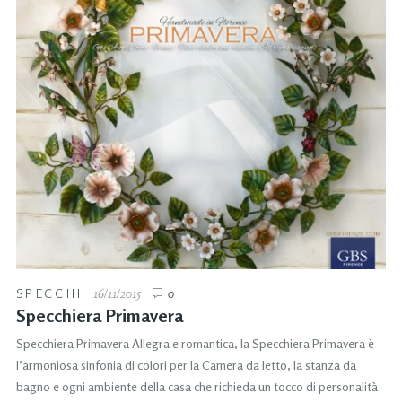
SPECCHI
16/11/2015
0
Specchiera Primavera
Specchiera Primavera Allegra e romantica, la Specchiera Primavera è
l’armoniosa sinfonia di colori per la Camera da letto, la stanza da
bagno e ogni ambiente della casa che richieda un tocco di personalità