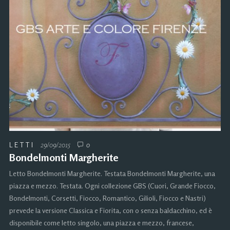
LETTI
29/09/2015
0
Bondelmonti Margherite
Letto Bondelmonti Margherite. Testata Bondelmonti Margherite, una
piazza e mezzo. Testata. Ogni collezione GBS (Cuori, Grande Fiocco,
Bondelmonti, Corsetti, Fiocco, Romantico, Gilioli, Fiocco e Nastri)
prevede la versione Classica e Fiorita, con o senza baldacchino, ed è
disponibile come letto singolo, una piazza e mezzo, francese,