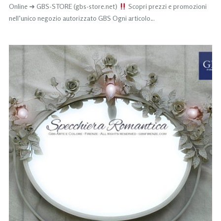
Online ➜ GBS-STORE (gbs-store.net)
Scopri prezzi e promozioni
nell’unico negozio autorizzato GBS Ogni articolo…