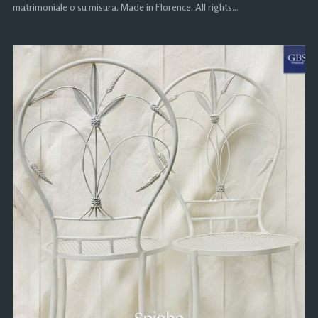
matrimoniale o su misura. Made in Florence. All rights…