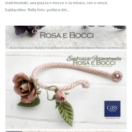
matrimoniale, una piazza e mezzo o su misura, con o senza
baldacchino. Nella foto: pediera del…