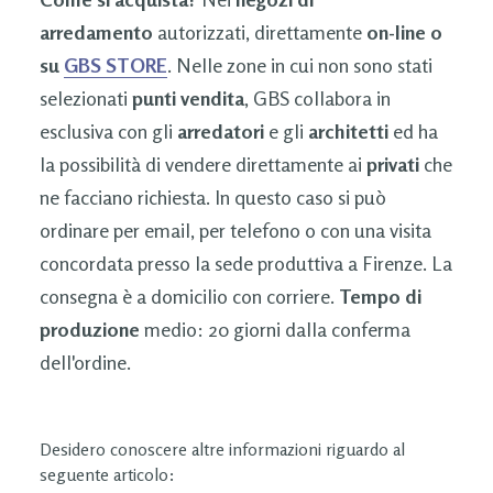
arredamento
autorizzati, direttamente
on-line o
su
GBS STORE
. Nelle zone in cui non sono stati
selezionati
punti vendita
, GBS collabora in
esclusiva con gli
arredatori
e gli
architetti
ed ha
la possibilità di vendere direttamente ai
privati
che
ne facciano richiesta. In questo caso si può
ordinare per email, per telefono o con una visita
concordata presso la sede produttiva a Firenze. La
consegna è a domicilio con corriere.
Tempo di
produzione
medio: 20 giorni dalla conferma
dell'ordine.
Desidero conoscere altre informazioni riguardo al
seguente articolo: