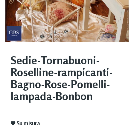
Sedie-Tornabuoni-
Roselline-rampicanti-
Bagno-Rose-Pomelli-
lampada-Bonbon
Su misura