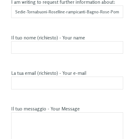
I am writing to request further information about:
Il tuo nome (richiesto) - Your name
La tua email (richiesto) - Your e-mail
Il tuo messaggio - Your Message