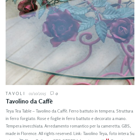
TAVOLI
01/10/2015
0
Tavolino da Caffè
Teya Tea Table – Tavolino da Caffè. Ferro battuto in tempera. Struttura
in ferro forgiato. Rose e foglie in ferro battuto e decorato a mano.
Tempera invecchiata. Arredamento romantico per la cameretta. GBS,
made in Florence. All rights reserved. Link: Tavolino Teya, foto intera Su