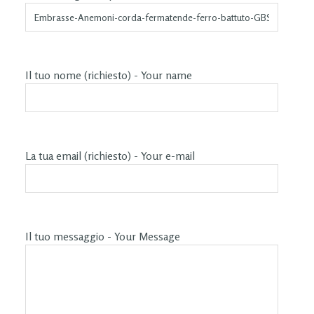
Il tuo nome (richiesto) - Your name
La tua email (richiesto) - Your e-mail
Il tuo messaggio - Your Message