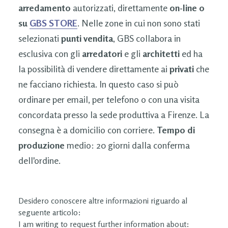
arredamento
autorizzati, direttamente
on-line o
su
GBS STORE
. Nelle zone in cui non sono stati
selezionati
punti vendita
, GBS collabora in
esclusiva con gli
arredatori
e gli
architetti
ed ha
la possibilità di vendere direttamente ai
privati
che
ne facciano richiesta. In questo caso si può
ordinare per email, per telefono o con una visita
concordata presso la sede produttiva a Firenze. La
consegna è a domicilio con corriere.
Tempo di
produzione
medio: 20 giorni dalla conferma
dell'ordine.
Desidero conoscere altre informazioni riguardo al
seguente articolo:
I am writing to request further information about: