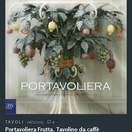
TAVOLI
06/11/2015
0
Portavoliera Frutta. Tavolino da caffè