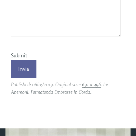
Submit
Published:
06/05/2019
. Original size:
691 × 496
. In:
Anemoni. Fermatenda Embrasse in Corda.
.