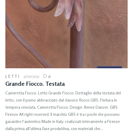
LETTI
15/10/2015
0
Grande Fiocco. Testata
Cameretta Fiocco. Letto Grande Fiocco. Dettaglio della testata del
letto, con il pomo abbracciato dal classico fiocco GBS. Finitura in
tempera cenciata. Cameretta Fiocco. Design: Renee Danzer. GBS
Firenze All right reserved. Il marchio GBS è tra i pochi che possono
garantire l’autentico Made in Italy: realizzati interamente a Firenze
dalla prima all’ultima fase produttiva, con materiali che…