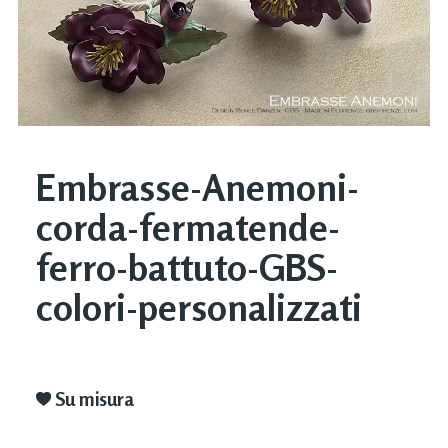
Embrasse-Anemoni-
corda-fermatende-
ferro-battuto-GBS-
colori-personalizzati
Su misura