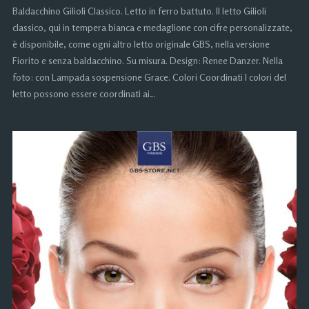
Baldacchino Gilioli Classico. Letto in ferro battuto. Il letto Gilioli
classico, qui in tempera bianca e medaglione con cifre personalizzate,
è disponibile, come ogni altro letto originale GBS, nella versione
Fiorito e senza baldacchino. Su misura. Design: Renee Danzer. Nella
foto: con Lampada sospensione Grace. Colori Coordinati I colori del
letto possono essere coordinati ai…