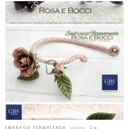
EMBRASSE FERMATENDA
01/10/2015
0