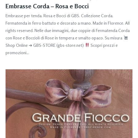
Embrasse Corda – Rosa e Bocci
Embrasse per tenda. Rosa e Bocci di GBS. Collezione Corda.
Fermatenda in ferro battuto e decorato a mano. Made in Florence. All
rights reserved. Nelle due immagini, due coppie di Fermatenda Corda
con Rose e Boccioli di Rose in tempera e smalto opaco. Su misura
Shop Online ➜ GBS-STORE (gbs-store.net)
Scopri prezzi e
promozioni…