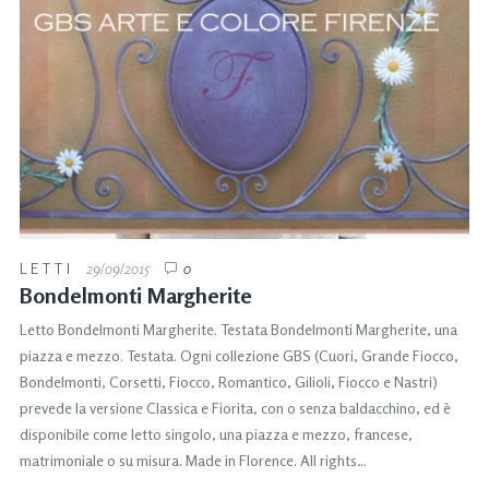
LETTI
29/09/2015
0
Bondelmonti Margherite
Letto Bondelmonti Margherite. Testata Bondelmonti Margherite, una
piazza e mezzo. Testata. Ogni collezione GBS (Cuori, Grande Fiocco,
Bondelmonti, Corsetti, Fiocco, Romantico, Gilioli, Fiocco e Nastri)
prevede la versione Classica e Fiorita, con o senza baldacchino, ed è
disponibile come letto singolo, una piazza e mezzo, francese,
matrimoniale o su misura. Made in Florence. All rights…