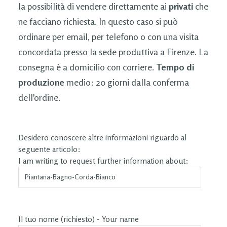
la possibilità di vendere direttamente ai
privati
che
ne facciano richiesta. In questo caso si può
ordinare per email, per telefono o con una visita
concordata presso la sede produttiva a Firenze. La
consegna è a domicilio con corriere.
Tempo di
produzione
medio: 20 giorni dalla conferma
dell'ordine.
Desidero conoscere altre informazioni riguardo al
seguente articolo:
I am writing to request further information about:
Il tuo nome (richiesto) - Your name