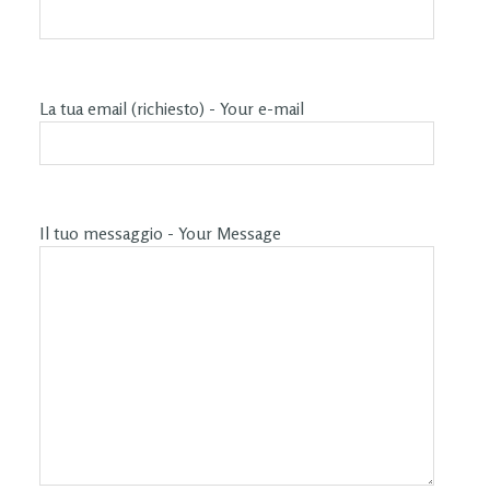
La tua email (richiesto) - Your e-mail
Il tuo messaggio - Your Message