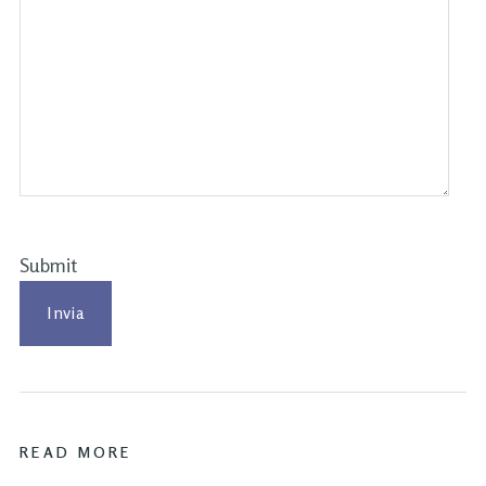
Submit
READ MORE