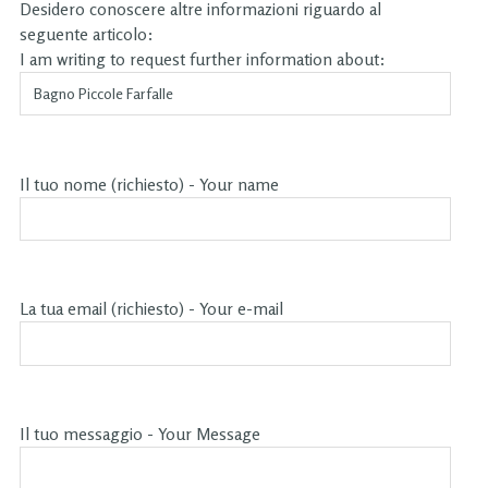
Desidero conoscere altre informazioni riguardo al
seguente articolo:
I am writing to request further information about:
Il tuo nome (richiesto) - Your name
La tua email (richiesto) - Your e-mail
Il tuo messaggio - Your Message