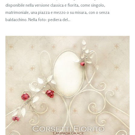
disponibile nella versione classica e fiorita, come singolo,
matrimoniale, una piazza e mezzo o su misura, con o senza
baldacchino. Nella foto: pediera del…