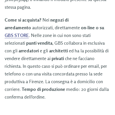
stessa pagina.
Come si acquista?
Nei
negozi di
arredamento
autorizzati, direttamente
on-line o su
GBS STORE
. Nelle zone in cui non sono stati
selezionati
punti vendita
, GBS collabora in esclusiva
con gli
arredatori
e gli
architetti
ed ha la possibilità di
vendere direttamente ai
privati
che ne facciano
richiesta. In questo caso si può ordinare per email, per
telefono o con una visita concordata presso la sede
produttiva a Firenze. La consegna è a domicilio con
corriere.
Tempo di produzione
medio: 20 giorni dalla
conferma dell'ordine.