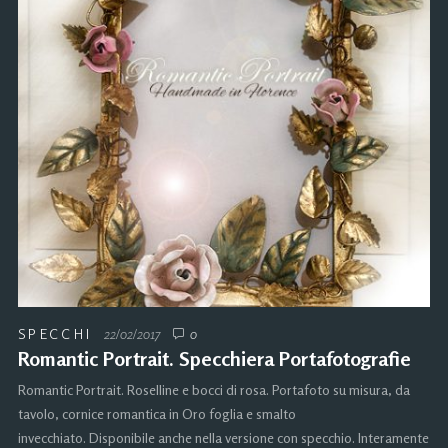
SPECCHI
22/02/2017
0
Romantic Portrait. Specchiera Portafotografie
Romantic Portrait. Roselline e bocci di rosa. Portafoto su misura, da
tavolo, cornice romantica in Oro foglia e smalto
invecchiato. Disponibile anche nella versione con specchio. Interamente