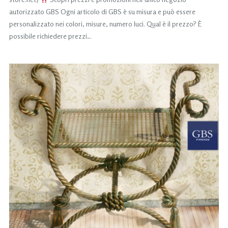
autorizzato GBS Ogni articolo di GBS è su misura e può essere
personalizzato nei colori, misure, numero luci. Qual è il prezzo? È
possibile richiedere prezzi…