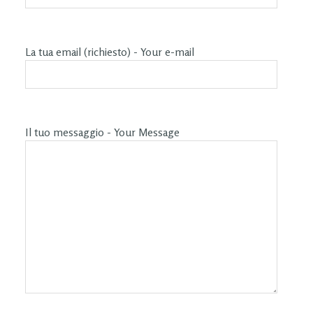
La tua email (richiesto) - Your e-mail
Il tuo messaggio - Your Message