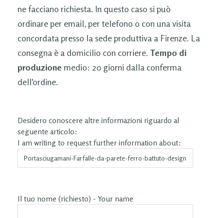
ne facciano richiesta. In questo caso si può
ordinare per email, per telefono o con una visita
concordata presso la sede produttiva a Firenze. La
consegna è a domicilio con corriere.
Tempo di
produzione
medio: 20 giorni dalla conferma
dell'ordine.
Desidero conoscere altre informazioni riguardo al
seguente articolo:
I am writing to request further information about:
Il tuo nome (richiesto) - Your name