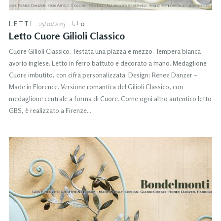
LETTI
25/10/2015
0
Letto Cuore Gilioli Classico
Cuore Gilioli Classico. Testata una piazza e mezzo. Tempera bianca
avorio inglese. Letto in ferro battuto e decorato a mano. Medaglione
Cuore imbutito, con cifra personalizzata. Design: Renee Danzer –
Made in Florence. Versione romantica del Gilioli Classico, con
medaglione centrale a forma di Cuore. Come ogni altro autentico letto
GBS, è realizzato a Firenze…