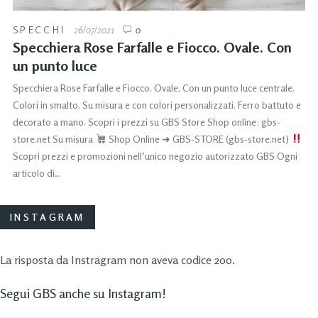
SPECCHI
26/07/2021
0
Specchiera Rose Farfalle e Fiocco. Ovale. Con
un punto luce
Specchiera Rose Farfalle e Fiocco. Ovale. Con un punto luce centrale.
Colori in smalto. Su misura e con colori personalizzati. Ferro battuto e
decorato a mano. Scopri i prezzi su GBS Store Shop online: gbs-
store.net Su misura
Shop Online ➜ GBS-STORE (gbs-store.net)
Scopri prezzi e promozioni nell’unico negozio autorizzato GBS Ogni
articolo di…
INSTAGRAM
La risposta da Instragram non aveva codice 200.
Segui GBS anche su Instagram!