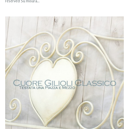
reserved Su misura…