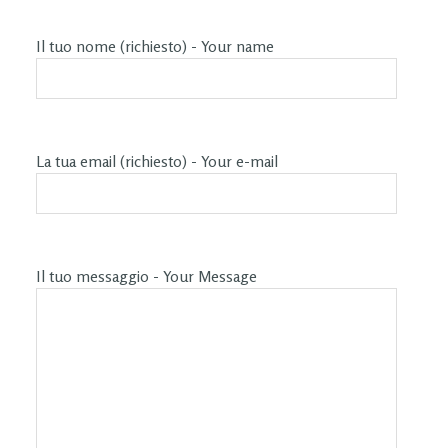
Il tuo nome (richiesto) - Your name
La tua email (richiesto) - Your e-mail
Il tuo messaggio - Your Message