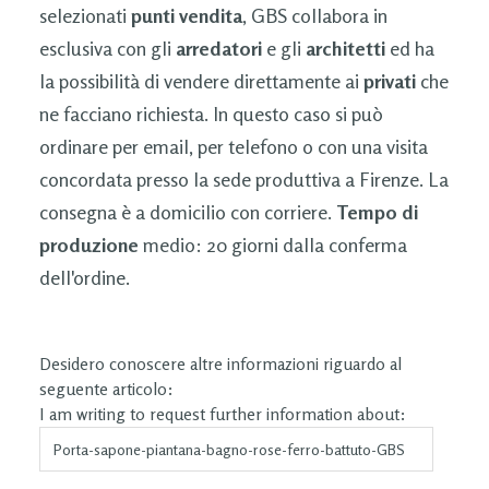
selezionati
punti vendita
, GBS collabora in
esclusiva con gli
arredatori
e gli
architetti
ed ha
la possibilità di vendere direttamente ai
privati
che
ne facciano richiesta. In questo caso si può
ordinare per email, per telefono o con una visita
concordata presso la sede produttiva a Firenze. La
consegna è a domicilio con corriere.
Tempo di
produzione
medio: 20 giorni dalla conferma
dell'ordine.
Desidero conoscere altre informazioni riguardo al
seguente articolo:
I am writing to request further information about: