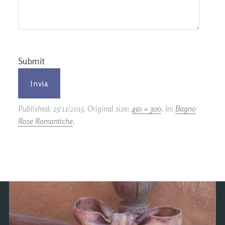
Submit
Published:
25/11/2015
. Original size:
450 × 300
. In:
Bagno
Rose Romantiche
.