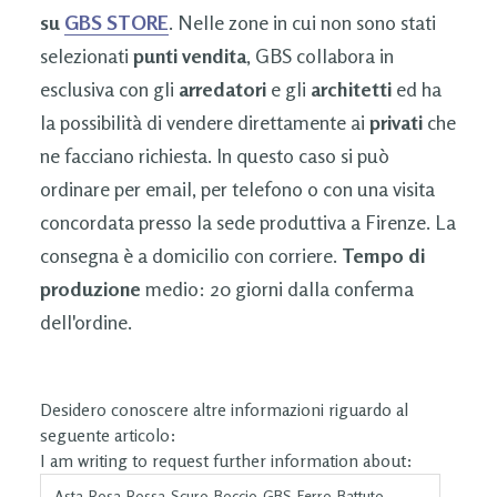
su
GBS STORE
. Nelle zone in cui non sono stati
selezionati
punti vendita
, GBS collabora in
esclusiva con gli
arredatori
e gli
architetti
ed ha
la possibilità di vendere direttamente ai
privati
che
ne facciano richiesta. In questo caso si può
ordinare per email, per telefono o con una visita
concordata presso la sede produttiva a Firenze. La
consegna è a domicilio con corriere.
Tempo di
produzione
medio: 20 giorni dalla conferma
dell'ordine.
Desidero conoscere altre informazioni riguardo al
seguente articolo:
I am writing to request further information about: