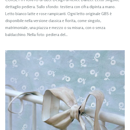
dettaglio pediera. Sullo sfondo: testiera con cifra dipinta a mano.
Letto bianco latte e rose rampicanti. Ogni letto originale GBS è
disponibile nella versione classica e fiorita, come singolo,
matrimoniale, una piazza e mezzo o su misura, con o senza
baldacchino. Nella foto: pediera del…