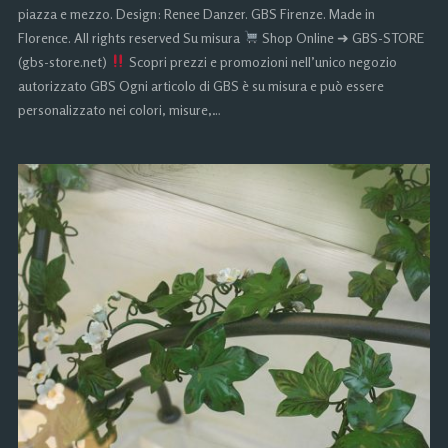
piazza e mezzo. Design: Renee Danzer. GBS Firenze. Made in
Florence. All rights reserved Su misura
Shop Online ➜ GBS-STORE
(gbs-store.net)
Scopri prezzi e promozioni nell’unico negozio
autorizzato GBS Ogni articolo di GBS è su misura e può essere
personalizzato nei colori, misure,…