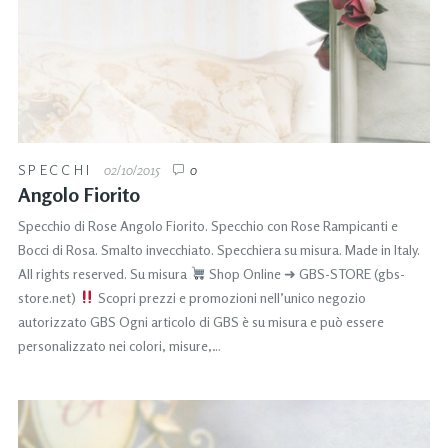
SPECCHI
02/10/2015
0
Angolo Fiorito
Specchio di Rose Angolo Fiorito. Specchio con Rose Rampicanti e
Bocci di Rosa. Smalto invecchiato. Specchiera su misura. Made in Italy.
All rights reserved. Su misura
Shop Online ➜ GBS-STORE (gbs-
store.net)
Scopri prezzi e promozioni nell’unico negozio
autorizzato GBS Ogni articolo di GBS è su misura e può essere
personalizzato nei colori, misure,…