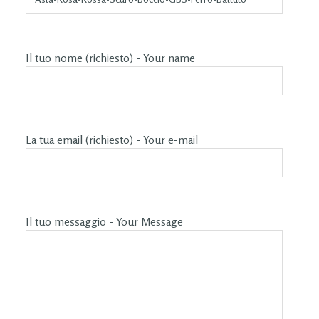
Il tuo nome (richiesto) - Your name
La tua email (richiesto) - Your e-mail
Il tuo messaggio - Your Message