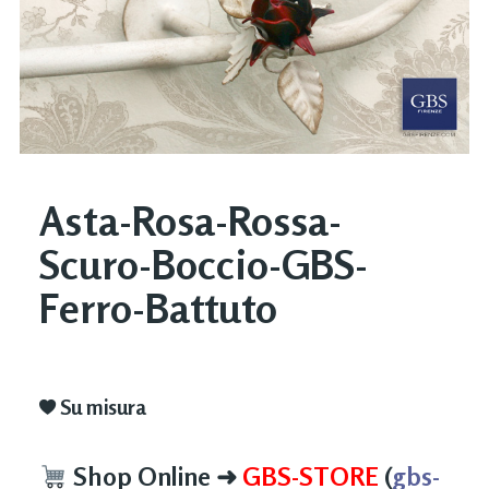
Asta-Rosa-Rossa-
Scuro-Boccio-GBS-
Ferro-Battuto
Su misura
Shop Online
➜
GBS-STORE
(
gbs-