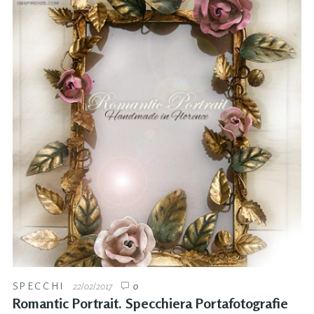
SPECCHI
22/02/2017
0
Romantic Portrait. Specchiera Portafotografie