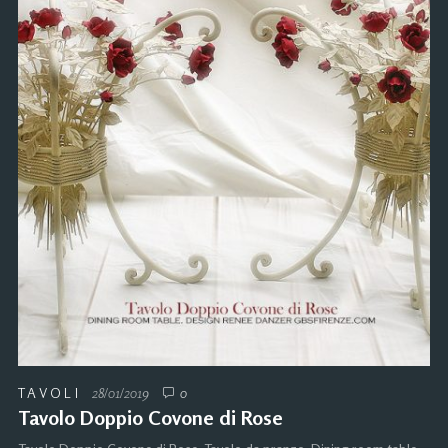
TAVOLI
28/01/2019
0
Tavolo Doppio Covone di Rose