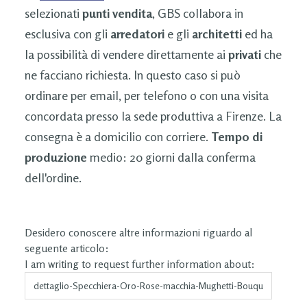
selezionati
punti vendita
, GBS collabora in
esclusiva con gli
arredatori
e gli
architetti
ed ha
la possibilità di vendere direttamente ai
privati
che
ne facciano richiesta. In questo caso si può
ordinare per email, per telefono o con una visita
concordata presso la sede produttiva a Firenze. La
consegna è a domicilio con corriere.
Tempo di
produzione
medio: 20 giorni dalla conferma
dell'ordine.
Desidero conoscere altre informazioni riguardo al
seguente articolo:
I am writing to request further information about: