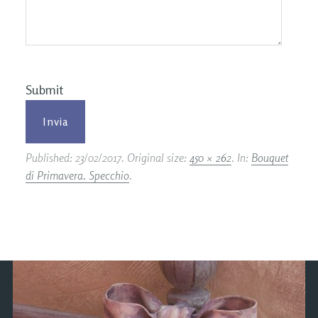
Submit
Published:
23/02/2017
. Original size:
450 × 262
. In:
Bouquet
di Primavera. Specchio
.