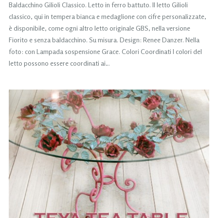
Baldacchino Gilioli Classico. Letto in ferro battuto. Il letto Gilioli
classico, qui in tempera bianca e medaglione con cifre personalizzate,
è disponibile, come ogni altro letto originale GBS, nella versione
Fiorito e senza baldacchino. Su misura. Design: Renee Danzer. Nella
foto: con Lampada sospensione Grace. Colori Coordinati I colori del
letto possono essere coordinati ai…