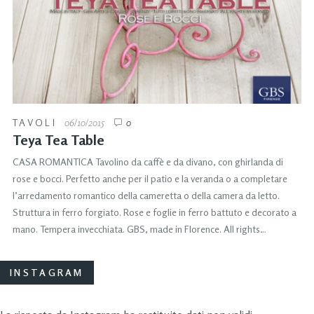
TAVOLI
06/10/2015
0
Teya Tea Table
CASA ROMANTICA Tavolino da caffè e da divano, con ghirlanda di
rose e bocci. Perfetto anche per il patio e la veranda o a completare
l’arredamento romantico della cameretta o della camera da letto.
Struttura in ferro forgiato. Rose e foglie in ferro battuto e decorato a
mano. Tempera invecchiata. GBS, made in Florence. All rights…
INSTAGRAM