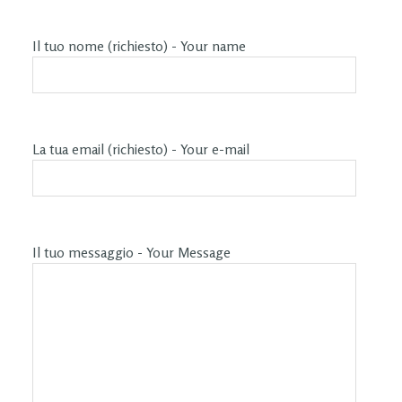
Il tuo nome (richiesto) - Your name
La tua email (richiesto) - Your e-mail
Il tuo messaggio - Your Message